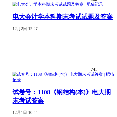
电大会计学本科期末考试试题及答案
12月2日 15:27
741
试卷号：1108《钢结构(本)》电大期
末考试答案
12月1日 10:54