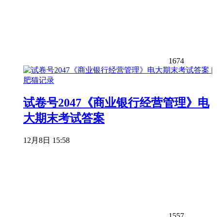
1674
试卷号2047《商业银行经营管理》电
大期末考试答案
12月8日 15:58
1557