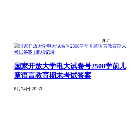
2071
国家开放大学电大试卷号2508学前儿
童语言教育期末考试答案
8月24日 20:30