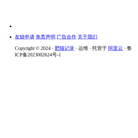
友链申请
免责声明
广告合作
关于我们
Copyright © 2024 ·
肥猫记录
· 运维 · 托管于
阿里云
· 鲁
ICP备2023002624号-1