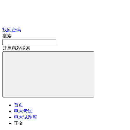
找回密码
搜索
开启精彩搜索
首页
电大考试
电大试题库
正文