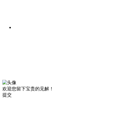
欢迎您留下宝贵的见解！
提交