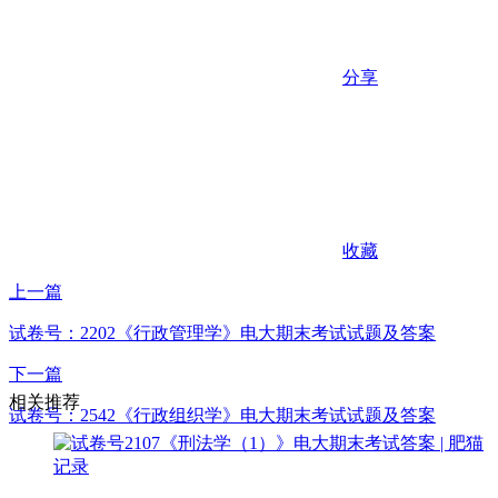
分享
收藏
上一篇
试卷号：2202《行政管理学》电大期末考试试题及答案
下一篇
相关推荐
试卷号：2542《行政组织学》电大期末考试试题及答案