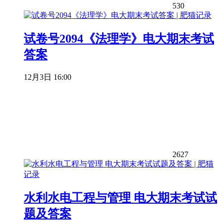
530
试卷号2094《法理学》电大期末考试
答案
12月3日 16:00
2627
水利水电工程与管理 电大期末考试试
题及答案