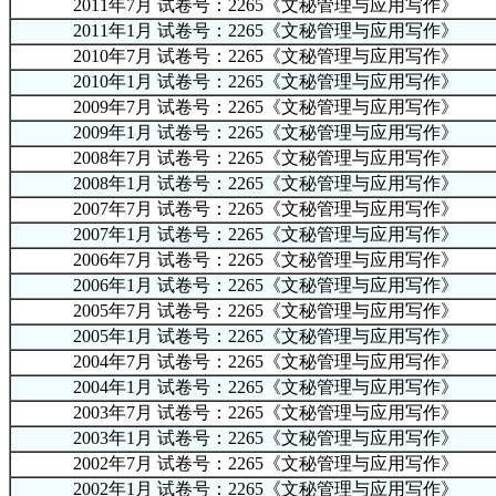
2011年7月 试卷号：2265《文秘管理与应用写作》
2011年1月 试卷号：2265《文秘管理与应用写作》
2010年7月 试卷号：2265《文秘管理与应用写作》
2010年1月 试卷号：2265《文秘管理与应用写作》
2009年7月 试卷号：2265《文秘管理与应用写作》
2009年1月 试卷号：2265《文秘管理与应用写作》
2008年7月 试卷号：2265《文秘管理与应用写作》
2008年1月 试卷号：2265《文秘管理与应用写作》
2007年7月 试卷号：2265《文秘管理与应用写作》
2007年1月 试卷号：2265《文秘管理与应用写作》
2006年7月 试卷号：2265《文秘管理与应用写作》
2006年1月 试卷号：2265《文秘管理与应用写作》
2005年7月 试卷号：2265《文秘管理与应用写作》
2005年1月 试卷号：2265《文秘管理与应用写作》
2004年7月 试卷号：2265《文秘管理与应用写作》
2004年1月 试卷号：2265《文秘管理与应用写作》
2003年7月 试卷号：2265《文秘管理与应用写作》
2003年1月 试卷号：2265《文秘管理与应用写作》
2002年7月 试卷号：2265《文秘管理与应用写作》
2002年1月 试卷号：2265《文秘管理与应用写作》