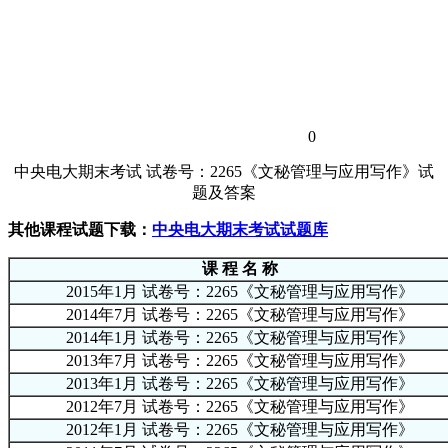
0
中央电大期末考试 试卷号：2265《文秘管理与应用写作》试
题及答案
其他课程试题下载：
中央电大期末考试试题库
课 程 名 称
2015年1月 试卷号：2265《文秘管理与应用写作》
2014年7月 试卷号：2265《文秘管理与应用写作》
2014年1月 试卷号：2265《文秘管理与应用写作》
2013年7月 试卷号：2265《文秘管理与应用写作》
2013年1月 试卷号：2265《文秘管理与应用写作》
2012年7月 试卷号：2265《文秘管理与应用写作》
2012年1月 试卷号：2265《文秘管理与应用写作》