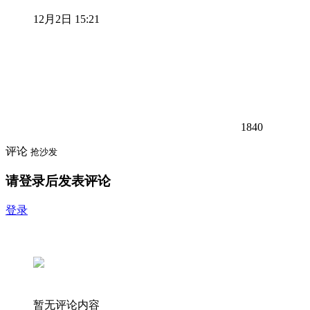
12月2日 15:21
1840
评论
抢沙发
请登录后发表评论
登录
暂无评论内容