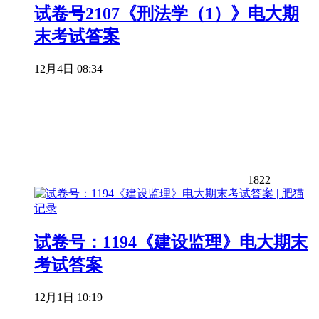
试卷号2107《刑法学（1）》电大期
末考试答案
12月4日 08:34
1822
试卷号：1194《建设监理》电大期末
考试答案
12月1日 10:19