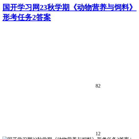
国开学习网23秋学期《动物营养与饲料》
形考任务2答案
82
12