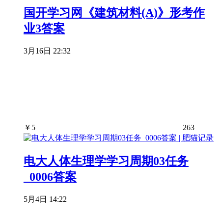
国开学习网《建筑材料(A)》形考作
业3答案
3月16日 22:32
￥
5
263
电大人体生理学学习周期03任务
_0006答案
5月4日 14:22