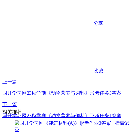
分享
收藏
上一篇
国开学习网23秋学期《动物营养与饲料》形考任务3答案
下一篇
相关推荐
国开学习网23秋学期《动物营养与饲料》形考任务1答案