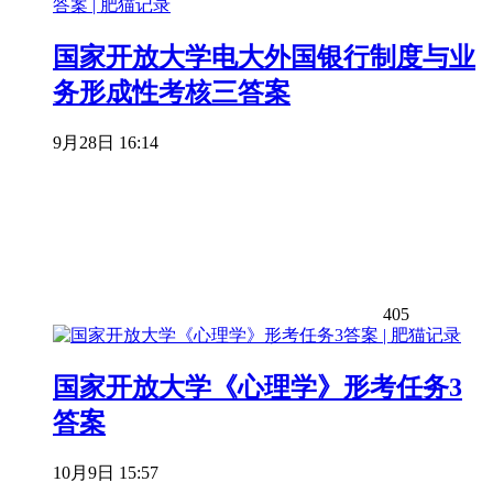
国家开放大学电大外国银行制度与业
务形成性考核三答案
9月28日 16:14
405
国家开放大学《心理学》形考任务3
答案
10月9日 15:57