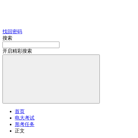
找回密码
搜索
开启精彩搜索
首页
电大考试
形考任务
正文