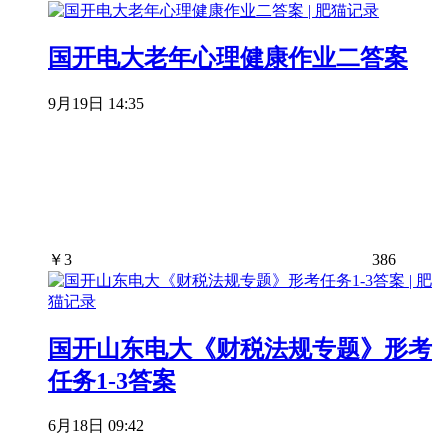
国开电大老年心理健康作业二答案
9月19日 14:35
￥
3
386
国开山东电大《财税法规专题》形考
任务1-3答案
6月18日 09:42