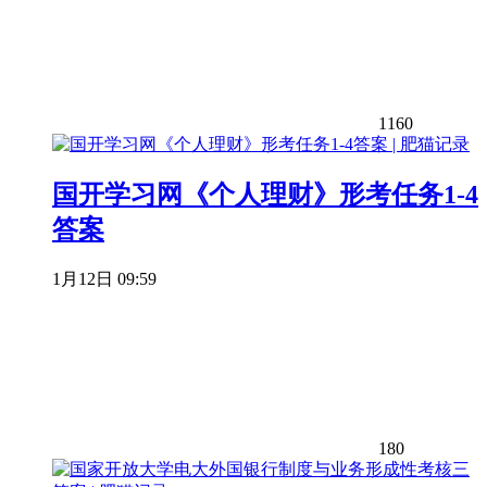
1160
国开学习网《个人理财》形考任务1-4
答案
1月12日 09:59
180