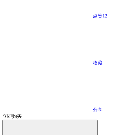
点赞
12
收藏
分享
立即购买