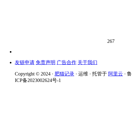
267
友链申请
免责声明
广告合作
关于我们
Copyright © 2024 ·
肥猫记录
· 运维 · 托管于
阿里云
· 鲁
ICP备2023002624号-1