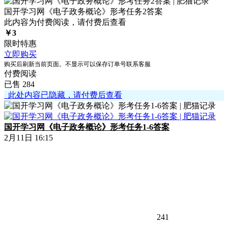
国开学习网《电子政务概论》形考任务2答案
此内容为付费阅读，请付费后查看
￥
3
限时特惠
立即购买
购买后刷新当前页面。不显示可以保存订单号联系客服
付费阅读
已售 284
此处内容已隐藏，请付费后查看
国开学习网《电子政务概论》形考任务1-6答案
2月11日 16:15
241