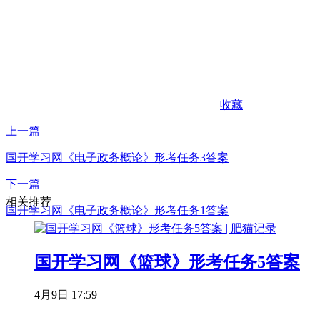
收藏
上一篇
国开学习网《电子政务概论》形考任务3答案
下一篇
相关推荐
国开学习网《电子政务概论》形考任务1答案
国开学习网《篮球》形考任务5答案
4月9日 17:59