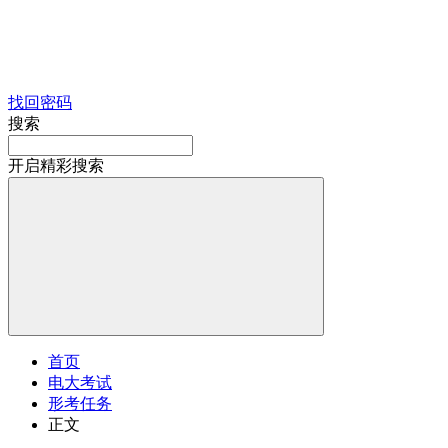
找回密码
搜索
开启精彩搜索
首页
电大考试
形考任务
正文