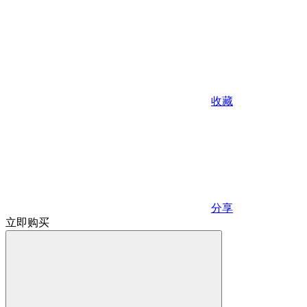
收藏
分享
立即购买