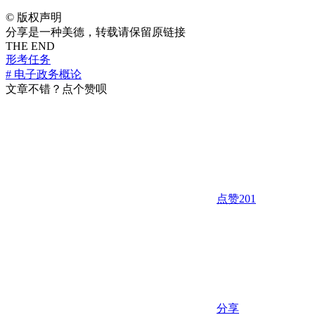
©
版权声明
分享是一种美德，转载请保留原链接
THE END
形考任务
# 电子政务概论
文章不错？点个赞呗
点赞
201
分享