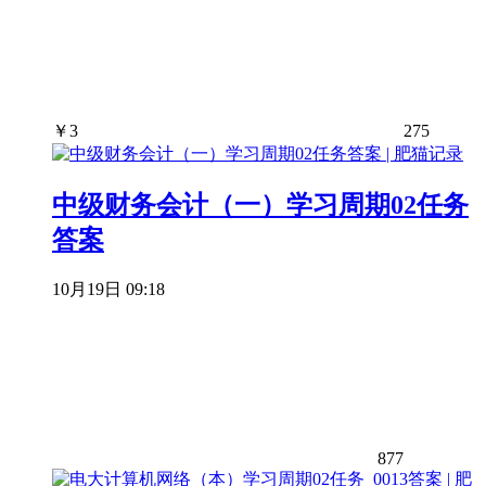
￥
3
275
中级财务会计（一）学习周期02任务
答案
10月19日 09:18
877