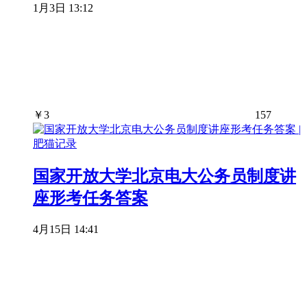
1月3日 13:12
￥
3
157
国家开放大学北京电大公务员制度讲
座形考任务答案
4月15日 14:41