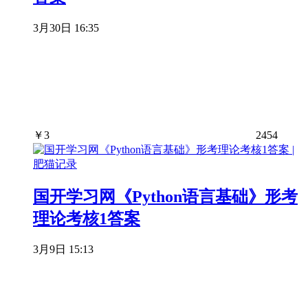
3月30日 16:35
￥
3
2454
国开学习网《Python语言基础》形考
理论考核1答案
3月9日 15:13