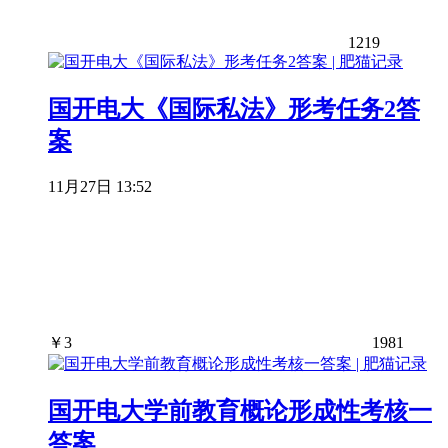
1219
国开电大《国际私法》形考任务2答
案
11月27日 13:52
￥
3
1981
国开电大学前教育概论形成性考核一
答案