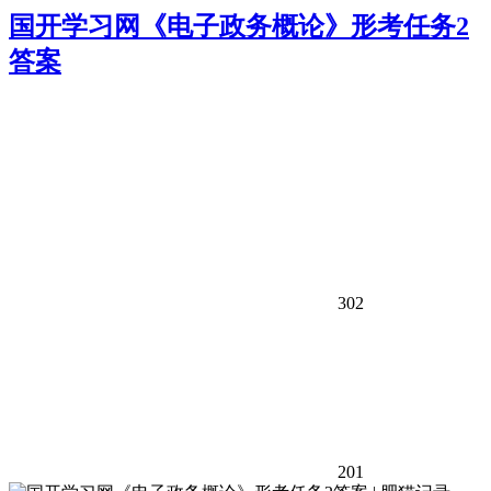
国开学习网《电子政务概论》形考任务2
答案
302
201