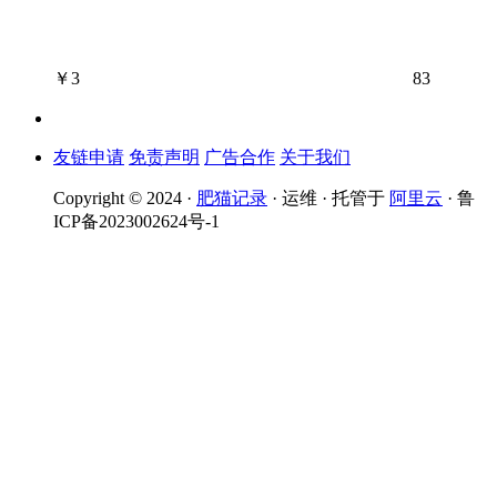
￥
3
83
友链申请
免责声明
广告合作
关于我们
Copyright © 2024 ·
肥猫记录
· 运维 · 托管于
阿里云
· 鲁
ICP备2023002624号-1