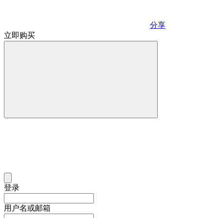
分享
立即购买
登录
用户名或邮箱