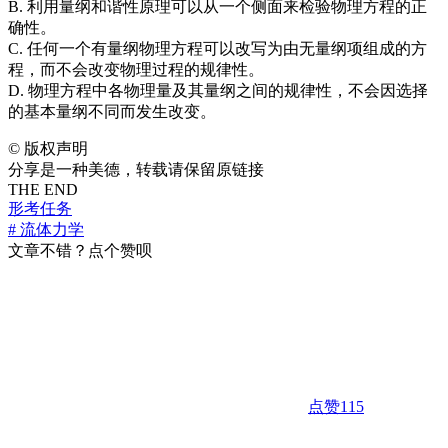
B. 利用量纲和谐性原理可以从一个侧面来检验物理方程的正
确性。
C. 任何一个有量纲物理方程可以改写为由无量纲项组成的方
程，而不会改变物理过程的规律性。
D. 物理方程中各物理量及其量纲之间的规律性，不会因选择
的基本量纲不同而发生改变。
©
版权声明
分享是一种美德，转载请保留原链接
THE END
形考任务
# 流体力学
文章不错？点个赞呗
点赞
115