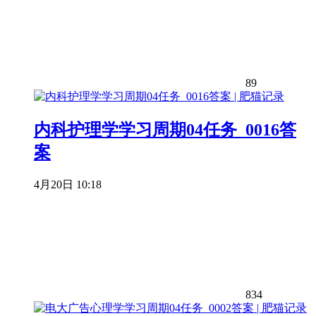
89
内科护理学学习周期04任务_0016答
案
4月20日 10:18
834