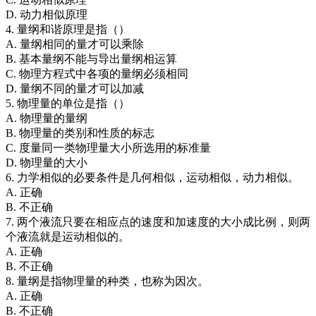
D. 动力相似原理
4. 量纲和谐原理是指（）
A. 量纲相同的量才可以乘除
B. 基本量纲不能与导出量纲相运算
C. 物理方程式中各项的量纲必须相同
D. 量纲不同的量才可以加减
5. 物理量的单位是指（）
A. 物理量的量纲
B. 物理量的类别和性质的标志
C. 度量同一类物理量大小所选用的标准量
D. 物理量的大小
6. 力学相似的必要条件是几何相似，运动相似，动力相似。
A. 正确
B. 不正确
7. 两个液流只要在相应点的速度和加速度的大小成比例，则两
个液流就是运动相似的。
A. 正确
B. 不正确
8. 量纲是指物理量的种类，也称为因次。
A. 正确
B. 不正确