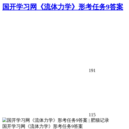
国开学习网《流体力学》形考任务9答案
191
115
国开学习网《流体力学》形考任务9答案