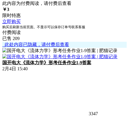
此内容为付费阅读，请付费后查看
￥
3
限时特惠
立即购买
购买后刷新当前页面。不显示可以保存订单号联系客服
付费阅读
已售 209
此处内容已隐藏，请付费后查看
国开电大《流体力学》形考任务作业1-9答案
2月4日 15:40
3347