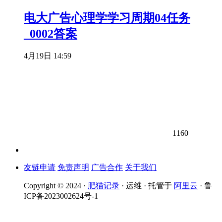
电大广告心理学学习周期04任务
_0002答案
4月19日 14:59
1160
友链申请
免责声明
广告合作
关于我们
Copyright © 2024 ·
肥猫记录
· 运维 · 托管于
阿里云
· 鲁
ICP备2023002624号-1