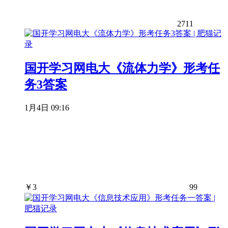
2711
国开学习网电大《流体力学》形考任
务3答案
1月4日 09:16
￥
3
99