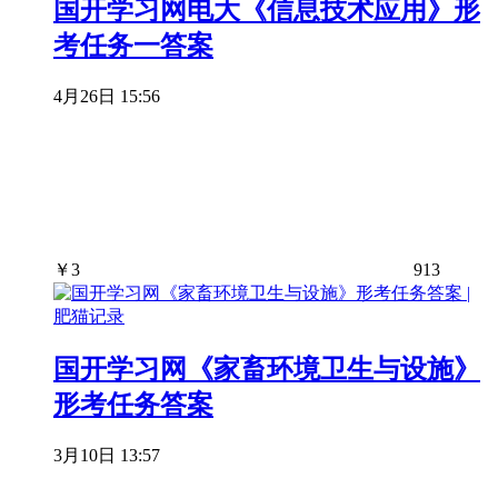
国开学习网电大《信息技术应用》形
考任务一答案
4月26日 15:56
￥
3
913
国开学习网《家畜环境卫生与设施》
形考任务答案
3月10日 13:57