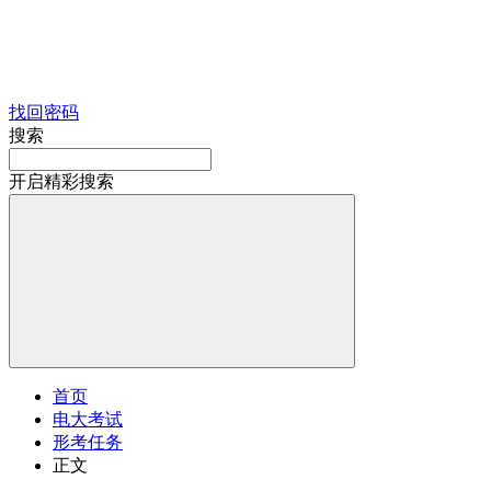
找回密码
搜索
开启精彩搜索
首页
电大考试
形考任务
正文