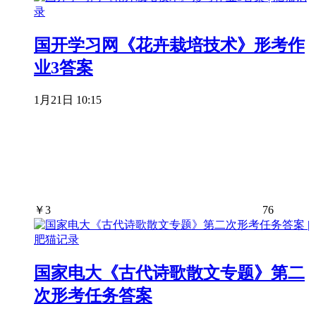
国开学习网《花卉栽培技术》形考作
业3答案
1月21日 10:15
￥
3
76
国家电大《古代诗歌散文专题》第二
次形考任务答案