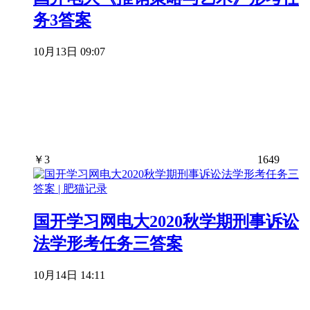
务3答案
10月13日 09:07
￥
3
1649
国开学习网电大2020秋学期刑事诉讼
法学形考任务三答案
10月14日 14:11