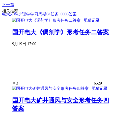
下一篇
相关推荐
电大外科护理学学习周期04任务_0008答案
国开电大《调剂学》形考任务二答案
9月19日 17:00
￥
3
6529
国开电大矿井通风与安全形考任务四
答案