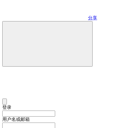
分享
登录
用户名或邮箱