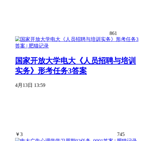
861
国家开放大学电大《人员招聘与培训
实务》形考任务3答案
4月13日 13:59
￥
3
745