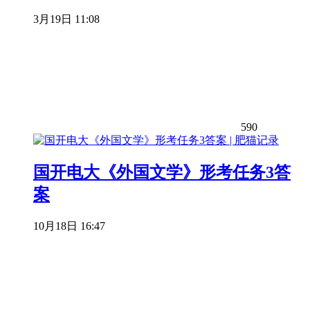
3月19日 11:08
590
国开电大《外国文学》形考任务3答
案
10月18日 16:47