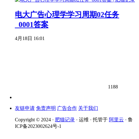
电大广告心理学学习周期02任务
_0001答案
4月18日 16:01
1188
友链申请
免责声明
广告合作
关于我们
Copyright © 2024 ·
肥猫记录
· 运维 · 托管于
阿里云
· 鲁
ICP备2023002624号-1