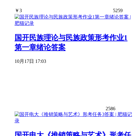
￥
3
5259
国开民族理论与民族政策形考作业1
第一章绪论答案
10月17日 17:03
2586
国开电大《推销策略与艺术》形考任