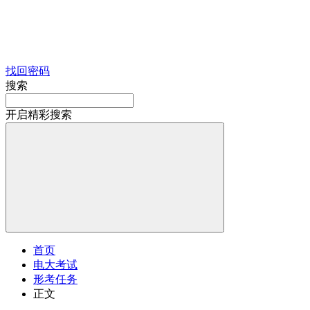
找回密码
搜索
开启精彩搜索
首页
电大考试
形考任务
正文