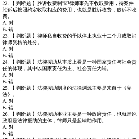
22. 【 判断题 】胜诉收费制”即律师事先不收取费用，待案件
胜诉后按照约定收取相应的费用，也就是胜诉收费，败诉不收
费。
A. 对
B. 错
23. 【 判断题 】律师私自收费的予以停止执业十二个月或取消
律师资格的处分。
A. 对
B. 错
24. 【 判断题 】法律援助从本质上看是一种国家责任与社会责
任的体现，其中以国家责任为主、社会责任为辅。
A. 对
B. 错
25. 【 判断题 】法律援助制度的法律渊源主要是来自于《宪
法》。
A. 对
B. 错
26. 【 判断题 】法律援助事业主要是一种政府责任，也就是说
政府是法律援助的主体，律师只是起辅助作用。
A. 对
B. 错