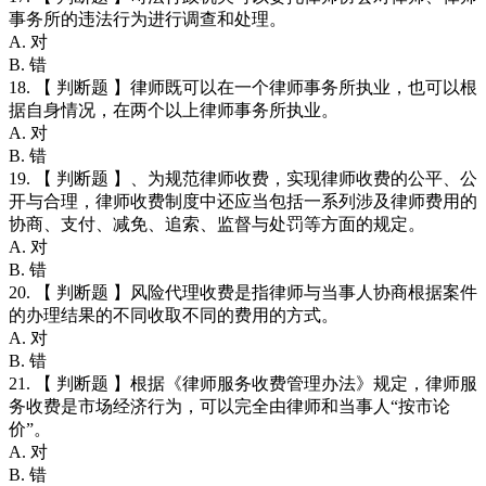
事务所的违法行为进行调查和处理。
A. 对
B. 错
18. 【 判断题 】律师既可以在一个律师事务所执业，也可以根
据自身情况，在两个以上律师事务所执业。
A. 对
B. 错
19. 【 判断题 】、为规范律师收费，实现律师收费的公平、公
开与合理，律师收费制度中还应当包括一系列涉及律师费用的
协商、支付、减免、追索、监督与处罚等方面的规定。
A. 对
B. 错
20. 【 判断题 】风险代理收费是指律师与当事人协商根据案件
的办理结果的不同收取不同的费用的方式。
A. 对
B. 错
21. 【 判断题 】根据《律师服务收费管理办法》规定，律师服
务收费是市场经济行为，可以完全由律师和当事人“按市论
价”。
A. 对
B. 错