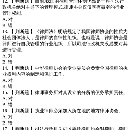
12. 【 判断题 】目前,我国的律师管理体制仍然是一种司法行
政机关绝对主导下的管理模式,律师协会仅仅享有微弱的行业
管理权能。
A. 对
B. 错
13. 【 判断题 】《律师法》明确规定了我国律师协会的性质为
社会团体法人，是律师的自律性组织。也就是说，律师协会是
律师进行自我管理的行业组织，所以司法行政机关没必要对其
进行管理。
A. 对
B. 错
14. 【 判断题 】中华律师协会的专业委员会负责全国律师的执
业权利内容的制定和保护工作。
A. 对
B. 错
15. 【 判断题 】律师事务所对其设立的分所的债务承担责任。
A. 对
B. 错
16. 【 判断题 】执业律师必须加入所在地的地方律师协会。
A. 对
B. 错
17. 【 判断题 】司法行政机关可以委托律师协会对律师、律师