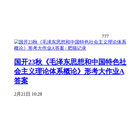
777
国开23秋《毛泽东思想和中国特色社
会主义理论体系概论》形考大作业A
答案
2月21日 10:28