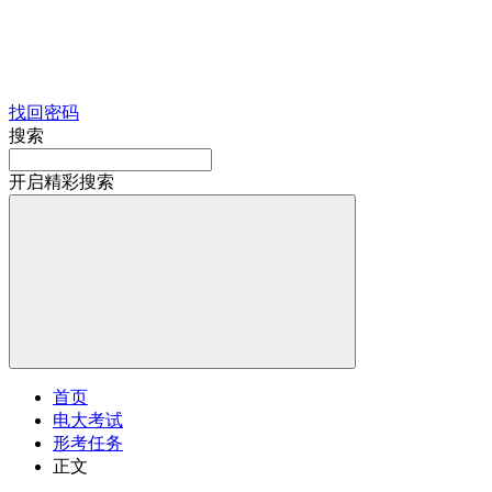
找回密码
搜索
开启精彩搜索
首页
电大考试
形考任务
正文