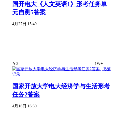
国开电大《人文英语1》形考任务单
元自测5答案
4月27日 15:49
￥
2
1W+
国家开放大学电大经济学与生活形考
任务2答案
4月16日 16:30