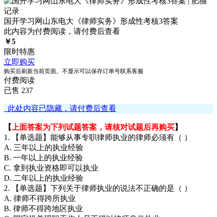
国开学习网山东电大《律师实务》形成性考核3答案
此内容为付费阅读，请付费后查看
￥
5
限时特惠
立即购买
购买后刷新当前页面。不显示可以保存订单号联系客服
付费阅读
已售 237
此处内容已隐藏，请付费后查看
【
上面答案为下列试题答案，请核对试题后再购买
】
1. 【单选题】能够从事专职律师执业的律师必须有（ ）
A. 三年以上的执业经验
B. 一年以上的执业经验
C. 拿到执业资格即可以执业
D. 二年以上的执业经验
2. 【单选题】下列关于律师执业的说法不正确的是（ ）
A. 律师不得跨所执业
B. 律师不得跨地区执业