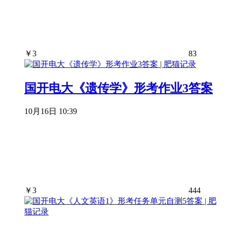
￥
3
83
国开电大《遗传学》形考作业3答案
10月16日 10:39
￥
3
444