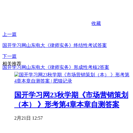
收藏
上一篇
国开学习网山东电大《律师实务》终结性考试答案
下一篇
相关推荐
国开学习网山东电大《律师实务》形成性考核2答案
国开学习网23秋学期《市场营销策划
（本） 》形考第4章本章自测答案
2月21日 12:57