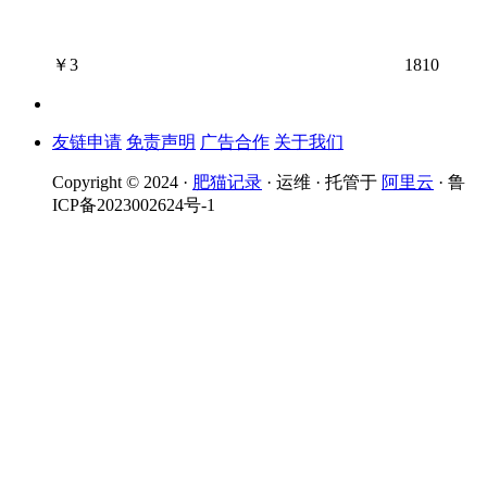
￥
3
1810
友链申请
免责声明
广告合作
关于我们
Copyright © 2024 ·
肥猫记录
· 运维 · 托管于
阿里云
· 鲁
ICP备2023002624号-1