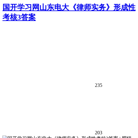
国开学习网山东电大《律师实务》形成性
考核3答案
235
203