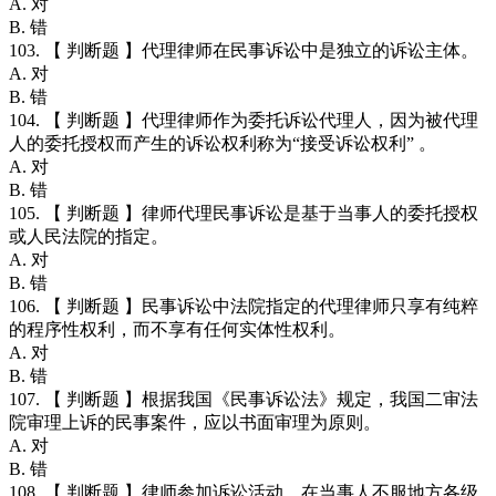
A. 对
B. 错
103. 【 判断题 】代理律师在民事诉讼中是独立的诉讼主体。
A. 对
B. 错
104. 【 判断题 】代理律师作为委托诉讼代理人，因为被代理
人的委托授权而产生的诉讼权利称为“接受诉讼权利” 。
A. 对
B. 错
105. 【 判断题 】律师代理民事诉讼是基于当事人的委托授权
或人民法院的指定。
A. 对
B. 错
106. 【 判断题 】民事诉讼中法院指定的代理律师只享有纯粹
的程序性权利，而不享有任何实体性权利。
A. 对
B. 错
107. 【 判断题 】根据我国《民事诉讼法》规定，我国二审法
院审理上诉的民事案件，应以书面审理为原则。
A. 对
B. 错
108. 【 判断题 】律师参加诉讼活动，在当事人不服地方各级