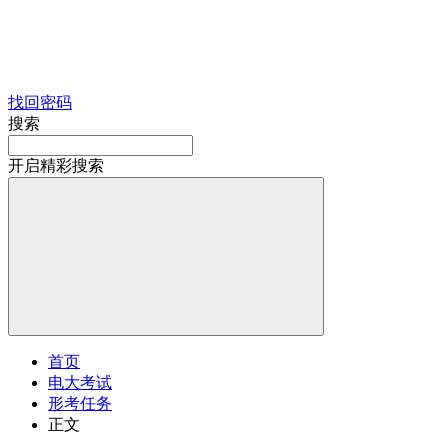
找回密码
搜索
开启精彩搜索
首页
电大考试
形考任务
正文