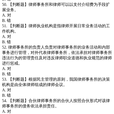
50. 【判断题】律师事务所和律师可以以支付介绍费为手段扩
展业务。
A. 对
B. 错
51. 【判断题】律师执业机构是指律师开展日常业务活动的工
作机构。
A. 对
B. 错
52. 律师事务所的负责人负责对律师事务所的业务活动和内部
事务进行管理，对外代表律师事务所，依法承担对律师事务所
违法行为的管理责任及对违反律师职业道德和执业规范的律师
进行惩戒。
A. 对
B. 错
53. 【判断题】根据民主管理的原则，我国律师事务所的决策
机构是由全体律师组成的律师会议。
A. 对
B. 错
54. 【判断题】合伙律师事务所的合伙人按照合伙形式对该律
师事务所的债务依法承担责任。
A. 对