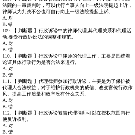
法院的一审裁判时，可以代行当事人向上一级法院提起上诉，
律师认为判决不公也可自行向上一级法院提起上诉。
A. 对
B. 错
109. 【 判断题 】行政诉讼中的律师代理,其代理关系和代理活
动,要受行政诉讼法的调整和规范。
A. 对
B. 错
110. 【 判断题 】行政诉讼中律师的代理工作，主要是围绕着
论证具体行政行为是否合法来进行。
A. 对
B. 错
111. 【 判断题 】代理律师参加行政诉讼，主要是为了保护被
代理人合法权益，对于维护行政机关的威信、改变官僚行政作
风、提高工作质量和效率没有什么关系。
A. 对
B. 错
112. 【 判断题 】行政诉讼被告代理律师可以在授权范围内行
使反诉权利。
A. 对
B. 错