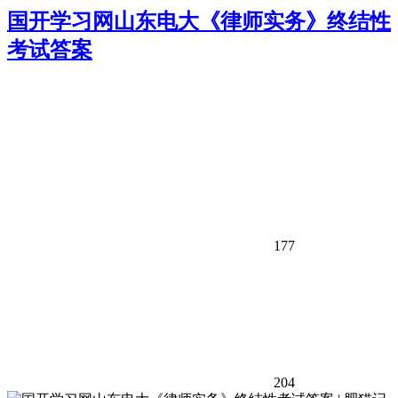
国开学习网山东电大《律师实务》终结性
考试答案
177
204