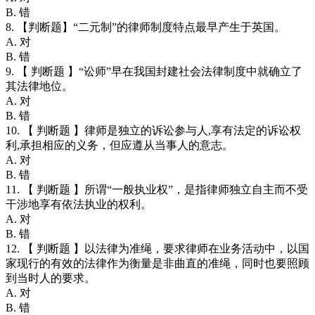
B. 错
8. 【判断题】“二元制”的律师制度特点最早产生于英国。
A. 对
B. 错
9. 【 判断题 】“讼师”早在我国封建社会法律制度中就确立了
其法律地位。
A. 对
B. 错
10. 【 判断题 】律师是独立的诉讼参与人,享有法定的诉讼权
利,承担相应的义务，但应遵从当事人的意志。
A. 对
B. 错
11. 【 判断题 】所谓“一般执业权”，是指律师独立自主而不受
干涉地享有依法执业的权利。
A. 对
B. 错
12. 【 判断题 】以法律为准绳，要求律师在业务活动中，以国
家现行的有效的法律作为衡量是非曲直的准绳，同时也要照顾
到当时人的要求。
A. 对
B. 错