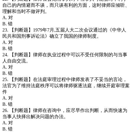
自己的内情避而不谈，而只谈有利的方面，这时律师应倾听、
理解和当时不做评判。
A. 对
B. 错
23. 【判断题】1979年7月,五届人大二次会议通过的《中华人
民共和国刑事诉讼法》确立了我国的律师制度。
A. 对
B. 错
24. 【判断题】律师在执业过程中可以不受任何限制的与当事
人自由交流。
A. 对
B. 错
25. 【判断题】在法庭审理过程中律师发表了不妥当的言论，
法官为了维持法庭秩序可以将律师驱逐法庭，继续开庭审理案
件
A. 对
B. 错
26. 【判断题】律师在咨询中，应尽早作出判断，从而快速为
当事人抉择出解决问题的办法。
A. 对
B. 错