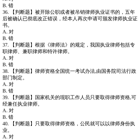
B. 错
36. 【判断题】被开除公职或者被吊销律师执业证书的，五年
后被确认已彻底改正错误，经本人再次申请可颁发律师执业证
书。
A. 对
B. 错
37. 【判断题】根据《律师法》的规定，我国执业律师包括专
职律师、兼职律师和特许律师。
A. 对
B. 错
38. 【判断题】律师资格全国统一考试办法,由国务院司法行政
部门制定。
A. 对
B. 错
39. 【判断题】国家机关的现职工作人员只要取得律师资格,可
经兼任执业律师。
A. 对
B. 错
40. 【判断题】只要取得律师资格，公民就可以以律师身份执
业。
A. 对