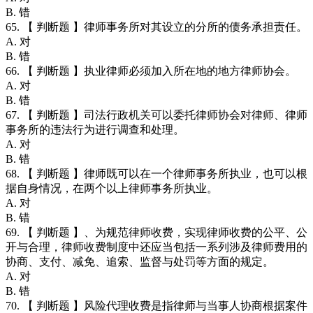
B. 错
65. 【 判断题 】律师事务所对其设立的分所的债务承担责任。
A. 对
B. 错
66. 【 判断题 】执业律师必须加入所在地的地方律师协会。
A. 对
B. 错
67. 【 判断题 】司法行政机关可以委托律师协会对律师、律师
事务所的违法行为进行调查和处理。
A. 对
B. 错
68. 【 判断题 】律师既可以在一个律师事务所执业，也可以根
据自身情况，在两个以上律师事务所执业。
A. 对
B. 错
69. 【 判断题 】、为规范律师收费，实现律师收费的公平、公
开与合理，律师收费制度中还应当包括一系列涉及律师费用的
协商、支付、减免、追索、监督与处罚等方面的规定。
A. 对
B. 错
70. 【 判断题 】风险代理收费是指律师与当事人协商根据案件