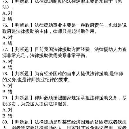
75. 【 判断题 】法律援助制度的法律渊源主要是来自于《宪
法》。
A. 对
B. 错
76. 【 判断题 】法律援助事业主要是一种政府责任，也就是说
政府是法律援助的主体，律师只是起辅助作用。
A. 对
B. 错
77. 【 判断题 】目前我国法律援助方面经费、法律援助人力资
源非常充足，法律援助供需关系非常平衡。
A. 对
B. 错
78. 【 判断题 】为有经济困难的当事人提供法律援助,是律师
的义务,也是律师执业纪律的要求。
A. 对
B. 错
79. 【 判断题 】律师必须按照国家规定承担法律援助义务，尽
职尽责，为受援人提供法律服务。
A. 对
B. 错
80. 【 判断题 】法律援助是对某些经济困难的贫困者或者残疾
人、弱者等需要法律帮助的人，国家对其减免诉讼费用，或者