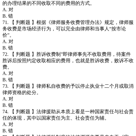
的办理结果的不同收取不同的费用的方式。
A. 对
B. 错
71. 【 判断题 】根据《律师服务收费管理办法》规定，律师服
务收费是市场经济行为，可以完全由律师和当事人“按市论
价”。
A. 对
B. 错
72. 【 判断题 】胜诉收费制”即律师事先不收取费用，待案件
胜诉后按照约定收取相应的费用，也就是胜诉收费，败诉不收
费。
A. 对
B. 错
73. 【 判断题 】律师私自收费的予以停止执业十二个月或取消
律师资格的处分。
A. 对
B. 错
74. 【 判断题 】法律援助从本质上看是一种国家责任与社会责
任的体现，其中以国家责任为主、社会责任为辅。
A. 对
B. 错