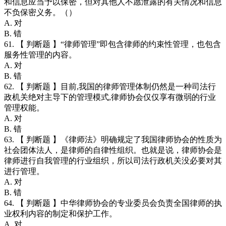
和信息应当予以保密，但对其他人不愿泄露的有关情况和信息
不负保密义务。（）
A. 对
B. 错
61. 【 判断题 】“律师管理”即包含律师的约束性管理，也包含
服务性管理的内容。
A. 对
B. 错
62. 【 判断题 】目前,我国的律师管理体制仍然是一种司法行
政机关绝对主导下的管理模式,律师协会仅仅享有微弱的行业
管理权能。
A. 对
B. 错
63. 【 判断题 】《律师法》明确规定了我国律师协会的性质为
社会团体法人，是律师的自律性组织。也就是说，律师协会是
律师进行自我管理的行业组织，所以司法行政机关没必要对其
进行管理。
A. 对
B. 错
64. 【 判断题 】中华律师协会的专业委员会负责全国律师的执
业权利内容的制定和保护工作。
A. 对