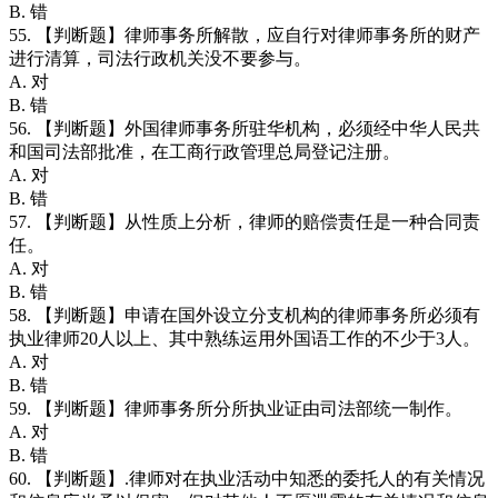
B. 错
55. 【判断题】律师事务所解散，应自行对律师事务所的财产
进行清算，司法行政机关没不要参与。
A. 对
B. 错
56. 【判断题】外国律师事务所驻华机构，必须经中华人民共
和国司法部批准，在工商行政管理总局登记注册。
A. 对
B. 错
57. 【判断题】从性质上分析，律师的赔偿责任是一种合同责
任。
A. 对
B. 错
58. 【判断题】申请在国外设立分支机构的律师事务所必须有
执业律师20人以上、其中熟练运用外国语工作的不少于3人。
A. 对
B. 错
59. 【判断题】律师事务所分所执业证由司法部统一制作。
A. 对
B. 错
60. 【判断题】.律师对在执业活动中知悉的委托人的有关情况