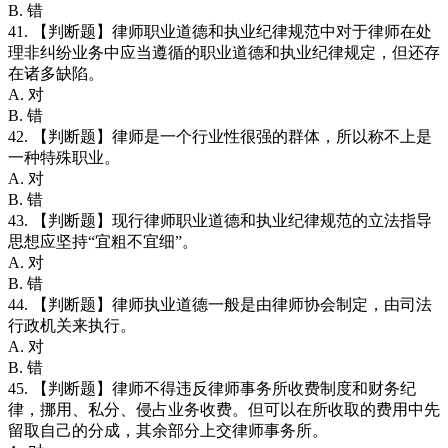
B. 错
41. 【判断题】律师职业道德和执业纪律规范中对于律师在处
理非纠纷业务中应当遵循的职业道德和执业纪律规定，但还存
在诸多缺陷。
A. 对
B. 错
42. 【判断题】律师是一个行业性很强的群体，所以称不上是
一种特殊职业。
A. 对
B. 错
43. 【判断题】现行律师职业道德和执业纪律规范的立法指导
思想应坚持“宜粗不宜细”。
A. 对
B. 错
44. 【判断题】律师执业道德一般是由律师协会制定，由司法
行政机关来执行。
A. 对
B. 错
45. 【判断题】律师不得违反律师事务所收费制度和财务纪
律，挪用、私分、侵占业务收费。但可以在所收取的费用中先
留取自己的分成，其余部分上交律师事务所。