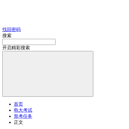
找回密码
搜索
开启精彩搜索
首页
电大考试
形考任务
正文