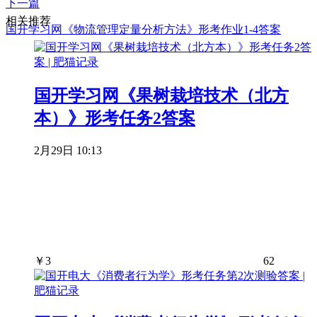
下一篇
相关推荐
国开学习网《物流管理定量分析方法》形考作业1-4答案
国开学习网《果树栽培技术（北方
本）》形考任务2答案
2月29日 10:13
￥
3
62