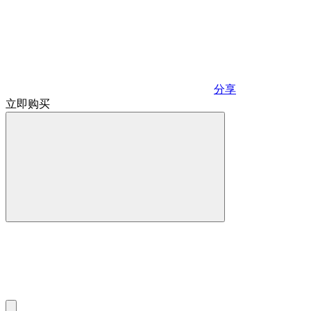
分享
立即购买