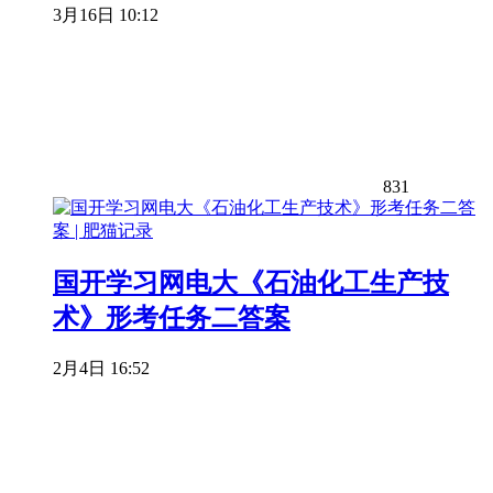
3月16日 10:12
831
国开学习网电大《石油化工生产技
术》形考任务二答案
2月4日 16:52