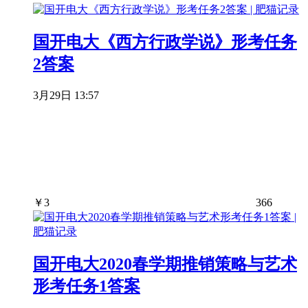
国开电大《西方行政学说》形考任务
2答案
3月29日 13:57
￥
3
366
国开电大2020春学期推销策略与艺术
形考任务1答案