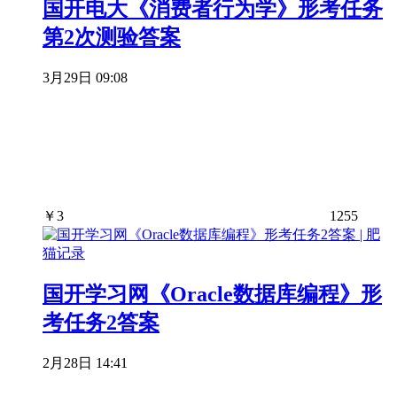
国开电大《消费者行为学》形考任务
第2次测验答案
3月29日 09:08
￥
3
1255
国开学习网《Oracle数据库编程》形
考任务2答案
2月28日 14:41