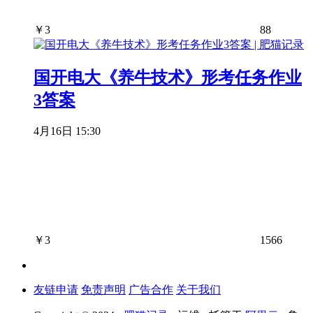
￥
3
88
国开电大《养牛技术》形考任务作业
3答案
4月16日 15:30
￥
3
1566
友链申请
免责声明
广告合作
关于我们