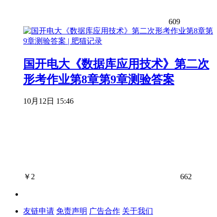
609
国开电大《数据库应用技术》第二次
形考作业第8章第9章测验答案
10月12日 15:46
￥
2
662
友链申请
免责声明
广告合作
关于我们