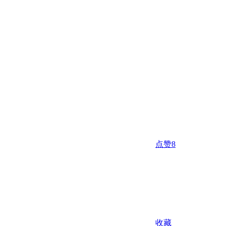
点赞
8
收藏