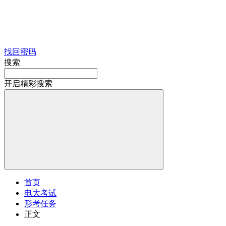
找回密码
搜索
开启精彩搜索
首页
电大考试
形考任务
正文