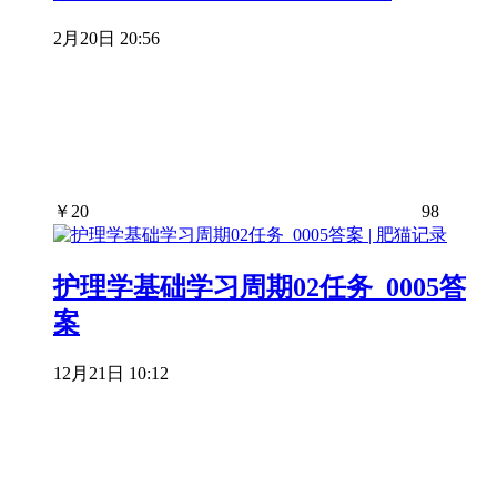
2月20日 20:56
￥
20
98
护理学基础学习周期02任务_0005答
案
12月21日 10:12