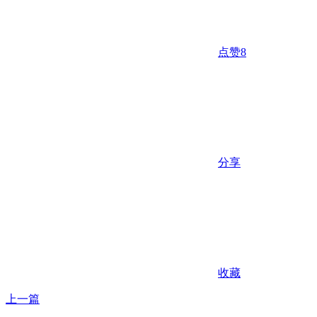
点赞
8
分享
收藏
上一篇