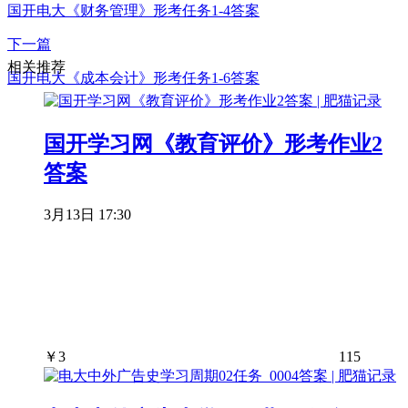
国开电大《财务管理》形考任务1-4答案
下一篇
相关推荐
国开电大《成本会计》形考任务1-6答案
国开学习网《教育评价》形考作业2
答案
3月13日 17:30
￥
3
115