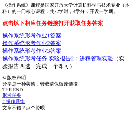
《操作系统》课程是国家开放大学计算机科学与技术专业（本
科）的一门核心课程，共72学时，4学分，开设一学期。
点击以下相应任务链接打开获取任务答案
操作系统形考作业1答案
操作系统形考作业2答案
操作系统形考作业3答案
操作系统形考任务 实验报告2：进程管理实验
（实
验报告四选一完成一个即可）
©
版权声明
分享是一种美德，转载请保留原链接
THE END
形考任务
# 操作系统
文章不错？点个赞呗