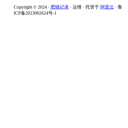
Copyright © 2024 ·
肥猫记录
· 运维 · 托管于
阿里云
· 鲁
ICP备2023002624号-1