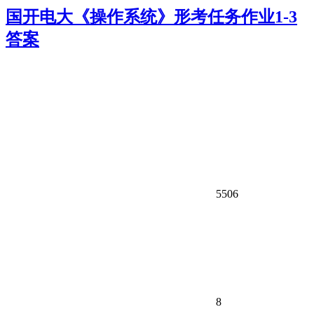
国开电大《操作系统》形考任务作业1-3
答案
5506
8