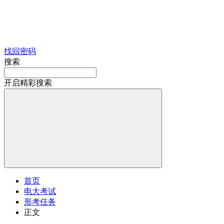
找回密码
搜索
开启精彩搜索
首页
电大考试
形考任务
正文