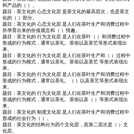
和产品的（ ）。
题目：茶文化的 心态文化层 是茶文化的最高层次，也是茶文
化的（ ）部分。
题目：茶文化的 心态文化层 是人们在茶叶生产和消费过程中
所孕育出来的价值观念和（ ）情趣。
题目：茶文化的 行为文化层 是人们在茶叶（ ）和消费过程中
形成的行为模式，通常以茶礼、茶俗以及茶艺等形式表现出
来。
题目：茶文化的 行为文化层 是人们在茶叶生产和（ ）过程中
形成的行为模式，通常以茶礼、茶俗以及茶艺 等形式表现出
来。
题目：茶文化的 行为文化层 是人们在茶叶生产和消费过程中
形成的行为模式，通常以茶礼、（ ）以及茶艺等形式表现出
来。
题目：茶文化的 行为文化层 是人们在茶叶生产和消费过程中
形成的行为模式，通常以茶礼、茶俗以及（ ）等形式表现出
来。
题目：茶文化的 制度文化层 是人们在茶叶生产和消费过程中
形成的社会行为（ ）。
题目：茶文化的结构分为四个文化层，其第二层次是（ ）文
化层。