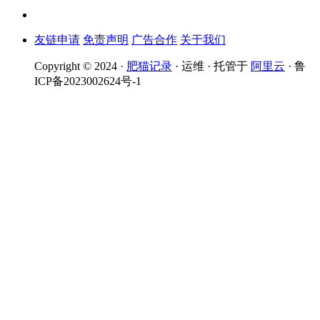
友链申请
免责声明
广告合作
关于我们
Copyright © 2024 ·
肥猫记录
· 运维 · 托管于
阿里云
· 鲁
ICP备2023002624号-1