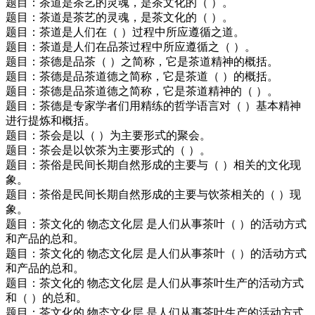
题目：茶道是茶艺的灵魂，是茶文化的（ ）。
题目：茶道是茶艺的灵魂，是茶文化的（ ）。
题目：茶道是人们在（ ）过程中所应遵循之道。
题目：茶道是人们在品茶过程中所应遵循之（ ）。
题目：茶德是品茶（ ）之简称，它是茶道精神的概括。
题目：茶德是品茶道德之简称，它是茶道（ ）的概括。
题目：茶德是品茶道德之简称，它是茶道精神的（ ）。
题目：茶德是专家学者们用精练的哲学语言对（ ）基本精神
进行提炼和概括。
题目：茶会是以（ ）为主要形式的聚会。
题目：茶会是以饮茶为主要形式的（ ）。
题目：茶俗是民间长期自然形成的主要与（ ）相关的文化现
象。
题目：茶俗是民间长期自然形成的主要与饮茶相关的（ ）现
象。
题目：茶文化的 物态文化层 是人们从事茶叶（ ）的活动方式
和产品的总和。
题目：茶文化的 物态文化层 是人们从事茶叶（ ）的活动方式
和产品的总和。
题目：茶文化的 物态文化层 是人们从事茶叶生产的活动方式
和（ ）的总和。
题目：茶文化的 物态文化层 是人们从事茶叶生产的活动方式