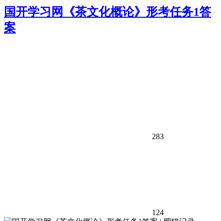
国开学习网《茶文化概论》形考任务1答
案
283
124