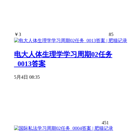
￥
3
85
电大人体生理学学习周期02任务
_0013答案
5月4日 08:35
451