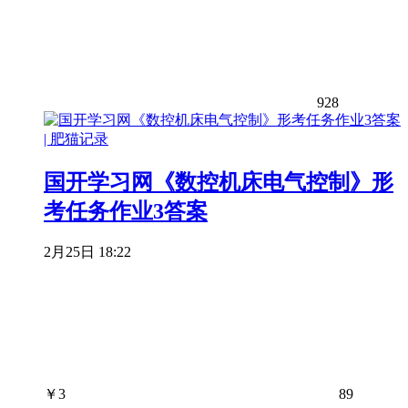
928
国开学习网《数控机床电气控制》形
考任务作业3答案
2月25日 18:22
￥
3
89