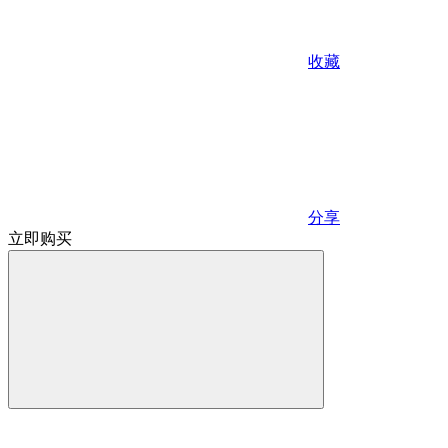
收藏
分享
立即购买