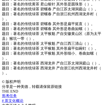
题目：著名的传统黄茶 君山银针 其外形是圆珠形（ ）。
题目：著名的传统绿茶 碧螺春 产自江苏太湖洞庭山（ ）。
题目：著名的传统绿茶 碧螺春 产自浙江杭州西湖龙井村（
）。
题目：著名的传统绿茶 碧螺春 其外形是扁平挺直（ ）。
题目：著名的传统绿茶 碧螺春 其外形是卷曲如螺（ ）。
题目：著名的传统绿茶 太平猴魁 产自安徽黄山区（原为太平
县）猴坑一带（ ）。
题目：著名的传统绿茶 太平猴魁 产自江西三清山（ ）。
题目：著名的传统绿茶 太平猴魁 其外形扁平似碗钉（ ）。
题目：著名的传统绿茶 太平猴魁 其外形细小、卷曲如螺（
）。
题目：著名的传统绿茶 西湖龙井 产自江苏太湖洞庭山（ ）。
题目：著名的传统绿茶 西湖龙井 产自浙江杭州西湖龙井村（
）。
©
版权声明
分享是一种美德，转载请保留原链接
THE END
形考任务
# 茶文化概论