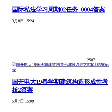
国际私法学习周期02任务_0004答案
3月8日 15:24
2507
国开电大19春学期建筑构造形成性考
核2答案
5月7日 15:09