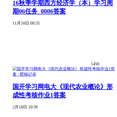
16秋季学期西方经济学（本）学习周
期06任务_0006答案
11月10日 09:35
1450
国开学习网电大《现代农业概论》形
成性考核作业1答案
2月18日 10:39