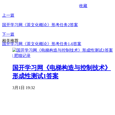
收藏
上一篇
国开学习网《茶文化概论》形考任务2答案
下一篇
相关推荐
国开学习网《茶文化概论》形考任务1-6答案
国开学习网《电梯构造与控制技术》
形成性测试1答案
3月1日 19:32