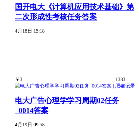
国开电大《计算机应用技术基础》第
二次形成性考核任务答案
4月18日 15:18
￥
3
1383
电大广告心理学学习周期02任务
_0014答案
4月19日 09:58