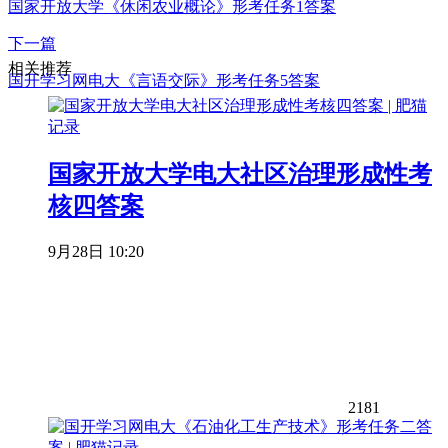
国家开放大学《休闲农业概论》形考任务1答案
下一篇
相关推荐
国开学习网电大《言语交际》形考任务5答案
国家开放大学电大社区治理形成性考
核四答案
9月28日 10:20
2181