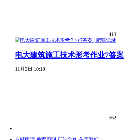
413
电大建筑施工技术形考作业7答案
11月3日 10:18
562
友链申请
免责声明
广告合作
关于我们