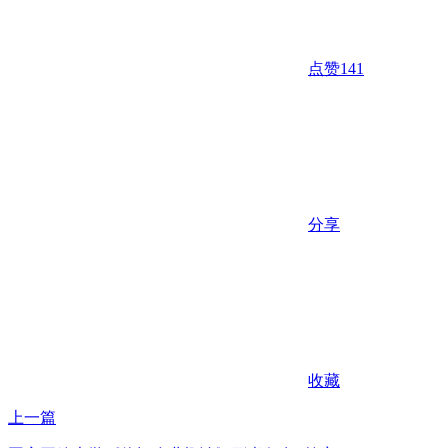
点赞
141
分享
收藏
上一篇