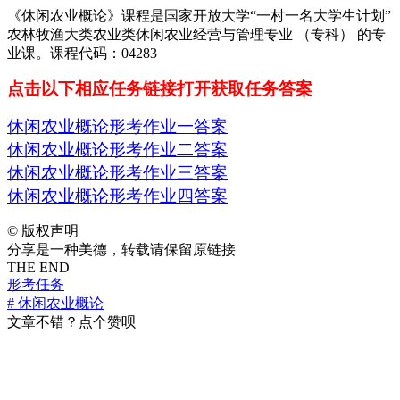
《休闲农业概论》课程是国家开放大学“一村一名大学生计划”
农林牧渔大类农业类休闲农业经营与管理专业 （专科） 的专
业课。课程代码：04283
点击以下相应任务链接打开获取任务答案
休闲农业概论形考作业一答案
休闲农业概论形考作业二答案
休闲农业概论形考作业三答案
休闲农业概论形考作业四答案
©
版权声明
分享是一种美德，转载请保留原链接
THE END
形考任务
# 休闲农业概论
文章不错？点个赞呗