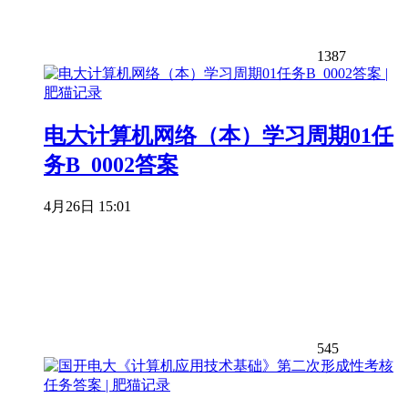
1387
电大计算机网络（本）学习周期01任
务B_0002答案
4月26日 15:01
545