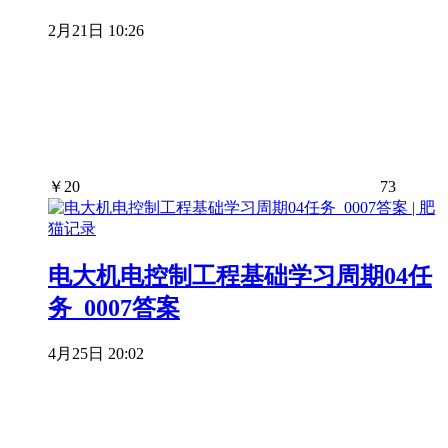
2月21日 10:26
￥
20
73
电大机电控制工程基础学习周期04任
务_0007答案
4月25日 20:02