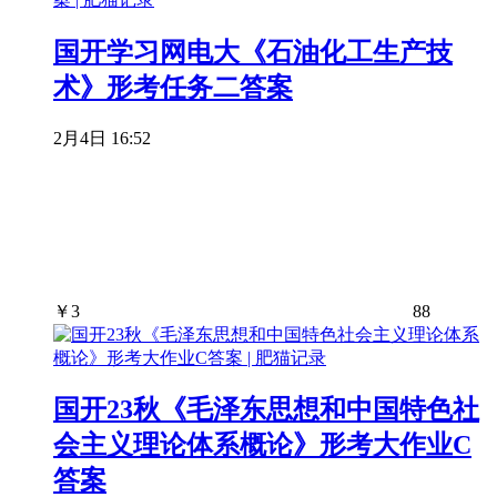
国开学习网电大《石油化工生产技
术》形考任务二答案
2月4日 16:52
￥
3
88
国开23秋《毛泽东思想和中国特色社
会主义理论体系概论》形考大作业C
答案