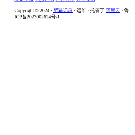
Copyright © 2024 ·
肥猫记录
· 运维 · 托管于
阿里云
· 鲁
ICP备2023002624号-1