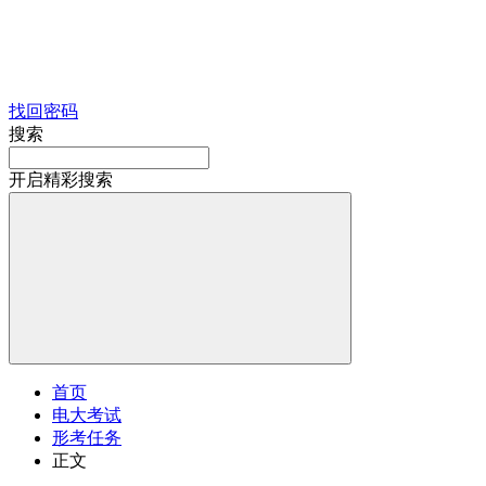
找回密码
搜索
开启精彩搜索
首页
电大考试
形考任务
正文