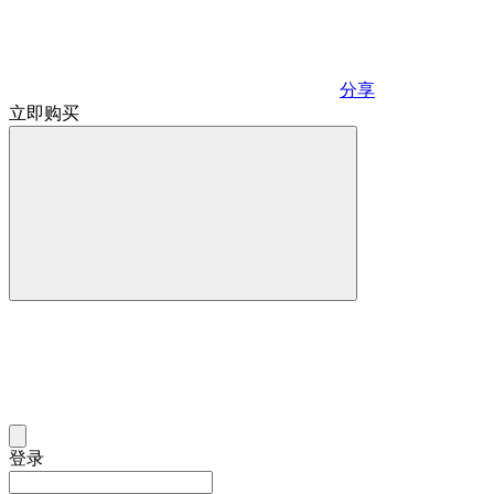
分享
立即购买
登录