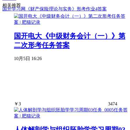
相关推荐
国开学习网《财产保险理论与实务》形考作业4答案
国开电大《中级财务会计（一）》第
二次形考任务答案
10月5日 16:26
￥
3
3474
人体解剖学与组织胚胎学学习周期03