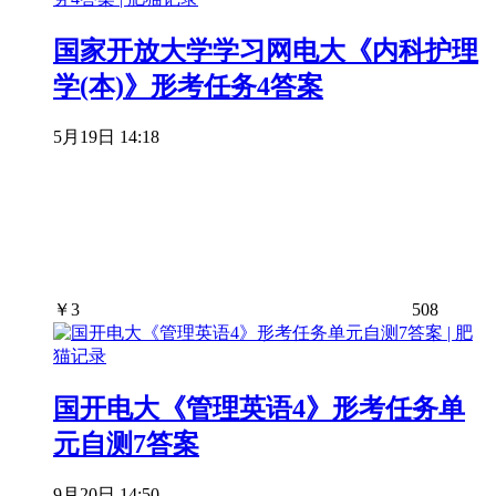
国家开放大学学习网电大《内科护理
学(本)》形考任务4答案
5月19日 14:18
￥
3
508
国开电大《管理英语4》形考任务单
元自测7答案
9月20日 14:50