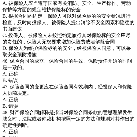
A. 被保险人应当遵守国家有关消防、安全、生产操作、劳动
保护等方面的规定维护保险标的安全
B. 根据合同的约定，保险人可以对保险标的的安全状况进行
检查，及时向投保人、被保险人提出消除不安全因素和隐患的
书面建议
C. 投保人、被保险人未按照约定履行其对保险标的安全应尽
的责任的，保险人无权要求增加保险费或者解除合同
D. 保险人为维护保险标的的安全，经被保险人同意，可以采
取安全预防措施
46. 保险合同的成立、保险合同的生效、保险责任开始的时间
是一致的。
A. 正确
B. 错误
47. 保险合同的变更应在保险合同有效期内，经投保人和保险
人协商决定。
A. 正确
B. 错误
48. 财产保险合同解释是指当对保险合同条款的意思理解发生
歧义时，法院或者仲裁机构按照一定的方法和规则对其作出的
确定性判断。
A. 正确