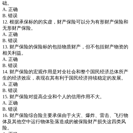
础。
A. 正确
B. 错误
12. 根据承保标的的实虚，财产保险可以分为有形财产保险和
无形财产保险。
A. 正确
B. 错误
13. 财产保险的保险标的包括物质财产，但不包括财产物资的
相关利益。
A. 正确
B. 错误
14. 财产保险的宏观作用是对全社会和整个国民经济总体所产
生的经济效应，表现在其有利于国民经济持续稳定的发展。
A. 正确
B. 错误
15. 财产保险对提高企业和个人的信用作用不大。
A. 正确
B. 错误
16. 财产保险综合险主要承保由于火灾、爆炸、雷击、飞行物
体及其他空中运行物体坠落造成的被保险财产损失这四类风
险。