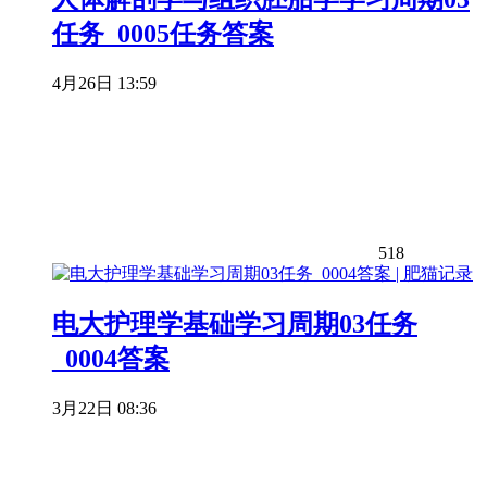
任务_0005任务答案
4月26日 13:59
518
电大护理学基础学习周期03任务
_0004答案
3月22日 08:36