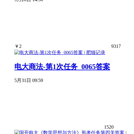
￥
2
9317
电大商法-第1次任务_0065答案
5月31日 09:59
1520