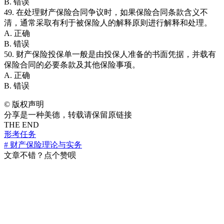
B. 错误
49. 在处理财产保险合同争议时，如果保险合同条款含义不
清，通常采取有利于被保险人的解释原则进行解释和处理。
A. 正确
B. 错误
50. 财产保险投保单一般是由投保人准备的书面凭据，并载有
保险合同的必要条款及其他保险事项。
A. 正确
B. 错误
©
版权声明
分享是一种美德，转载请保留原链接
THE END
形考任务
# 财产保险理论与实务
文章不错？点个赞呗