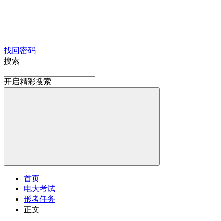
找回密码
搜索
开启精彩搜索
首页
电大考试
形考任务
正文