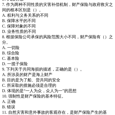
7. 作为两种不同性质的灾害补偿机制，财产保险与政府救灾之
间的根本区别是（）。
A. 权利与义务关系的不同
B. 保障水平的不同
C. 保障对象的不同
D. 业务性质的不同
8. 根据保险公司承保的风险范围大小不同，财产保险有（）之
分。
A. 一切险
B. 综合险
C. 基本险
D. 一揽子保险
9. 下列关于共同海损的描述，正确的是（）。
A. 所涉及的财产是海上财产
B. 目的是为了船、货共同的安全
C. 所采取的措施必须是合理的
D. 体现的是“一人为众，众人为一”的思想
10. 强制性是财产保险的基本特征。
A. 正确
B. 错误
11. 自然灾害和意外事故的客观存在，是财产保险产生的基