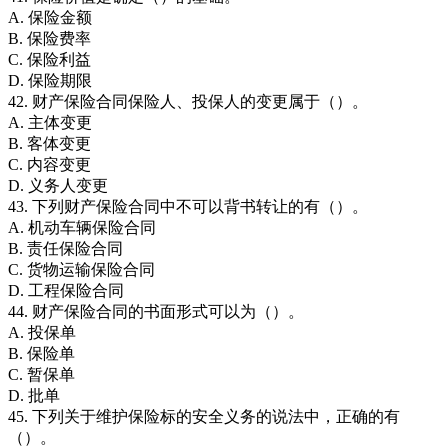
A. 保险金额
B. 保险费率
C. 保险利益
D. 保险期限
42. 财产保险合同保险人、投保人的变更属于（）。
A. 主体变更
B. 客体变更
C. 内容变更
D. 义务人变更
43. 下列财产保险合同中不可以背书转让的有（）。
A. 机动车辆保险合同
B. 责任保险合同
C. 货物运输保险合同
D. 工程保险合同
44. 财产保险合同的书面形式可以为（）。
A. 投保单
B. 保险单
C. 暂保单
D. 批单
45. 下列关于维护保险标的安全义务的说法中，正确的有
（）。