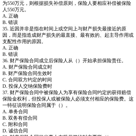
为550万元，则根据损失补偿原则，保险人要相应补偿被保险
人550万元。
A. 正确
B. 错误
35. 近因并非是指在时间上或空间上与财产损失最接近的原
因，而是指造成财产损失的最直接、最有效的、起主导作用或
支配性作用的原因。
A. 正确
B. 错误
36. 财产保险合同成立后保险人从（）开始承担保险责任。
A. 财产保险合同成立时
B. 财产保险合同生效时
C. 合同双方约定的时间
D. 投保人交纳保险费时
37. 财产保险合同中被保险人为享有保险合同约定的获得赔偿
保险金权利，但投保人或被保险人必须支付相应的保险费。这
一特征说明保险合同属于（）。
A. 单务合同
B. 双务有偿合同
C. 附和合同
D. 诚信合同