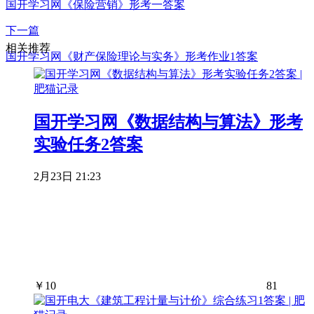
国开学习网《保险营销》形考一答案
下一篇
相关推荐
国开学习网《财产保险理论与实务》形考作业1答案
国开学习网《数据结构与算法》形考
实验任务2答案
2月23日 21:23
￥
10
81