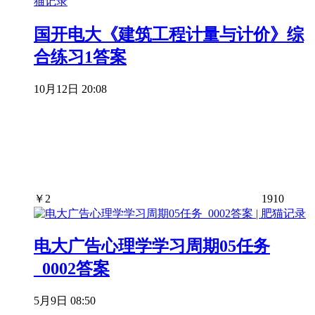
国开电大《建筑工程计量与计价》综
合练习1答案
10月12日 20:08
￥
2
1910
电大广告心理学学习周期05任务
_0002答案
5月9日 08:50