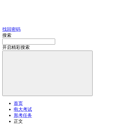
找回密码
搜索
开启精彩搜索
首页
电大考试
形考任务
正文