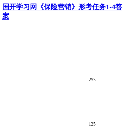
国开学习网《保险营销》形考任务1-4答
案
253
125