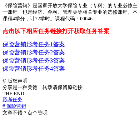
《保险营销》是国家开放大学保险专业（专科）的专业必修主
干课程，也是经济、金融、管理类等相关专业的选修课程。本
课程4学分，计72学时。课程代码：00046
点击以下相应任务链接打开获取任务答案
保险营销形考任务1答案
保险营销形考任务2答案
保险营销形考任务3答案
保险营销形考任务4答案
©
版权声明
分享是一种美德，转载请保留原链接
THE END
形考任务
# 保险营销
文章不错？点个赞呗