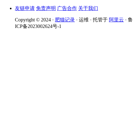
友链申请
免责声明
广告合作
关于我们
Copyright © 2024 ·
肥猫记录
· 运维 · 托管于
阿里云
· 鲁
ICP备2023002624号-1