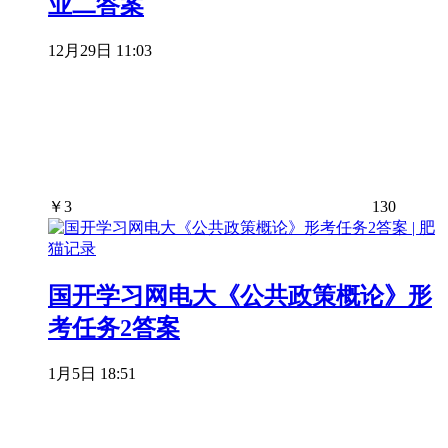
业二答案
12月29日 11:03
￥
3
130
国开学习网电大《公共政策概论》形
考任务2答案
1月5日 18:51