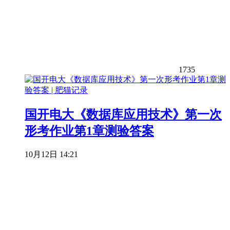
1735
国开电大《数据库应用技术》第一次
形考作业第1章测验答案
10月12日 14:21