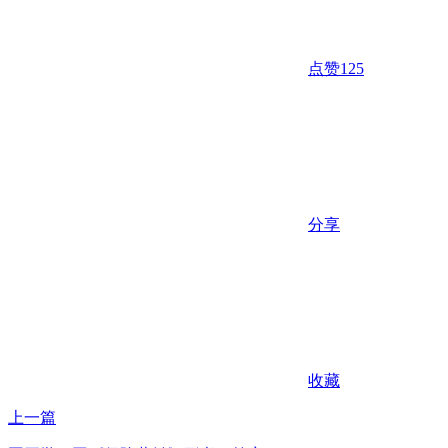
点赞
125
分享
收藏
上一篇