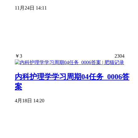
11月24日 14:11
￥
3
2304
内科护理学学习周期04任务_0006答
案
4月18日 14:20