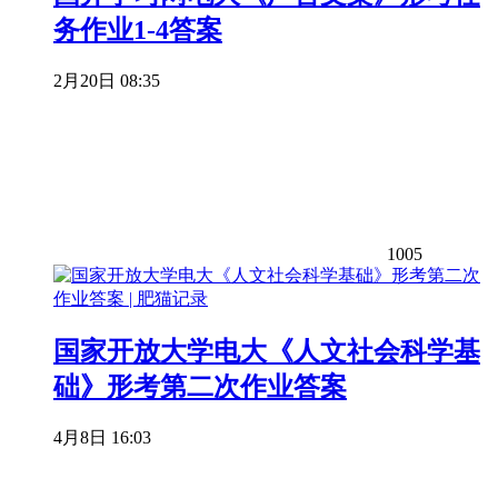
务作业1-4答案
2月20日 08:35
1005
国家开放大学电大《人文社会科学基
础》形考第二次作业答案
4月8日 16:03