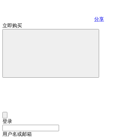
分享
立即购买
登录
用户名或邮箱