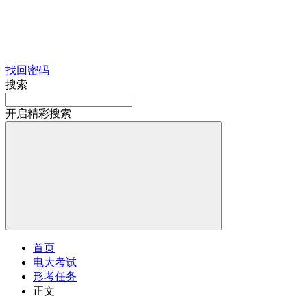
找回密码
搜索
开启精彩搜索
首页
电大考试
形考任务
正文