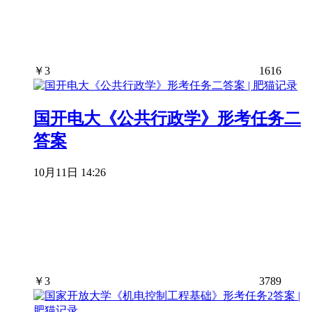
￥
3
1616
国开电大《公共行政学》形考任务二
答案
10月11日 14:26
￥
3
3789