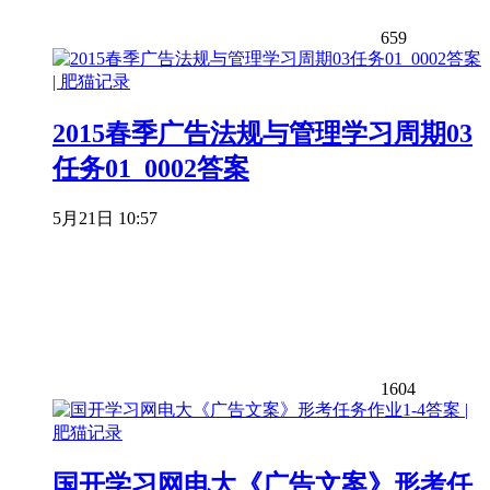
659
2015春季广告法规与管理学习周期03
任务01_0002答案
5月21日 10:57
1604
国开学习网电大《广告文案》形考任