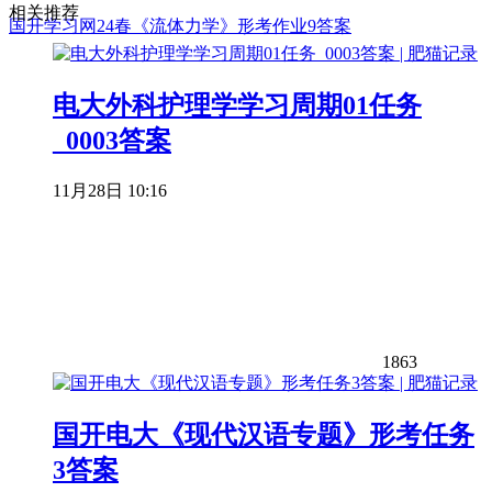
相关推荐
国开学习网24春《流体力学》形考作业9答案
电大外科护理学学习周期01任务
_0003答案
11月28日 10:16
1863
国开电大《现代汉语专题》形考任务
3答案