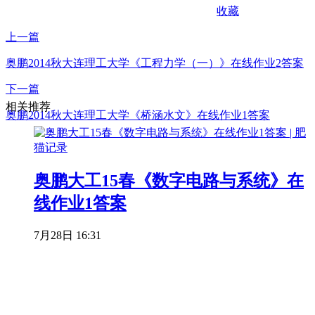
收藏
上一篇
奥鹏2014秋大连理工大学《工程力学（一）》在线作业2答案
下一篇
相关推荐
奥鹏2014秋大连理工大学《桥涵水文》在线作业1答案
奥鹏大工15春《数字电路与系统》在
线作业1答案
7月28日 16:31