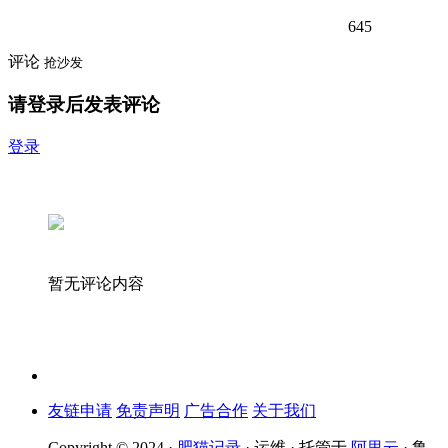
645
评论
抢沙发
请登录后发表评论
登录
暂无评论内容
友链申请
免责声明
广告合作
关于我们
Copyright © 2024 ·
肥猫记录
· 运维 · 托管于
阿里云
· 鲁