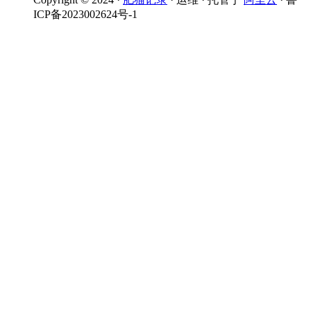
ICP备2023002624号-1