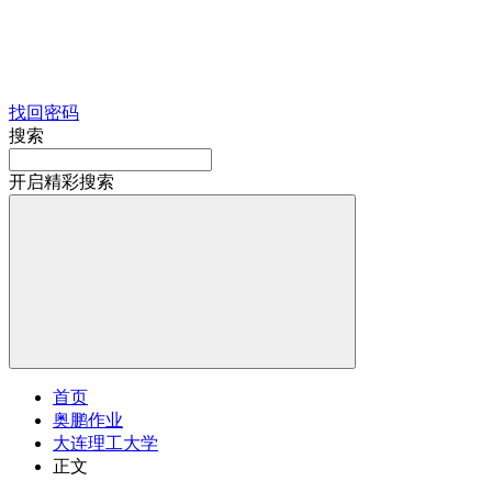
找回密码
搜索
开启精彩搜索
首页
奥鹏作业
大连理工大学
正文