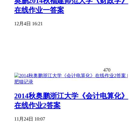
奥鹏2014秋福建师范大学《财政学》
在线作业一答案
12月4日 16:21
470
2014秋奥鹏浙江大学《会计电算化》
在线作业2答案
11月24日 10:07