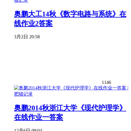
奥鹏大工14秋《数字电路与系统》在
线作业2答案
3月2日 20:58
1146
奥鹏2014秋浙江大学《现代护理学》
在线作业一答案
12月6日 09:04