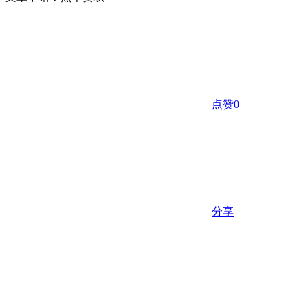
点赞
0
分享