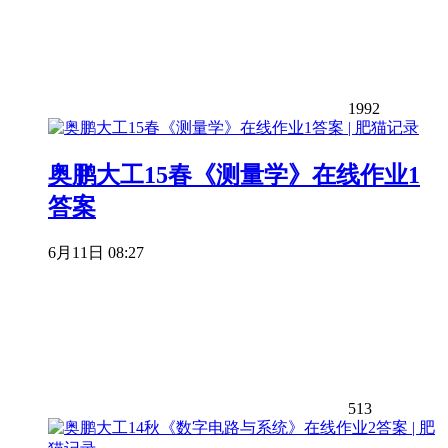
1992
奥鹏大工15春《测量学》在线作业1
答案
6月11日 08:27
513