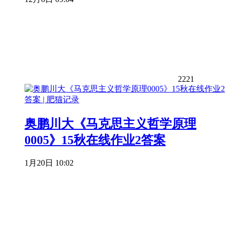
2221
奥鹏川大《马克思主义哲学原理
0005》15秋在线作业2答案
1月20日 10:02