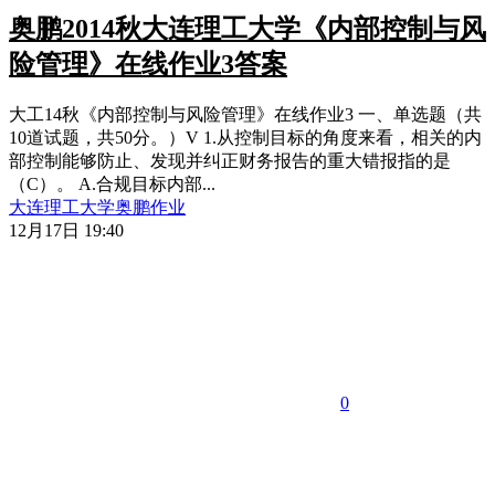
奥鹏2014秋大连理工大学《内部控制与风
险管理》在线作业3答案
大工14秋《内部控制与风险管理》在线作业3 一、单选题（共
10道试题，共50分。）V 1.从控制目标的角度来看，相关的内
部控制能够防止、发现并纠正财务报告的重大错报指的是
（C）。 A.合规目标内部...
大连理工大学
奥鹏作业
12月17日 19:40
0