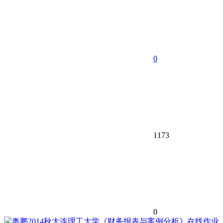
0
1173
0