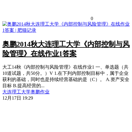
0
奥鹏2014秋大连理工大学《内部控制与风
险管理》在线作业1答案
大工14秋《内部控制与风险管理》在线作业1 一、单选题（共
10道试题，共50分。）V 1.在下列内部控制目标中，属于企业
获利的基础，同时也是持续经营基础的是（C）。 A.资产安全
目标 B.提高经营的...
大连理工大学
奥鹏作业
12月17日 19:29