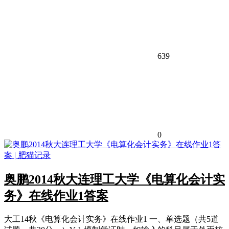
639
0
奥鹏2014秋大连理工大学《电算化会计实
务》在线作业1答案
大工14秋《电算化会计实务》在线作业1 一、单选题（共5道