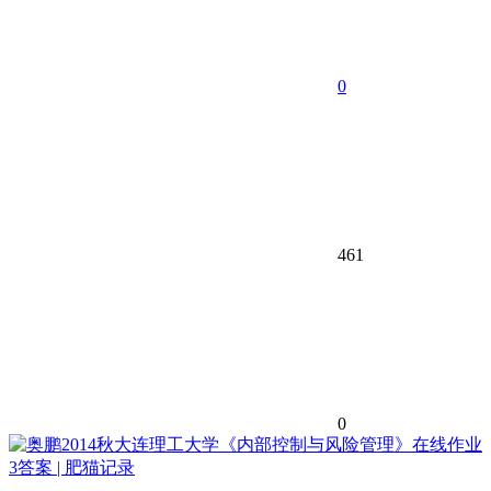
0
461
0