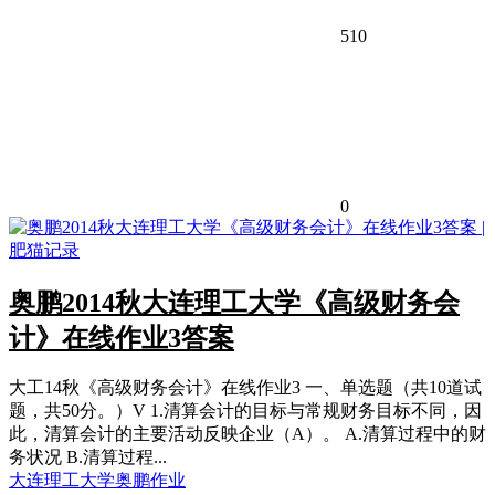
510
0
奥鹏2014秋大连理工大学《高级财务会
计》在线作业3答案
大工14秋《高级财务会计》在线作业3 一、单选题（共10道试
题，共50分。）V 1.清算会计的目标与常规财务目标不同，因
此，清算会计的主要活动反映企业（A）。 A.清算过程中的财
务状况 B.清算过程...
大连理工大学
奥鹏作业