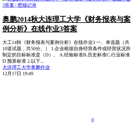
奥鹏2014秋大连理工大学《财务报表与案
例分析》在线作业3答案
大工14秋《财务报表与案例分析》在线作业3 一、单选题（共
10道试题，共50分。） 1.企业根据自身经营条件或经营状况所
制定的目标标准是（D）。 A.经验标准B.历史标准C.行业标准
D.预算标准 2.以下...
大连理工大学
奥鹏作业
12月17日 19:49
0