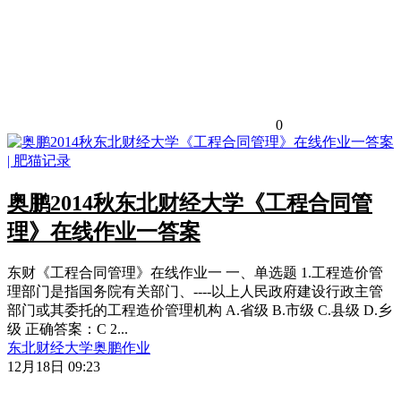
0
奥鹏2014秋东北财经大学《工程合同管
理》在线作业一答案
东财《工程合同管理》在线作业一 一、单选题 1.工程造价管
理部门是指国务院有关部门、----以上人民政府建设行政主管
部门或其委托的工程造价管理机构 A.省级 B.市级 C.县级 D.乡
级 正确答案：C 2...
东北财经大学
奥鹏作业
12月18日 09:23