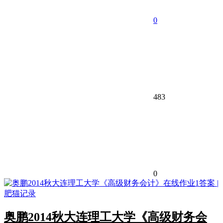
0
483
0
奥鹏2014秋大连理工大学《高级财务会