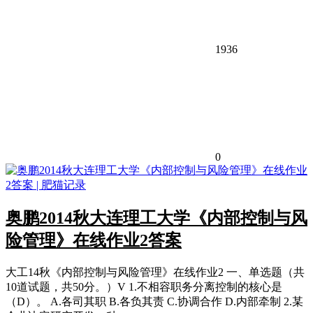
1936
0
奥鹏2014秋大连理工大学《内部控制与风
险管理》在线作业2答案
大工14秋《内部控制与风险管理》在线作业2 一、单选题（共
10道试题，共50分。）V 1.不相容职务分离控制的核心是
（D）。 A.各司其职 B.各负其责 C.协调合作 D.内部牵制 2.某