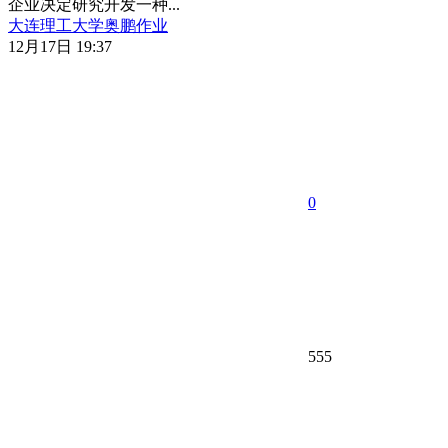
企业决定研究开发一种...
大连理工大学
奥鹏作业
12月17日 19:37
0
555