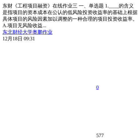
东财《工程项目融资》在线作业三 一、单选题 1.____的含义
是指项目的资本成本在公认的低风险投资收益率的基础上根据
具体项目的风险因素加以调整的一种合理的项目投资收益率。
A.项目无风险收益...
东北财经大学
奥鹏作业
12月18日 09:31
0
577