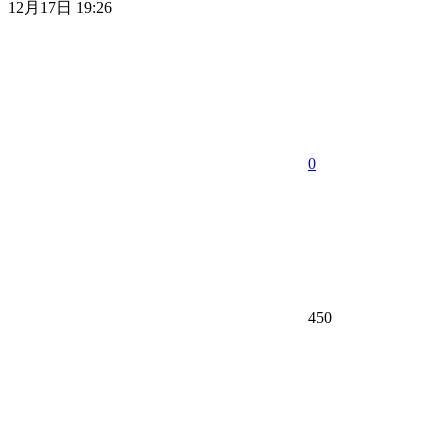
12月17日 19:26
0
450