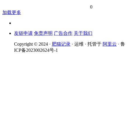
0
加载更多
友链申请
免责声明
广告合作
关于我们
Copyright © 2024 ·
肥猫记录
· 运维 · 托管于
阿里云
· 鲁
ICP备2023002624号-1