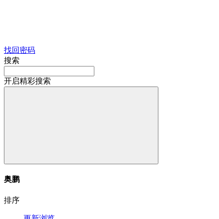
找回密码
搜索
开启精彩搜索
奥鹏
排序
更新
浏览