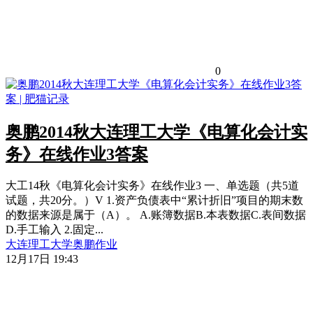
0
奥鹏2014秋大连理工大学《电算化会计实
务》在线作业3答案
大工14秋《电算化会计实务》在线作业3 一、单选题（共5道
试题，共20分。）V 1.资产负债表中“累计折旧”项目的期末数
的数据来源是属于（A）。 A.账簿数据B.本表数据C.表间数据
D.手工输入 2.固定...
大连理工大学
奥鹏作业
12月17日 19:43