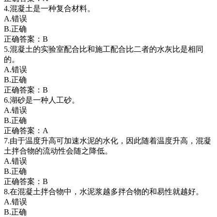
4.混凝土是一种复合材料。
A.错误
B.正确
正确答案：B
5.混凝土的实验室配合比和施工配合比二者的水灰比是相同
的。
A.错误
B.正确
正确答案：B
6.湖砂是一种人工砂。
A.错误
B.正确
正确答案：A
7.由于温度升高可加速水泥的水化，因此随着温度升高，混凝
土拌合物的流动性会随之降低。
A.错误
B.正确
正确答案：B
8.在混凝土拌合物中，水泥浆越多拌合物的和易性就越好。
A.错误
B.正确