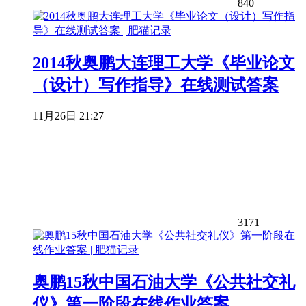
840
2014秋奥鹏大连理工大学《毕业论文
（设计）写作指导》在线测试答案
11月26日 21:27
3171
奥鹏15秋中国石油大学《公共社交礼
仪》第一阶段在线作业答案