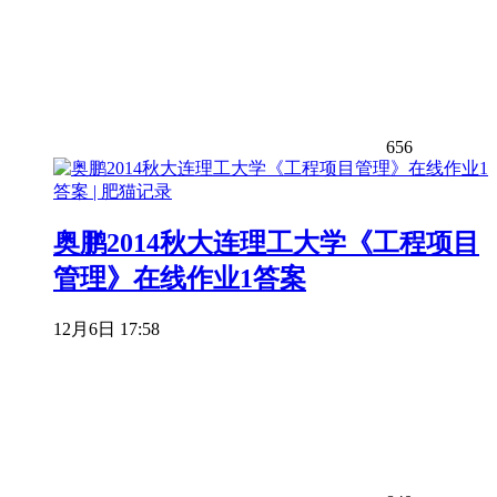
656
奥鹏2014秋大连理工大学《工程项目
管理》在线作业1答案
12月6日 17:58