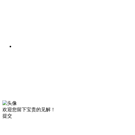
欢迎您留下宝贵的见解！
提交