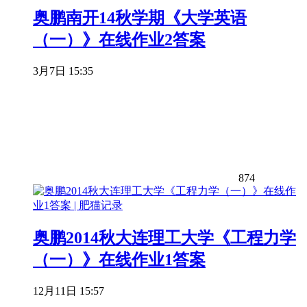
奥鹏南开14秋学期《大学英语
（一）》在线作业2答案
3月7日 15:35
874
奥鹏2014秋大连理工大学《工程力学
（一）》在线作业1答案
12月11日 15:57