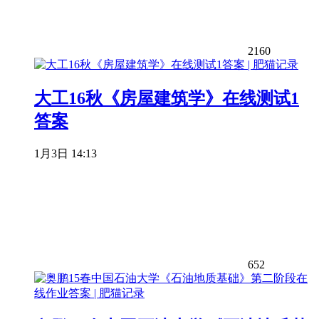
2160
大工16秋《房屋建筑学》在线测试1
答案
1月3日 14:13
652