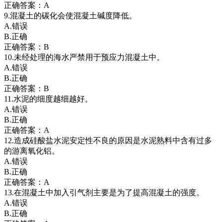
正确答案：A
9.混凝土的碳化会使混凝土碱度降低。
A.错误
B.正确
正确答案：B
10.未经处理的海水严禁用于预应力混凝土中。
A.错误
B.正确
正确答案：B
11.水泥的细度越细越好。
A.错误
B.正确
正确答案：A
12.造成硅酸盐水泥安定性不良的原因是水泥熟料中含有过多
的游离氧化铝。
A.错误
B.正确
正确答案：A
13.在混凝土中加入引气剂主要是为了提高混凝土的强度。
A.错误
B.正确