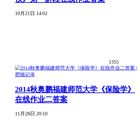
10月21日 14:02
1355
2014秋奥鹏福建师范大学《保险学》
在线作业二答案
11月28日 20:10