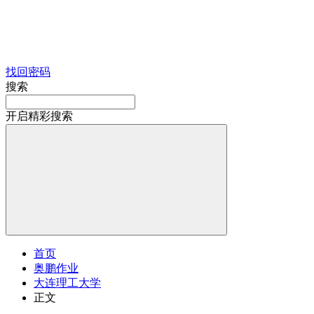
找回密码
搜索
开启精彩搜索
首页
奥鹏作业
大连理工大学
正文