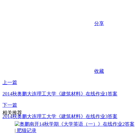
分享
收藏
上一篇
2014秋奥鹏大连理工大学《建筑材料》在线作业1答案
下一篇
相关推荐
2014秋奥鹏大连理工大学《建筑材料》在线作业3答案