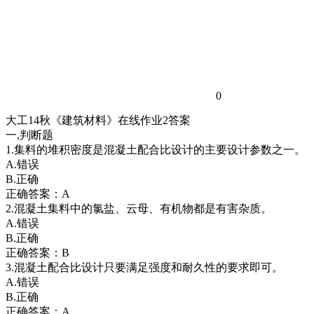
0
大工14秋《建筑材料》在线作业2答案
一,判断题
1.集料的堆积密度是混凝土配合比设计的主要设计参数之一。
A.错误
B.正确
正确答案：A
2.混凝土集料中的氯盐、云母、有机物都是有害杂质。
A.错误
B.正确
正确答案：B
3.混凝土配合比设计只要满足强度和耐久性的要求即可。
A.错误
B.正确
正确答案：A