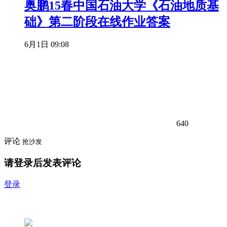
奥鹏15春中国石油大学《石油地质基
础》第二阶段在线作业答案
6月1日 09:08
640
评论
抢沙发
请登录后发表评论
登录