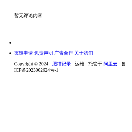
暂无评论内容
友链申请
免责声明
广告合作
关于我们
Copyright © 2024 ·
肥猫记录
· 运维 · 托管于
阿里云
· 鲁
ICP备2023002624号-1