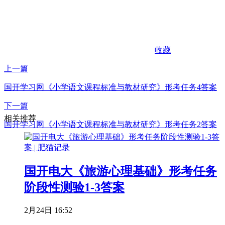
收藏
上一篇
国开学习网《小学语文课程标准与教材研究》形考任务4答案
下一篇
相关推荐
国开学习网《小学语文课程标准与教材研究》形考任务2答案
国开电大《旅游心理基础》形考任务
阶段性测验1-3答案
2月24日 16:52