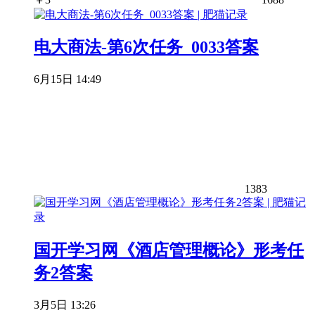
电大商法-第6次任务_0033答案
6月15日 14:49
1383
国开学习网《酒店管理概论》形考任
务2答案
3月5日 13:26