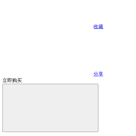
收藏
分享
立即购买