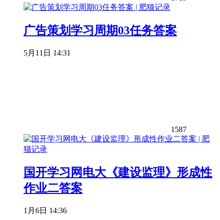
广告策划学习周期03任务答案
5月11日 14:31
1587
国开学习网电大《建设监理》形成性
作业二答案
1月6日 14:36