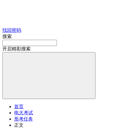
找回密码
搜索
开启精彩搜索
首页
电大考试
形考任务
正文