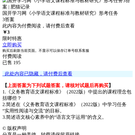
国开学习网《小学语文课程标准与教材研究》形考任务
3答案
此内容为付费阅读，请付费后查看
￥
3
限时特惠
立即购买
购买后刷新当前页面。不显示可以保存订单号联系客服
付费阅读
已售 195
此处内容已隐藏，请付费后查看
【
上面答案为下列试题答案，请核对试题后再购买
】
1.《义务教育语文课程标准》（2022版）中提出的课程理念包
括哪些？
2.简述在《义务教育语文课程标准》（2022版）中学习任务
“实用性阅读与交流”的目标。
3.简述语文核心素养中的“语言文字运用”的含义。
©
版权声明
分享是一种美德，转载请保留原链接