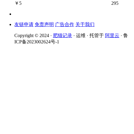
￥
5
295
友链申请
免责声明
广告合作
关于我们
Copyright © 2024 ·
肥猫记录
· 运维 · 托管于
阿里云
· 鲁
ICP备2023002624号-1