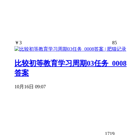
￥
3
85
比较初等教育学习周期03任务_0008
答案
10月16日 09:07
1719