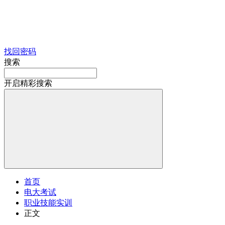
找回密码
搜索
开启精彩搜索
首页
电大考试
职业技能实训
正文