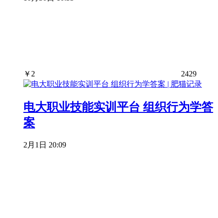
￥
2
2429
电大职业技能实训平台 组织行为学答
案
2月1日 20:09