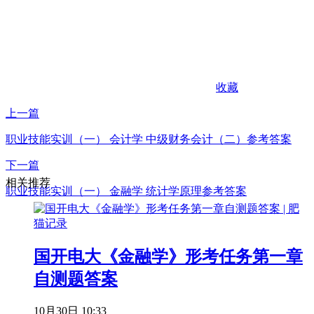
收藏
上一篇
职业技能实训（一） 会计学 中级财务会计（二）参考答案
下一篇
相关推荐
职业技能实训（一） 金融学 统计学原理参考答案
国开电大《金融学》形考任务第一章
自测题答案
10月30日 10:33