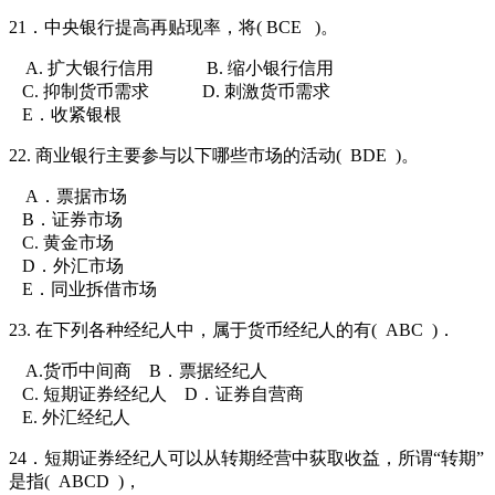
21．中央银行提高再贴现率，将( BCE
)。
A. 扩大银行信用
B. 缩小银行信用
C. 抑制货币需求
D. 刺激货币需求
E．收紧银根
22. 商业银行主要参与以下哪些市场的活动(
BDE
)。
A．票据市场
B．证券市场
C. 黄金市场
D．外汇市场
E．同业拆借市场
23. 在下列各种经纪人中，属于货币经纪人的有(
ABC
)．
A.货币中间商
B．票据经纪人
C. 短期证券经纪人
D．证券自营商
E. 外汇经纪人
24．短期证券经纪人可以从转期经营中荻取收益，所谓“转期”
是指(
ABCD
)，