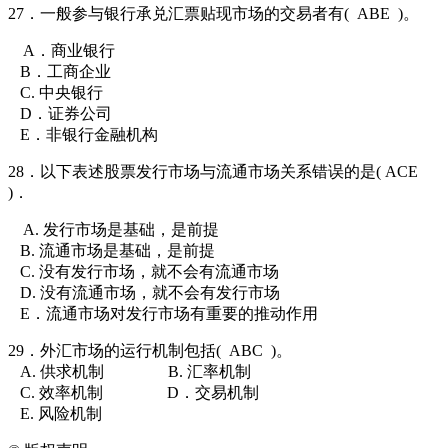
27．一般参与银行承兑汇票贴现市场的交易者有(
ABE
)。
A．商业银行
B．工商企业
C. 中央银行
D．证券公司
E．非银行金融机构
28．以下表述股票发行市场与流通市场关系错误的是( ACE
)．
A. 发行市场是基础，是前提
B. 流通市场是基础，是前提
C. 没有发行市场，就不会有流通市场
D. 没有流通市场，就不会有发行市场
E．流通市场对发行市场有重要的推动作用
29．外汇市场的运行机制包括(
ABC
)。
A. 供求机制
B. 汇率机制
C. 效率机制
D．交易机制
E. 风险机制