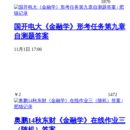
1870
国开电大《金融学》形考任务第九章
自测题答案
11月1日 17:06
￥
2
1472
奥鹏14秋东财《金融学》在线作业三
（随机）答案