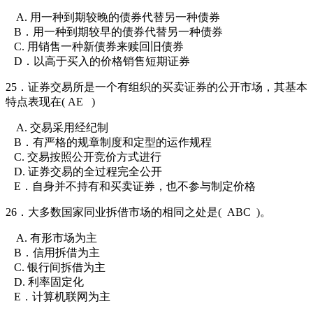
A. 用一种到期较晚的债券代替另一种债券
B．用一种到期较早的债券代替另一种债券
C. 用销售一种新债券来赎回旧债券
D．以高于买入的价格销售短期证券
25．证券交易所是一个有组织的买卖证券的公开市场，其基本
特点表现在( AE
)
A. 交易采用经纪制
B．有严格的规章制度和定型的运作规程
C. 交易按照公开竞价方式进行
D. 证券交易的全过程完全公开
E．自身并不持有和买卖证券，也不参与制定价格
26．大多数国家同业拆借市场的相同之处是(
ABC
)。
A. 有形市场为主
B．信用拆借为主
C. 银行间拆借为主
D. 利率固定化
E．计算机联网为主