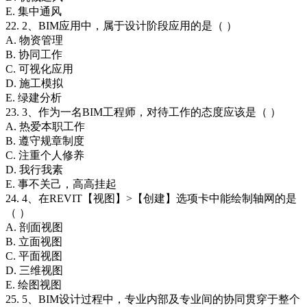
E. 集中通风
22. 2、BIM应用中，属于设计阶段应用的是（ ）
A. 物资管理
B. 协同工作
C. 可视化应用
D. 施工模拟
E. 绿建分析
23. 3、作为一名BIM工程师，对待工作的态度应该是（ ）
A. 热爱本职工作
B. 遵守规章制度
C. 注重个人修养
D. 我行我素
E. 事不关己，高高挂起
24. 4、在REVIT【视图】>【创建】选项卡中能绘制轴网的是
（ ）
A. 剖面视图
B. 立面视图
C. 平面视图
D. 三维视图
E. 绘图视图
25. 5、BIM设计过程中，专业内部及专业间的协同贯穿于整个