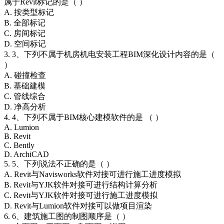
属于Revit标记的是（ ）
A. 按类型标记
B. 全部标记
C. 房间标记
D. 空间标记
3. 3、下列不属于机房机电安装工程BIM深化设计内容的是（
）
A. 碰撞检查
B. 基础建模
C. 管线综合
D. 净高分析
4. 4、下列不属于BIM核心建模软件的是 （ ）
A. Lumion
B. Revit
C. Bently
D. ArchiCAD
5. 5、下列说法不正确的是（ ）
A. Revit与Navisworks软件对接可进行施工进度模拟
B. Revit与YJK软件对接可进行结构计算分析
C. Revit与YJK软件对接可进行施工进度模拟
D. Revit与Lumion软件对接可以做项目渲染
6. 6、建筑施工图的制图顺序是（ ）