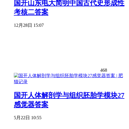
国开山东电大简明中国古代史形成性
考核二答案
12月28日 15:07
468
国开人体解剖学与组织胚胎学模块27
感觉器答案
5月22日 10:55