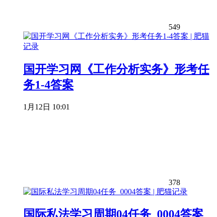
549
国开学习网《工作分析实务》形考任
务1-4答案
1月12日 10:01
378
国际私法学习周期04任务_0004答案