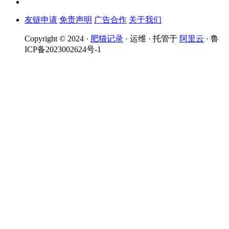
友链申请
免责声明
广告合作
关于我们
Copyright © 2024 ·
肥猫记录
· 运维 · 托管于
阿里云
· 鲁
ICP备2023002624号-1