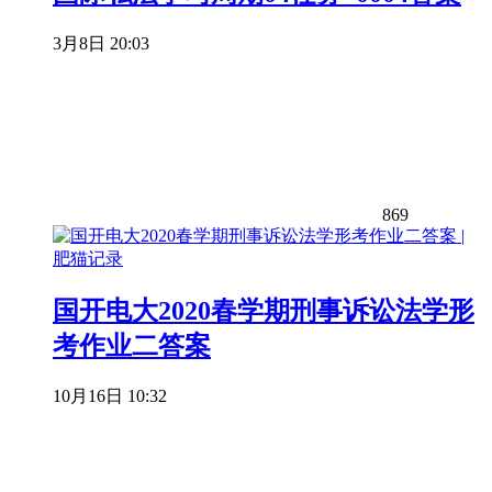
3月8日 20:03
869
国开电大2020春学期刑事诉讼法学形
考作业二答案
10月16日 10:32