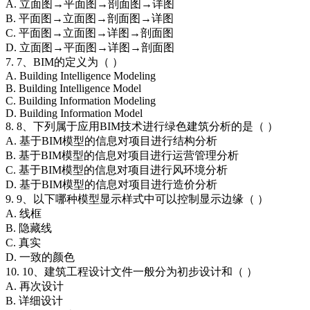
A. 立面图→平面图→剖面图→详图
B. 平面图→立面图→剖面图→详图
C. 平面图→立面图→详图→剖面图
D. 立面图→平面图→详图→剖面图
7. 7、BIM的定义为（ ）
A. Building Intelligence Modeling
B. Building Intelligence Model
C. Building Information Modeling
D. Building Information Model
8. 8、下列属于应用BIM技术进行绿色建筑分析的是（ ）
A. 基于BIM模型的信息对项目进行结构分析
B. 基于BIM模型的信息对项目进行运营管理分析
C. 基于BIM模型的信息对项目进行风环境分析
D. 基于BIM模型的信息对项目进行造价分析
9. 9、以下哪种模型显示样式中可以控制显示边缘（ ）
A. 线框
B. 隐藏线
C. 真实
D. 一致的颜色
10. 10、建筑工程设计文件一般分为初步设计和（ ）
A. 再次设计
B. 详细设计