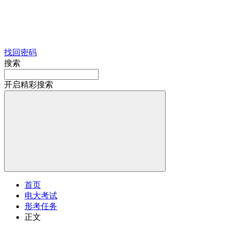
找回密码
搜索
开启精彩搜索
首页
电大考试
形考任务
正文