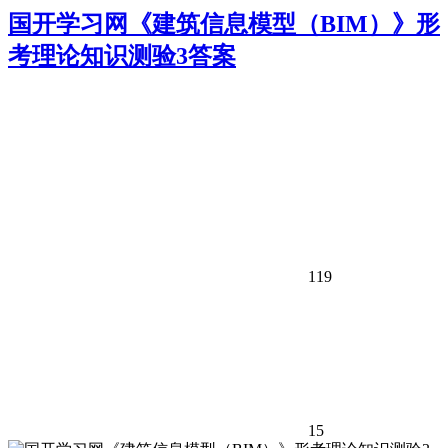
国开学习网《建筑信息模型（BIM）》形
考理论知识测验3答案
119
15