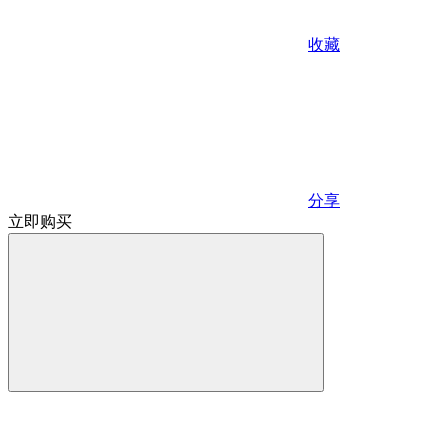
收藏
分享
立即购买