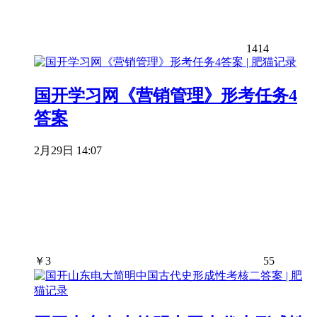
1414
国开学习网《营销管理》形考任务4
答案
2月29日 14:07
￥
3
55