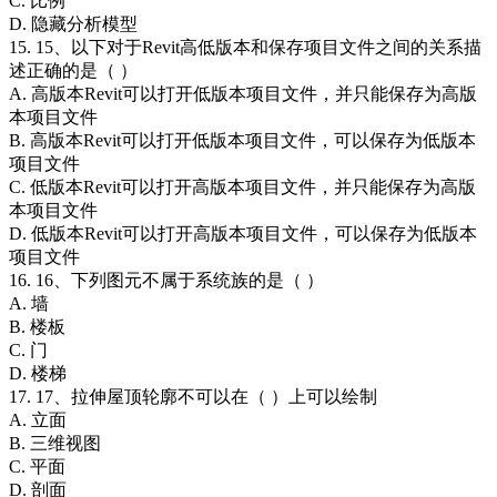
C. 比例
D. 隐藏分析模型
15. 15、以下对于Revit高低版本和保存项目文件之间的关系描
述正确的是（ ）
A. 高版本Revit可以打开低版本项目文件，并只能保存为高版
本项目文件
B. 高版本Revit可以打开低版本项目文件，可以保存为低版本
项目文件
C. 低版本Revit可以打开高版本项目文件，并只能保存为高版
本项目文件
D. 低版本Revit可以打开高版本项目文件，可以保存为低版本
项目文件
16. 16、下列图元不属于系统族的是（ ）
A. 墙
B. 楼板
C. 门
D. 楼梯
17. 17、拉伸屋顶轮廓不可以在（ ）上可以绘制
A. 立面
B. 三维视图
C. 平面
D. 剖面