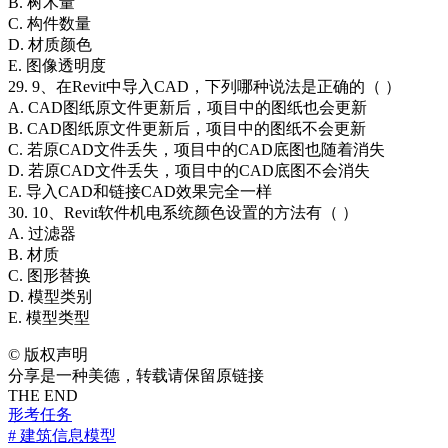
B. 树木量
C. 构件数量
D. 材质颜色
E. 图像透明度
29. 9、在Revit中导入CAD，下列哪种说法是正确的（ ）
A. CAD图纸原文件更新后，项目中的图纸也会更新
B. CAD图纸原文件更新后，项目中的图纸不会更新
C. 若原CAD文件丢失，项目中的CAD底图也随着消失
D. 若原CAD文件丢失，项目中的CAD底图不会消失
E. 导入CAD和链接CAD效果完全一样
30. 10、Revit软件机电系统颜色设置的方法有（ ）
A. 过滤器
B. 材质
C. 图形替换
D. 模型类别
E. 模型类型
©
版权声明
分享是一种美德，转载请保留原链接
THE END
形考任务
# 建筑信息模型