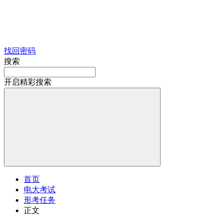
找回密码
搜索
开启精彩搜索
首页
电大考试
形考任务
正文