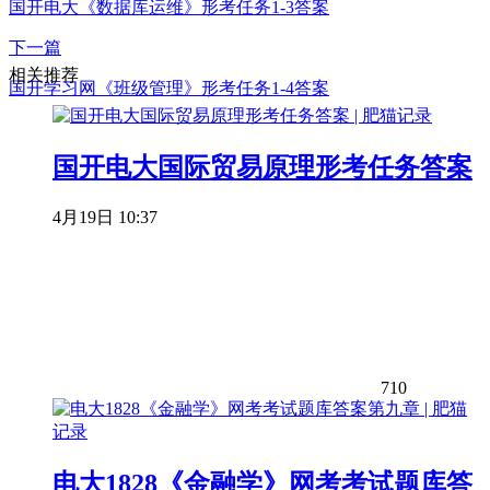
国开电大《数据库运维》形考任务1-3答案
下一篇
相关推荐
国开学习网《班级管理》形考任务1-4答案
国开电大国际贸易原理形考任务答案
4月19日 10:37
710
电大1828《金融学》网考考试题库答