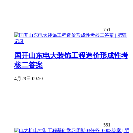
751
国开山东电大装饰工程造价形成性考
核二答案
4月29日 09:50
551