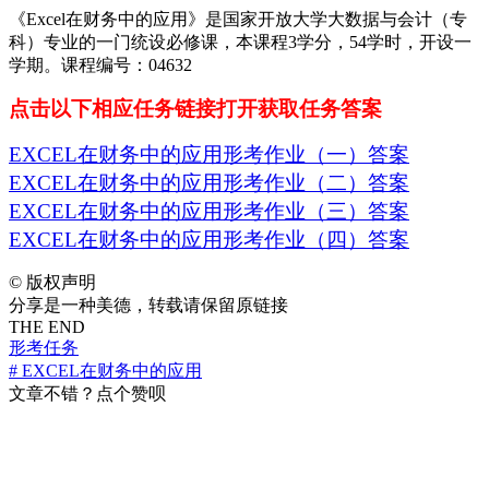
《Excel在财务中的应用》是国家开放大学大数据与会计（专
科）专业的一门统设必修课，本课程3学分，54学时，开设一
学期。课程编号：04632
点击以下相应任务链接打开获取任务答案
EXCEL在财务中的应用形考作业（一）答案
EXCEL在财务中的应用形考作业（二）答案
EXCEL在财务中的应用形考作业（三）答案
EXCEL在财务中的应用形考作业（四）答案
©
版权声明
分享是一种美德，转载请保留原链接
THE END
形考任务
# EXCEL在财务中的应用
文章不错？点个赞呗