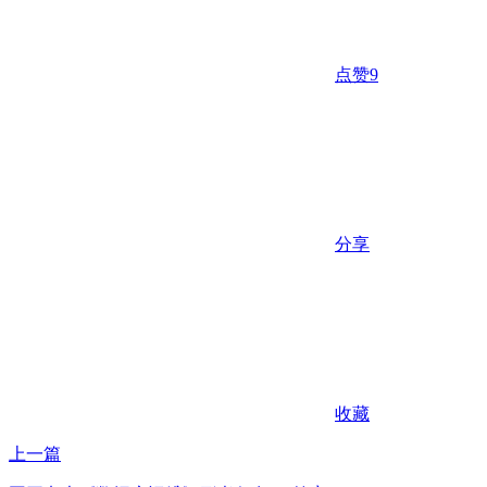
点赞
9
分享
收藏
上一篇