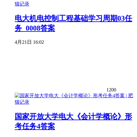
电大机电控制工程基础学习周期03任
务_0008答案
4月21日 16:02
1200
国家开放大学电大《会计学概论》形
考任务4答案