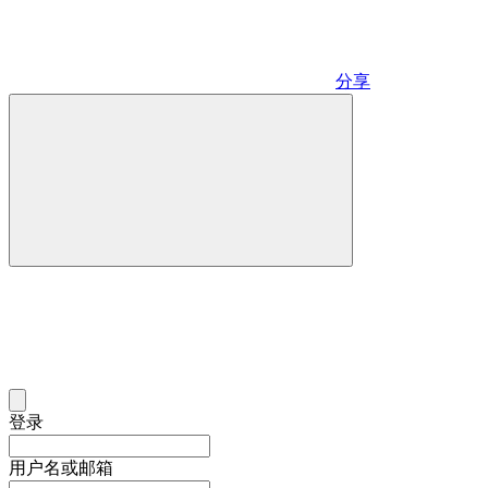
分享
登录
用户名或邮箱