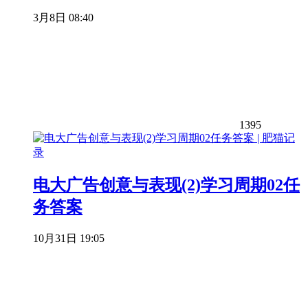
3月8日 08:40
1395
电大广告创意与表现(2)学习周期02任
务答案
10月31日 19:05