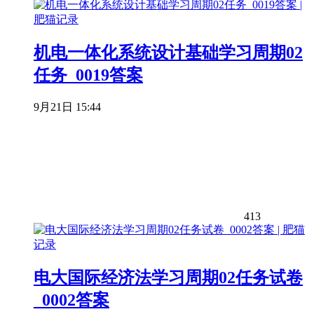
机电一体化系统设计基础学习周期02
任务_0019答案
9月21日 15:44
413
电大国际经济法学习周期02任务试卷
_0002答案