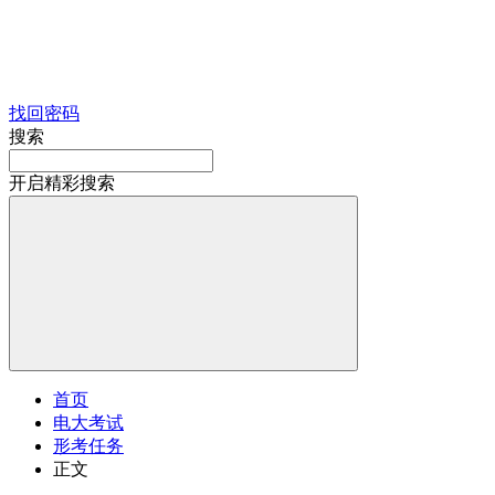
找回密码
搜索
开启精彩搜索
首页
电大考试
形考任务
正文