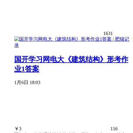
1631
国开学习网电大《建筑结构》形考作
业1答案
1月6日 18:03
￥
3
116