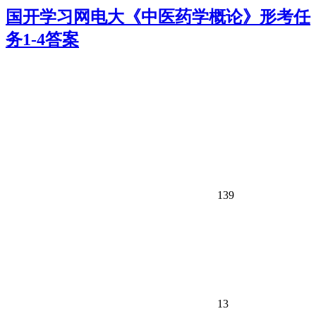
国开学习网电大《中医药学概论》形考任
务1-4答案
139
13