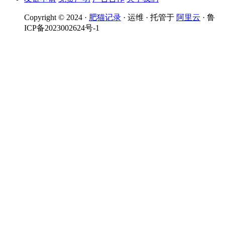
Copyright © 2024 ·
肥猫记录
· 运维 · 托管于
阿里云
· 鲁
ICP备2023002624号-1