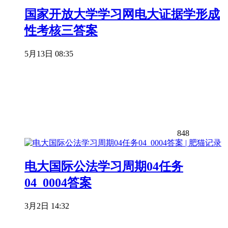
国家开放大学学习网电大证据学形成
性考核三答案
5月13日 08:35
848
电大国际公法学习周期04任务
04_0004答案
3月2日 14:32