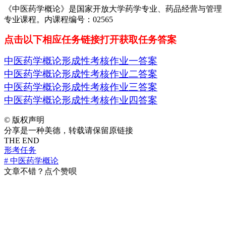
《中医药学概论》是国家开放大学药学专业、药品经营与管理
专业课程。内课程编号：02565
点击以下相应任务链接打开获取任务答案
中医药学概论形成性考核作业一答案
中医药学概论形成性考核作业二答案
中医药学概论形成性考核作业三答案
中医药学概论形成性考核作业四答案
©
版权声明
分享是一种美德，转载请保留原链接
THE END
形考任务
# 中医药学概论
文章不错？点个赞呗