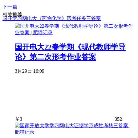
下一篇
相关推荐
国开学习网电大《药物化学》形考任务三答案
国开电大22春学期《现代教师学导
论》第二次形考作业答案
3月29日 16:09
￥
3
352