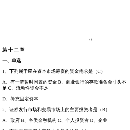
0
第
十
二
章
一、单选
1、下列属于应在资本市场筹资的资金需求是（C）
A、有一笔暂时闲置的资金 B、商业银行的存款准备金寸头不
足 C、流动性资金不足
D、补充固定资本
2、证券发行市场和交易市场上的主要投资者是（B）
A、政府 B、各类金融机构 C、个人投资者 D、企业