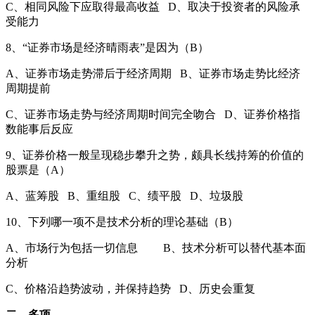
C、相同风险下应取得最高收益 D、取决于投资者的风险承
受能力
8、“证券市场是经济晴雨表”是因为（B）
A、证券市场走势滞后于经济周期 B、证券市场走势比经济
周期提前
C、证券市场走势与经济周期时间完全吻合 D、证券价格指
数能事后反应
9、证券价格一般呈现稳步攀升之势，颇具长线持筹的价值的
股票是（A）
A、蓝筹股 B、重组股 C、绩平股 D、垃圾股
10、下列哪一项不是技术分析的理论基础（B）
A、市场行为包括一切信息 B、技术分析可以替代基本面
分析
C、价格沿趋势波动，并保持趋势 D、历史会重复
二、多项