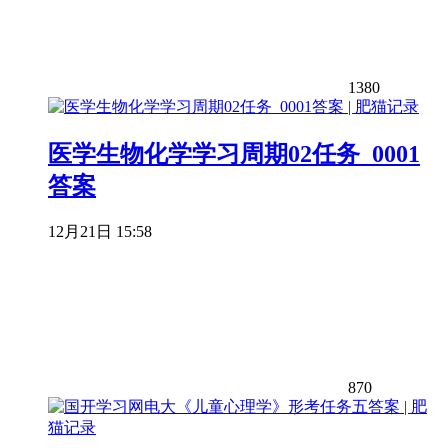
1380
医学生物化学学习周期02任务_0001
答案
12月21日 15:58
870