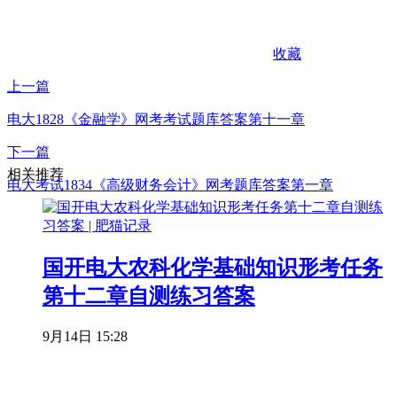
收藏
上一篇
电大1828《金融学》网考考试题库答案第十一章
下一篇
相关推荐
电大考试1834《高级财务会计》网考题库答案第一章
国开电大农科化学基础知识形考任务
第十二章自测练习答案
9月14日 15:28