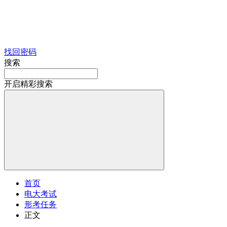
找回密码
搜索
开启精彩搜索
首页
电大考试
形考任务
正文