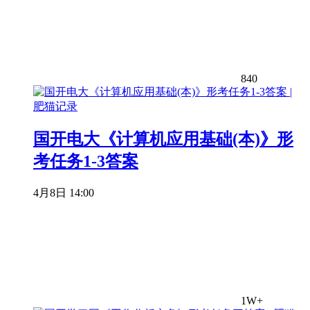
840
国开电大《计算机应用基础(本)》形
考任务1-3答案
4月8日 14:00
1W+