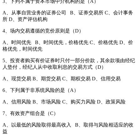
3、下列不属于资本市场中介机构的是（A）
A、从事自营业务的证券公司 B、证券交易所 C、会计事务
所 D、资产评估机构
4、场内交易遵循的竞价原则是（D）
A、时间优先 B、时间优先，价格优先 C、价格优先 D、价
格优先，时间优先
5、投资者购买有价证券时只付一部分价款，其余款项由经纪
人垫付，经纪人从中收取利息的交易方式（D）
A、现货交易 B、期货交易 C、期权交易 D、信用交易
6、下列属于非系统风险的是（A）
A、信用风险 B、市场风险 C、购买力风险 D、政策风险
7、有效资产组合是（C）
A、以最低的风险取得最高收入 B、取得与风险相适应的收
益