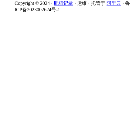
Copyright © 2024 ·
肥猫记录
· 运维 · 托管于
阿里云
· 鲁
ICP备2023002624号-1