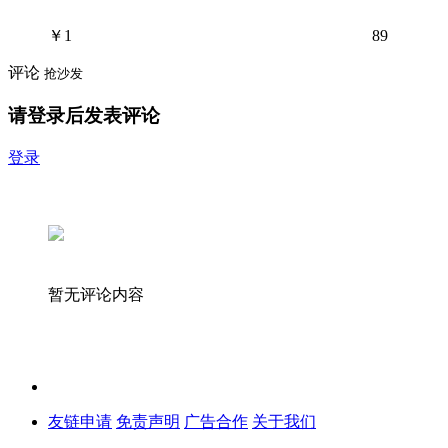
￥
1
89
评论
抢沙发
请登录后发表评论
登录
暂无评论内容
友链申请
免责声明
广告合作
关于我们