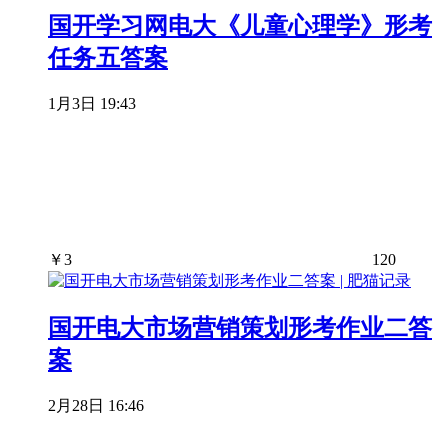
国开学习网电大《儿童心理学》形考
任务五答案
1月3日 19:43
￥
3
120
国开电大市场营销策划形考作业二答
案
2月28日 16:46