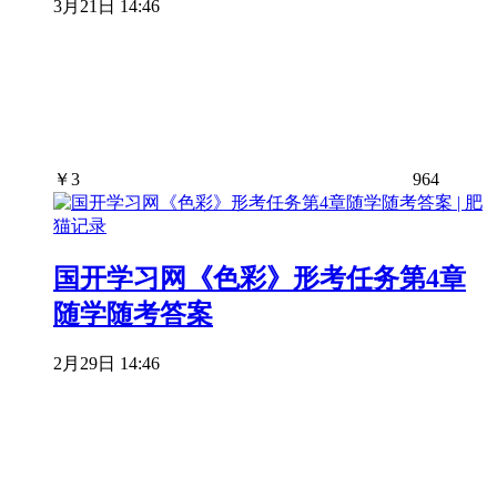
3月21日 14:46
￥
3
964
国开学习网《色彩》形考任务第4章
随学随考答案
2月29日 14:46