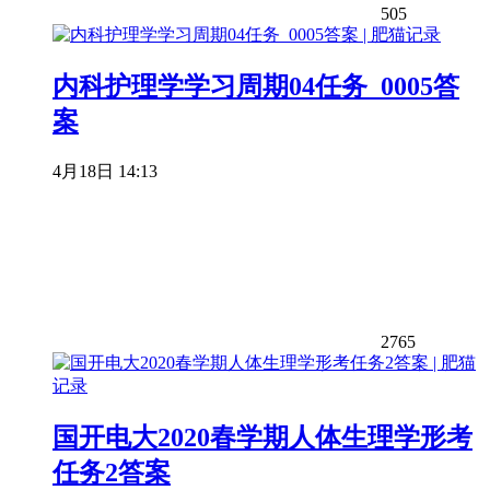
505
内科护理学学习周期04任务_0005答
案
4月18日 14:13
2765
国开电大2020春学期人体生理学形考
任务2答案