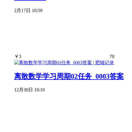
2月17日 10:59
￥
3
70
离散数学学习周期02任务_0003答案
12月30日 10:10