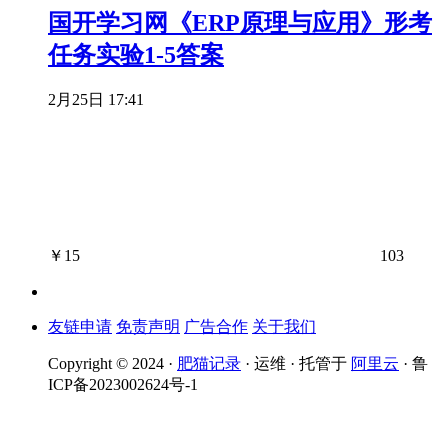
国开学习网《ERP原理与应用》形考
任务实验1-5答案
2月25日 17:41
￥
15
103
友链申请
免责声明
广告合作
关于我们
Copyright © 2024 ·
肥猫记录
· 运维 · 托管于
阿里云
· 鲁
ICP备2023002624号-1