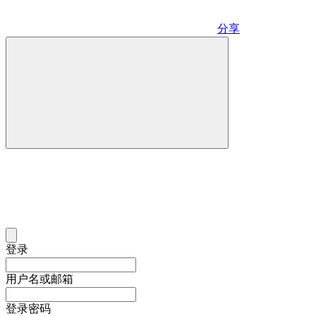
分享
登录
用户名或邮箱
登录密码