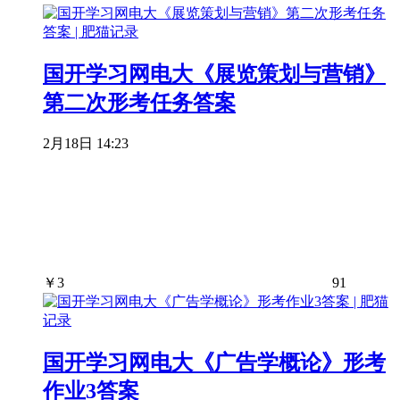
国开学习网电大《展览策划与营销》
第二次形考任务答案
2月18日 14:23
￥
3
91
国开学习网电大《广告学概论》形考
作业3答案