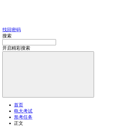
找回密码
搜索
开启精彩搜索
首页
电大考试
形考任务
正文