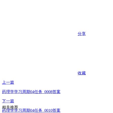
分享
收藏
上一篇
药理学学习周期04任务_0008答案
下一篇
相关推荐
药理学学习周期04任务_0010答案