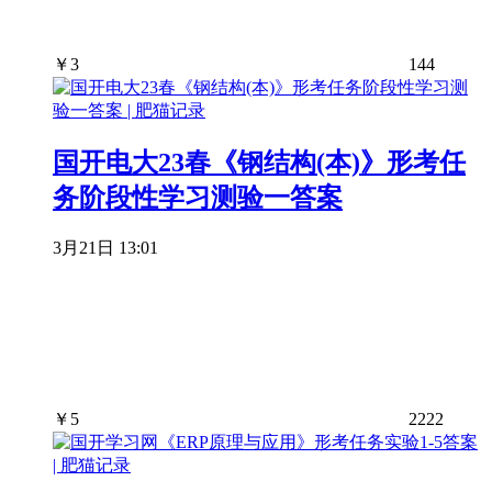
￥
3
144
国开电大23春《钢结构(本)》形考任
务阶段性学习测验一答案
3月21日 13:01
￥
5
2222