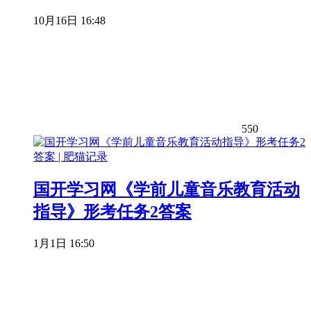
10月16日 16:48
550
国开学习网《学前儿童音乐教育活动
指导》形考任务2答案
1月1日 16:50