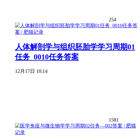
254
人体解剖学与组织胚胎学学习周期01
任务_0010任务答案
12月17日 10:14
1581