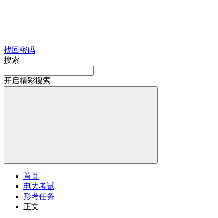
找回密码
搜索
开启精彩搜索
首页
电大考试
形考任务
正文