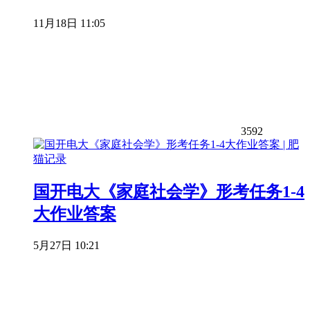
11月18日 11:05
3592
国开电大《家庭社会学》形考任务1-4
大作业答案
5月27日 10:21