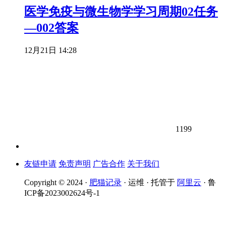
医学免疫与微生物学学习周期02任务
—002答案
12月21日 14:28
1199
友链申请
免责声明
广告合作
关于我们
Copyright © 2024 ·
肥猫记录
· 运维 · 托管于
阿里云
· 鲁
ICP备2023002624号-1