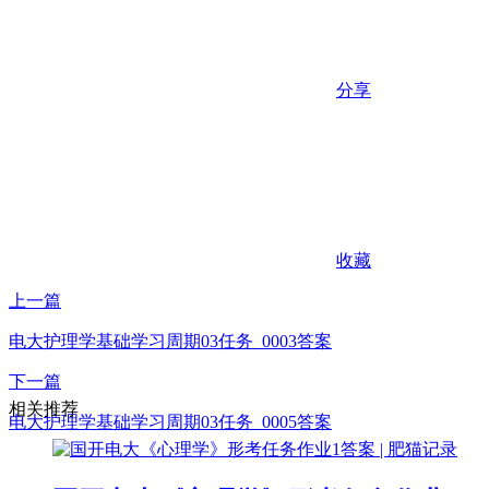
分享
收藏
上一篇
电大护理学基础学习周期03任务_0003答案
下一篇
相关推荐
电大护理学基础学习周期03任务_0005答案