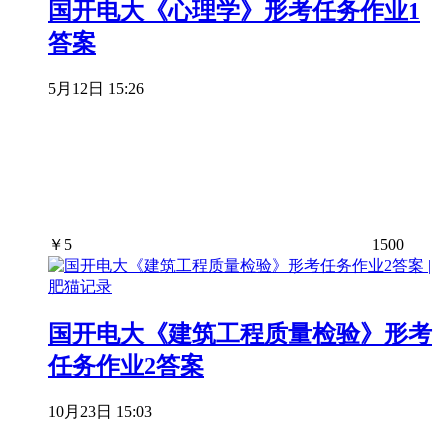
国开电大《心理学》形考任务作业1
答案
5月12日 15:26
￥
5
1500
国开电大《建筑工程质量检验》形考
任务作业2答案
10月23日 15:03