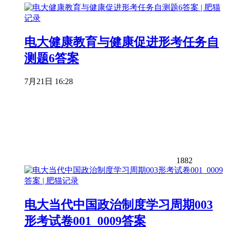
电大健康教育与健康促进形考任务自
测题6答案
7月21日 16:28
1882
电大当代中国政治制度学习周期003
形考试卷001_0009答案