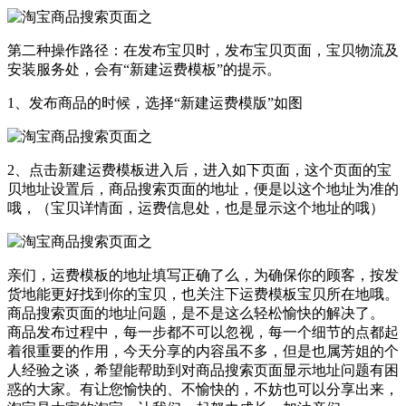
第二种操作路径：在发布宝贝时，发布宝贝页面，宝贝物流及
安装服务处，会有“新建运费模板”的提示。
1、发布商品的时候，选择“新建运费模版”如图
2、点击新建运费模板进入后，进入如下页面，这个页面的宝
贝地址设置后，商品搜索页面的地址，便是以这个地址为准的
哦，（宝贝详情面，运费信息处，也是显示这个地址的哦）
亲们，运费模板的地址填写正确了么，为确保你的顾客，按发
货地能更好找到你的宝贝，也关注下运费模板宝贝所在地哦。
商品搜索页面的地址问题，是不是这么轻松愉快的解决了。
商品发布过程中，每一步都不可以忽视，每一个细节的点都起
着很重要的作用，今天分享的内容虽不多，但是也属芳姐的个
人经验之谈，希望能帮助到对商品搜索页面显示地址问题有困
惑的大家。有让您愉快的、不愉快的，不妨也可以分享出来，