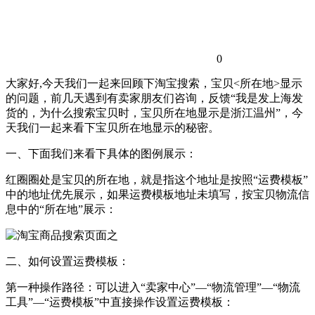
0
大家好,今天我们一起来回顾下淘宝搜索，宝贝<所在地>显示
的问题，前几天遇到有卖家朋友们咨询，反馈“我是发上海发
货的，为什么搜索宝贝时，宝贝所在地显示是浙江温州”，今
天我们一起来看下宝贝所在地显示的秘密。
一、下面我们来看下具体的图例展示：
红圈圈处是宝贝的所在地，就是指这个地址是按照“运费模板”
中的地址优先展示，如果运费模板地址未填写，按宝贝物流信
息中的“所在地”展示：
二、如何设置运费模板：
第一种操作路径：可以进入“卖家中心”—“物流管理”—“物流
工具”—“运费模板”中直接操作设置运费模板：