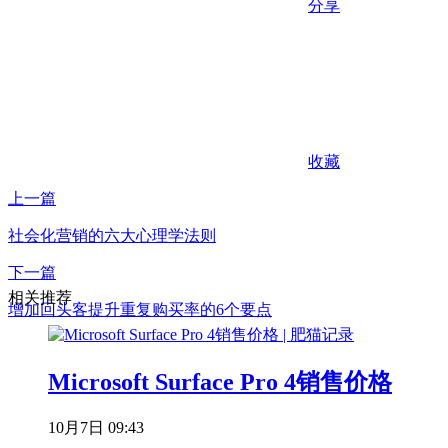
分享
收藏
上一篇
社会化营销的六大心理学法则
下一篇
相关推荐
增加回头客提升重复购买率的6个要点
Microsoft Surface Pro 4销售价格
10月7日 09:43