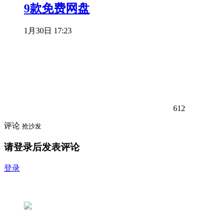
9款免费网盘
1月30日 17:23
612
评论
抢沙发
请登录后发表评论
登录