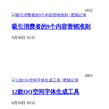
1832
吸引消费者的9个内容营销准则
9月30日 10:31
2803
12款QQ空间字体生成工具
6月10日 10:52