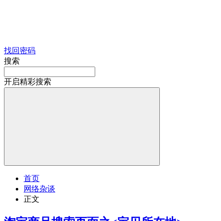
找回密码
搜索
开启精彩搜索
首页
网络杂谈
正文