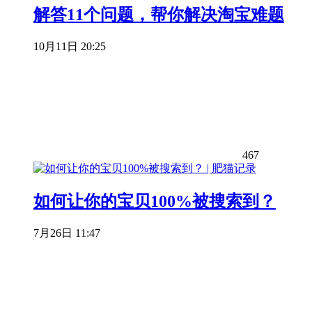
解答11个问题，帮你解决淘宝难题
10月11日 20:25
467
如何让你的宝贝100%被搜索到？
7月26日 11:47