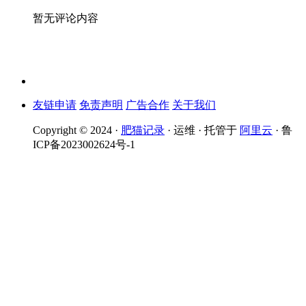
暂无评论内容
友链申请
免责声明
广告合作
关于我们
Copyright © 2024 ·
肥猫记录
· 运维 · 托管于
阿里云
· 鲁
ICP备2023002624号-1