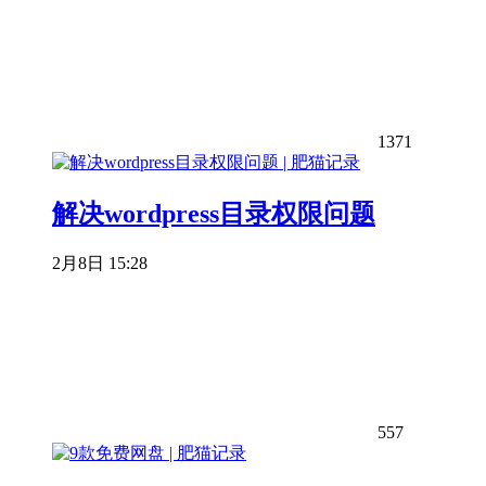
1371
解决wordpress目录权限问题
2月8日 15:28
557