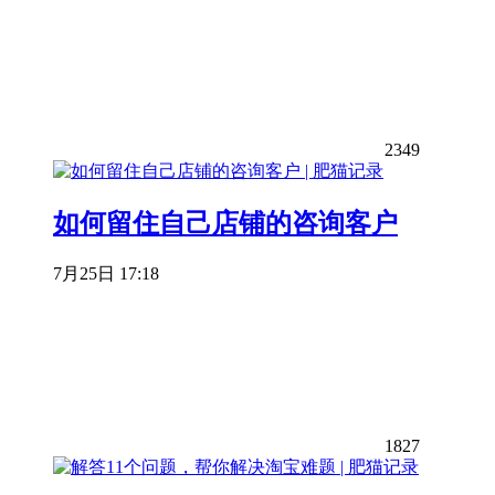
2349
如何留住自己店铺的咨询客户
7月25日 17:18
1827