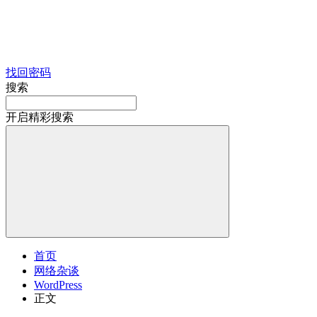
找回密码
搜索
开启精彩搜索
首页
网络杂谈
WordPress
正文