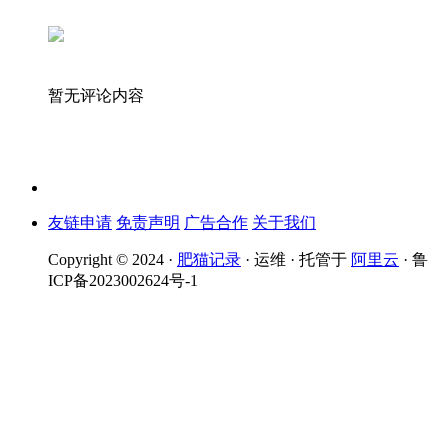
暂无评论内容
友链申请
免责声明
广告合作
关于我们
Copyright © 2024 ·
肥猫记录
· 运维 · 托管于
阿里云
· 鲁
ICP备2023002624号-1