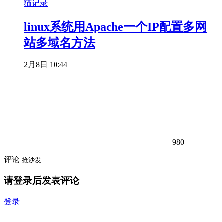
linux系统用Apache一个IP配置多网
站多域名方法
2月8日 10:44
980
评论
抢沙发
请登录后发表评论
登录