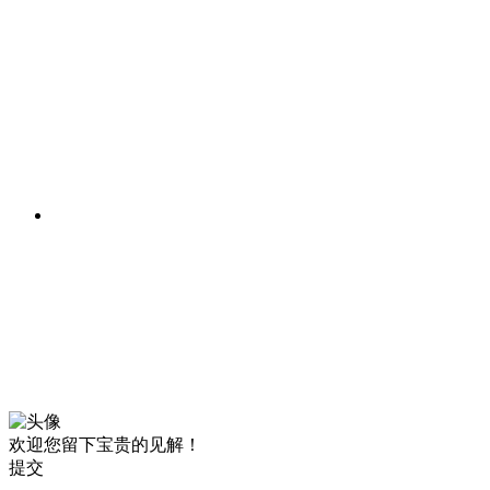
欢迎您留下宝贵的见解！
提交