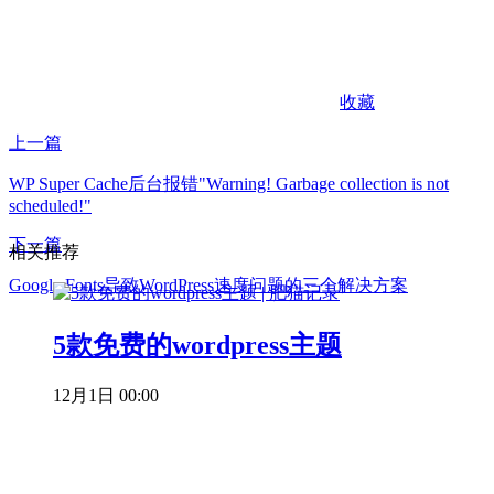
收藏
上一篇
WP Super Cache后台报错"Warning! Garbage collection is not
scheduled!"
下一篇
相关推荐
Google Fonts导致WordPress速度问题的三个解决方案
5款免费的wordpress主题
12月1日 00:00