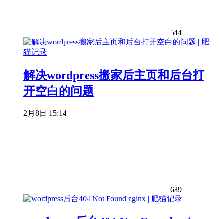
544
解决wordpress搬家后主页和后台打
开空白的问题
2月8日 15:14
689