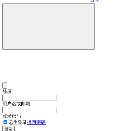
登录
用户名或邮箱
登录密码
记住登录
找回密码
登录