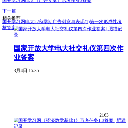
国开学习网电大《广告文案》形考作业3答案
下一篇
相关推荐
国开学习网电大22秋学期广告创意与表现(1)第一次形成性考
核答案
国家开放大学电大社交礼仪第四次作
业答案
3月4日 15:35
2163