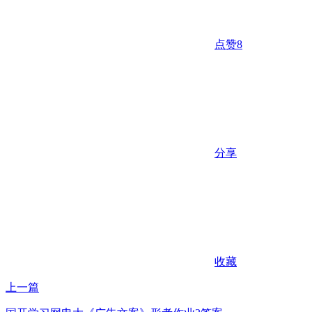
点赞
8
分享
收藏
上一篇