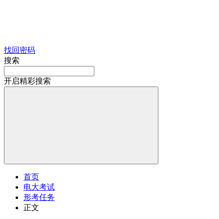
找回密码
搜索
开启精彩搜索
首页
电大考试
形考任务
正文