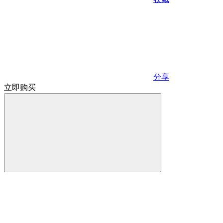
分享
立即购买