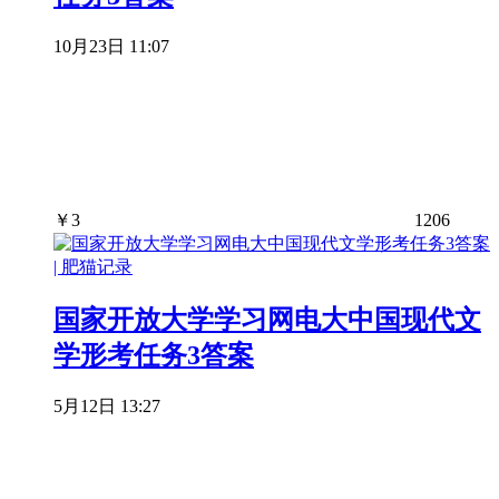
10月23日 11:07
￥
3
1206
国家开放大学学习网电大中国现代文
学形考任务3答案
5月12日 13:27