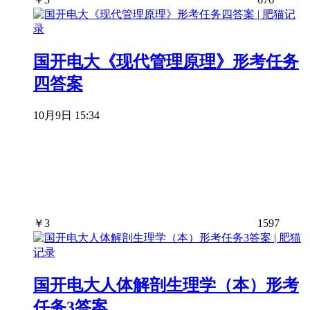
国开电大《现代管理原理》形考任务
四答案
10月9日 15:34
￥
3
1597
国开电大人体解剖生理学（本）形考
任务3答案