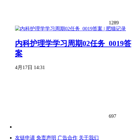
1289
内科护理学学习周期02任务_0019答
案
4月17日 14:31
697
友链申请
免责声明
广告合作
关于我们