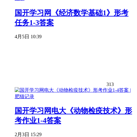
国开学习网《经济数学基础1》形考
任务1-3答案
4月5日 10:39
313
国开学习网电大《动物检疫技术》形
考作业1-4答案
2月3日 15:29