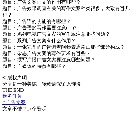
题目：广告文案正文的作用有哪些？
题目：广告效果调查有关的写作文案种类很多，大致有哪几
种？
题目：广告语的功能的有哪些？
题目：广告语的写作需要注意( )?
题目：系列电视广告文案的写作应注意哪些问题？
题目：系列广告文案有什么作用？
题目：一张完备的广告调查问卷表通常由哪些部分构成？
题目：杂志广告文案的写作要求有哪些？
题目：撰写广播广告文案要注意哪些问题？
题目：自媒体的特点有哪些？
©
版权声明
分享是一种美德，转载请保留原链接
THE END
形考任务
# 广告文案
文章不错？点个赞呗