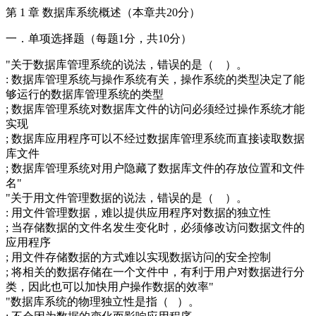
第 1 章 数据库系统概述（本章共20分）
一．单项选择题（每题1分，共10分）
"关于数据库管理系统的说法，错误的是（ ）。
: 数据库管理系统与操作系统有关，操作系统的类型决定了能
够运行的数据库管理系统的类型
; 数据库管理系统对数据库文件的访问必须经过操作系统才能
实现
; 数据库应用程序可以不经过数据库管理系统而直接读取数据
库文件
; 数据库管理系统对用户隐藏了数据库文件的存放位置和文件
名"
"关于用文件管理数据的说法，错误的是（ ）。
: 用文件管理数据，难以提供应用程序对数据的独立性
; 当存储数据的文件名发生变化时，必须修改访问数据文件的
应用程序
; 用文件存储数据的方式难以实现数据访问的安全控制
; 将相关的数据存储在一个文件中，有利于用户对数据进行分
类，因此也可以加快用户操作数据的效率"
"数据库系统的物理独立性是指（ ）。