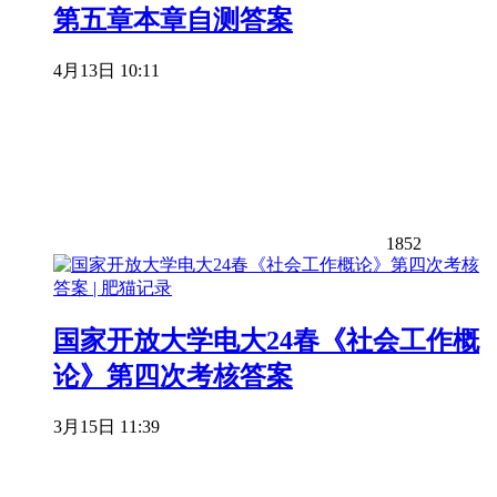
第五章本章自测答案
4月13日 10:11
1852
国家开放大学电大24春《社会工作概
论》第四次考核答案
3月15日 11:39