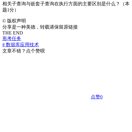
相关子查询与嵌套子查询在执行方面的主要区别是什么？（本
题1分）
©
版权声明
分享是一种美德，转载请保留原链接
THE END
形考任务
# 数据库应用技术
文章不错？点个赞呗
点赞
0