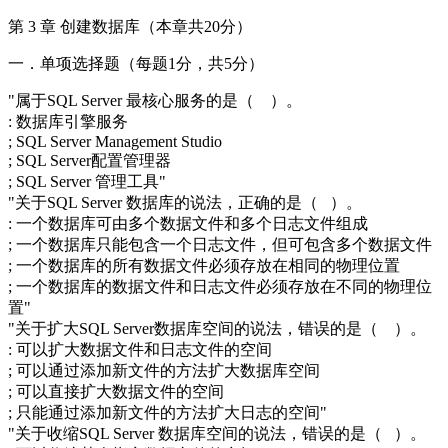
第 3 章 创建数据库（本章共20分）
一．单项选择题（每题1分，共5分）
"属于SQL Server 最核心服务的是（ ）。
: 数据库引擎服务
; SQL Server Management Studio
; SQL Server配置管理器
; SQL Server 管理工具"
"关于SQL Server 数据库的说法，正确的是（ ）。
: 一个数据库可由多个数据文件和多个日志文件组成
; 一个数据库只能包含一个日志文件，但可包含多个数据文件
; 一个数据库的所有数据文件必须存放在相同的物理位置
; 一个数据库的数据文件和日志文件必须存放在不同的物理位
置"
"关于扩大SQL Server数据库空间的说法，错误的是（ ）。
: 可以扩大数据文件和日志文件的空间
; 可以通过添加新文件的方法扩大数据库空间
; 可以直接扩大数据文件的空间
; 只能通过添加新文件的方法扩大日志的空间"
"关于收缩SQL Server 数据库空间的说法，错误的是（ ）。