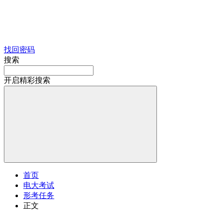
找回密码
搜索
开启精彩搜索
首页
电大考试
形考任务
正文