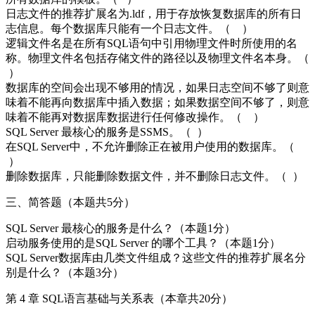
日志文件的推荐扩展名为.ldf，用于存放恢复数据库的所有日
志信息。每个数据库只能有一个日志文件。（ ）
逻辑文件名是在所有SQL语句中引用物理文件时所使用的名
称。物理文件名包括存储文件的路径以及物理文件名本身。（
）
数据库的空间会出现不够用的情况，如果日志空间不够了则意
味着不能再向数据库中插入数据；如果数据空间不够了，则意
味着不能再对数据库数据进行任何修改操作。（ ）
SQL Server 最核心的服务是SSMS。（ ）
在SQL Server中，不允许删除正在被用户使用的数据库。（
）
删除数据库，只能删除数据文件，并不删除日志文件。（ ）
三、简答题（本题共5分）
SQL Server 最核心的服务是什么？（本题1分）
启动服务使用的是SQL Server 的哪个工具？（本题1分）
SQL Server数据库由几类文件组成？这些文件的推荐扩展名分
别是什么？（本题3分）
第 4 章 SQL语言基础与关系表（本章共20分）