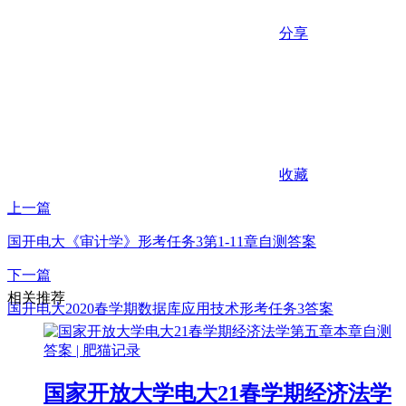
分享
收藏
上一篇
国开电大《审计学》形考任务3第1-11章自测答案
下一篇
相关推荐
国开电大2020春学期数据库应用技术形考任务3答案
国家开放大学电大21春学期经济法学