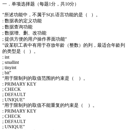
一．单项选择题（每题1分，共10分）
"所述功能中，不属于SQL语言功能的是（ ）。
: 数据表的定义功能
; 数据查询功能
; 数据增、删、改功能
; 提供方便的用户操作界面功能"
"设某职工表中有用于存放年龄（整数）的列，最适合年龄列
的类型是（ ）。
: int
; smallint
; tinyint
; bit"
"用于限制列的取值范围的约束是（ ）。
: PRIMARY KEY
; CHECK
; DEFAULT
; UNIQUE"
"用于限制列的取值不能重复的约束是（ ）。
: PRIMARY KEY
; CHECK
; DEFAULT
; UNIQUE"