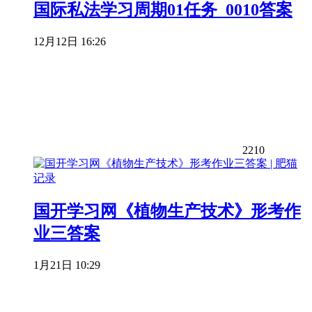
国际私法学习周期01任务_0010答案
12月12日 16:26
2210
国开学习网《植物生产技术》形考作
业三答案
1月21日 10:29