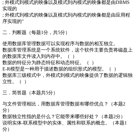
; 外模式到模式的映像以及模式到内模式的映像都是由DBMS
实现的
; 外模式到模式的映像以及模式到内模式的映像都是由应用程
序实现的"
二．判断题（每题1分，共5分）
使用数据库管理数据可以实现程序与数据的相互独立。
数据库管理系统是一个系统软件，这个软件主要负责将磁盘上
的数据库文件读入到内存中。（ ）
数据的特征分为静态特征和动态特征。（ ）
E-R模型是一种用于描述数据的组织形式的模型。（ ）
数据库三级模式中，外模式到模式的映像提供了数据的逻辑独
立性。（ ）
三．简答题（本题共5分）
与文件管理相比，用数据库管理数据有哪些优点？（本题2
分）
数据独立性指的是什么？它能带来哪些好处？（本题2分）
说明实体-联系模型中的实体、属性和联系的概念。（本题1
分）