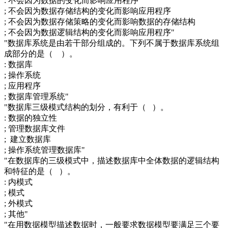
: 不会因为数据的变化而影响应用程序
; 不会因为数据存储结构的变化而影响应用程序
; 不会因为数据存储策略的变化而影响数据的存储结构
; 不会因为数据逻辑结构的变化而影响应用程序"
"数据库系统是由若干部分组成的。下列不属于数据库系统组
成部分的是（ ）。
: 数据库
; 操作系统
; 应用程序
; 数据库管理系统"
"数据库三级模式结构的划分，有利于（ ）。
: 数据的独立性
; 管理数据库文件
; 建立数据库
; 操作系统管理数据库"
"在数据库的三级模式中，描述数据库中全体数据的逻辑结构
和特征的是（ ）。
: 内模式
; 模式
; 外模式
; 其他"
"在用数据模型描述数据时，一般要求数据模型要满足三个要