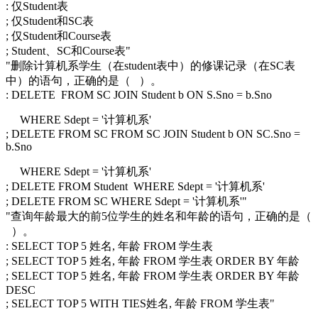
: 仅Student表
; 仅Student和SC表
; 仅Student和Course表
; Student、SC和Course表"
"删除计算机系学生（在student表中）的修课记录（在SC表
中）的语句，正确的是（ ）。
: DELETE FROM SC JOIN Student b ON S.Sno = b.Sno
WHERE Sdept = '计算机系'
; DELETE FROM SC FROM SC JOIN Student b ON SC.Sno =
b.Sno
WHERE Sdept = '计算机系'
; DELETE FROM Student WHERE Sdept = '计算机系'
; DELETE FROM SC WHERE Sdept = '计算机系'"
"查询年龄最大的前5位学生的姓名和年龄的语句，正确的是（
）。
: SELECT TOP 5 姓名, 年龄 FROM 学生表
; SELECT TOP 5 姓名, 年龄 FROM 学生表 ORDER BY 年龄
; SELECT TOP 5 姓名, 年龄 FROM 学生表 ORDER BY 年龄
DESC
; SELECT TOP 5 WITH TIES姓名, 年龄 FROM 学生表"