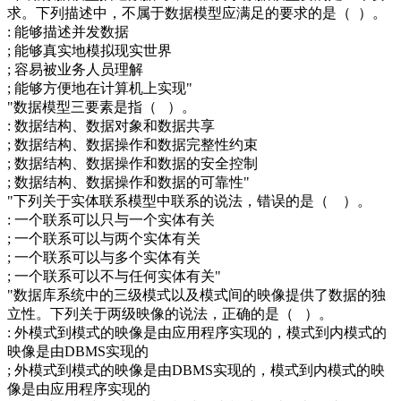
求。下列描述中，不属于数据模型应满足的要求的是（ ）。
: 能够描述并发数据
; 能够真实地模拟现实世界
; 容易被业务人员理解
; 能够方便地在计算机上实现"
"数据模型三要素是指（ ）。
: 数据结构、数据对象和数据共享
; 数据结构、数据操作和数据完整性约束
; 数据结构、数据操作和数据的安全控制
; 数据结构、数据操作和数据的可靠性"
"下列关于实体联系模型中联系的说法，错误的是（ ）。
: 一个联系可以只与一个实体有关
; 一个联系可以与两个实体有关
; 一个联系可以与多个实体有关
; 一个联系可以不与任何实体有关"
"数据库系统中的三级模式以及模式间的映像提供了数据的独
立性。下列关于两级映像的说法，正确的是（ ）。
: 外模式到模式的映像是由应用程序实现的，模式到内模式的
映像是由DBMS实现的
; 外模式到模式的映像是由DBMS实现的，模式到内模式的映
像是由应用程序实现的