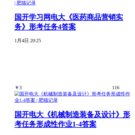
国开学习网电大《医药商品营销实
务》形考任务4答案
1月4日 20:25
￥
3
116
国开电大《机械制造装备及设计》形
考任务形成性作业1-4答案