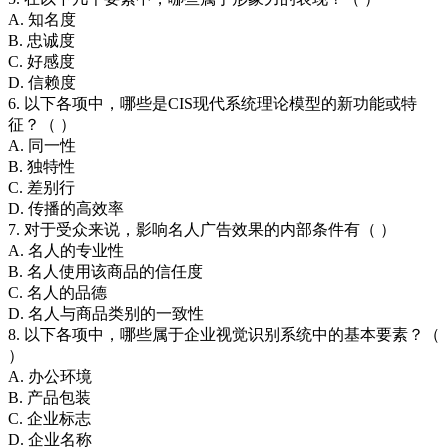
A. 知名度
B. 忠诚度
C. 好感度
D. 信赖度
6. 以下各项中，哪些是CIS现代系统理论模型的新功能或特
征？（ ）
A. 同一性
B. 独特性
C. 差别行
D. 传播的高效率
7. 对于受众来说，影响名人广告效果的内部条件有（ ）
A. 名人的专业性
B. 名人使用该商品的信任度
C. 名人的品德
D. 名人与商品类别的一致性
8. 以下各项中，哪些属于企业视觉识别系统中的基本要素？（
）
A. 办公环境
B. 产品包装
C. 企业标志
D. 企业名称