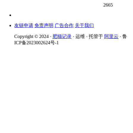
2665
友链申请
免责声明
广告合作
关于我们
Copyright © 2024 ·
肥猫记录
· 运维 · 托管于
阿里云
· 鲁
ICP备2023002624号-1