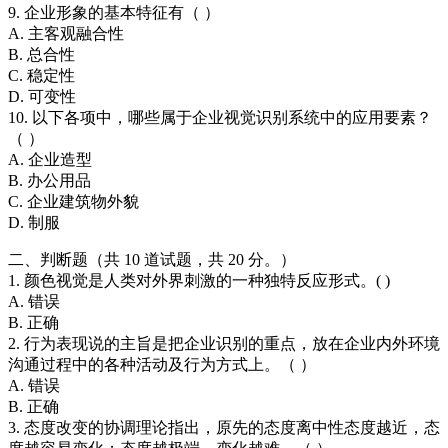
9. 企业形象的基本特征有（ ）
A. 主客观融合性
B. 总合性
C. 稳定性
D. 可变性
10. 以下各项中，哪些属于企业视觉识别系统中的应用要素？
（ ）
A. 企业造型
B. 办公用品
C. 企业建筑物外貌
D. 制服
二、判断题（共 10 道试题，共 20 分。）
1. 颜色视觉是人类对外界刺激的一种独特反应形式。( )
A. 错误
B. 正确
2. 行为表现说的主旨是把企业识别的重点，放在企业内外环境
沟通过程中的各种活动及行为方式上。（ ）
A. 错误
B. 正确
3. 态度改变的协调理论指出，原先的态度离中性态度越近，态