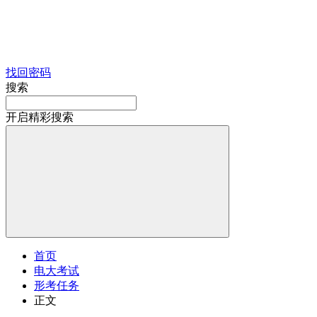
找回密码
搜索
开启精彩搜索
首页
电大考试
形考任务
正文