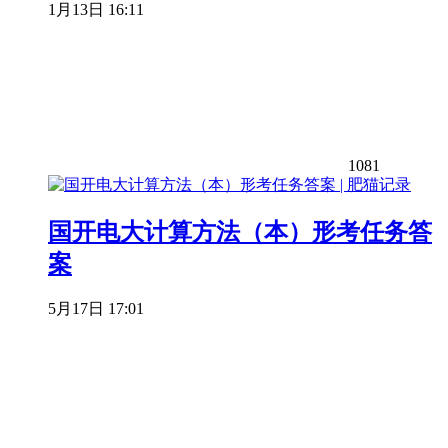
1月13日 16:11
1081
国开电大计算方法（本）形考任务答
案
5月17日 17:01