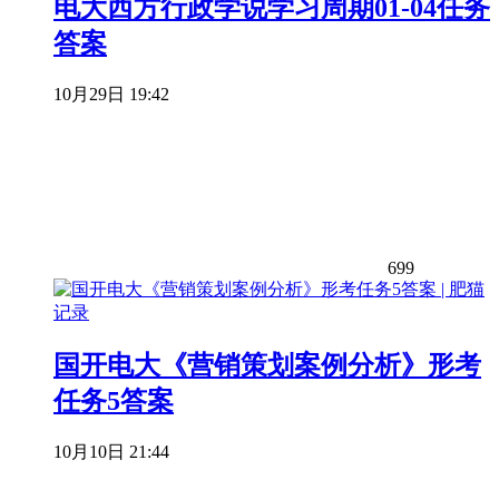
电大西方行政学说学习周期01-04任务
答案
10月29日 19:42
699
国开电大《营销策划案例分析》形考
任务5答案
10月10日 21:44