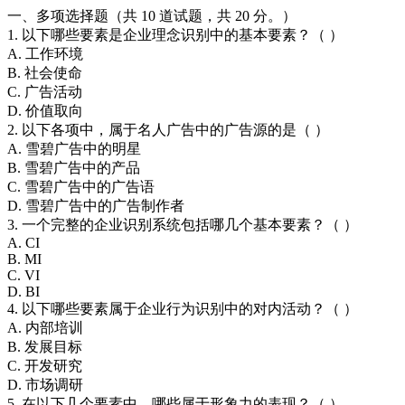
一、多项选择题（共 10 道试题，共 20 分。）
1. 以下哪些要素是企业理念识别中的基本要素？（ ）
A. 工作环境
B. 社会使命
C. 广告活动
D. 价值取向
2. 以下各项中，属于名人广告中的广告源的是（ ）
A. 雪碧广告中的明星
B. 雪碧广告中的产品
C. 雪碧广告中的广告语
D. 雪碧广告中的广告制作者
3. 一个完整的企业识别系统包括哪几个基本要素？（ ）
A. CI
B. MI
C. VI
D. BI
4. 以下哪些要素属于企业行为识别中的对内活动？（ ）
A. 内部培训
B. 发展目标
C. 开发研究
D. 市场调研
5. 在以下几个要素中，哪些属于形象力的表现？（ ）