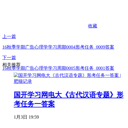
收藏
上一篇
16秋季学期广告心理学学习周期0004形考任务_0009答案
下一篇
相关推荐
16秋季学期广告心理学学习周期0005形考任务_0001答案
国开学习网电大《古代汉语专题》形
考任务一答案
1月3日 19:59