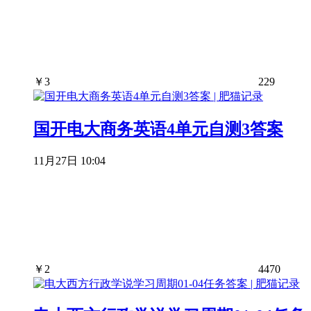
￥
3
229
国开电大商务英语4单元自测3答案
11月27日 10:04
￥
2
4470