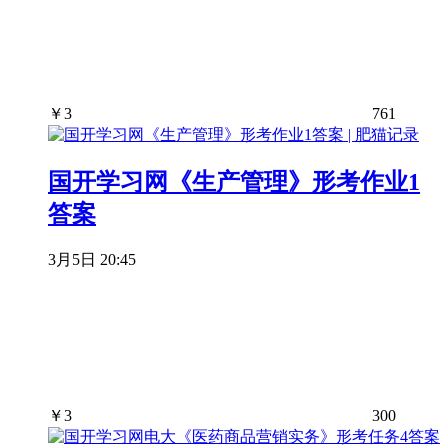
￥
3
761
国开学习网《生产管理》形考作业1
答案
3月5日 20:45
￥
3
300