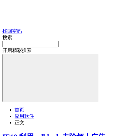
找回密码
搜索
开启精彩搜索
首页
应用软件
正文