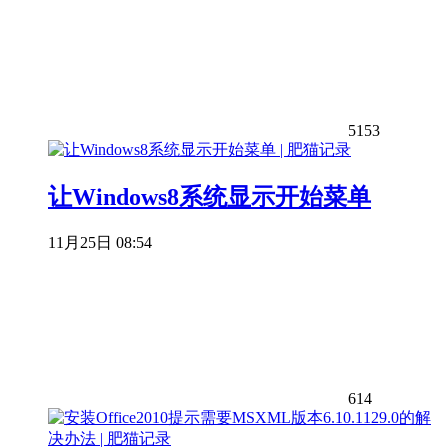
5153
让Windows8系统显示开始菜单
11月25日 08:54
614