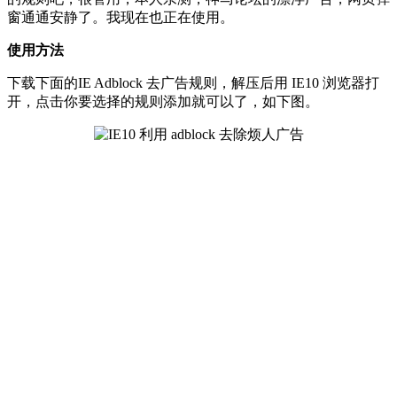
窗通通安静了。我现在也正在使用。
使用方法
下载下面的IE Adblock 去广告规则，解压后用 IE10 浏览器打
开，点击你要选择的规则添加就可以了，如下图。