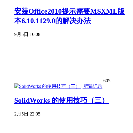
安装Office2010提示需要MSXML版
本6.10.1129.0的解决办法
9月5日 16:08
605
SolidWorks 的使用技巧（三）
2月5日 22:05