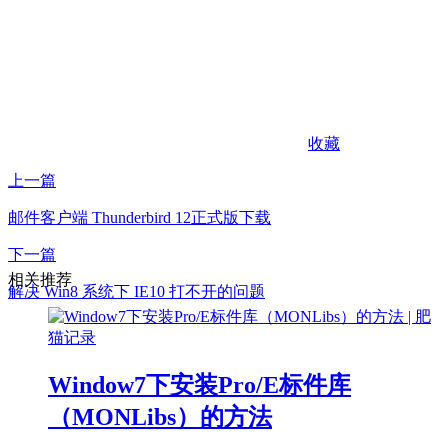
收藏
上一篇
邮件客户端 Thunderbird 12正式版下载
下一篇
相关推荐
解决 Win8 系统下 IE10 打不开的问题
Window7下安装Pro/E标件库
（MONLibs）的方法