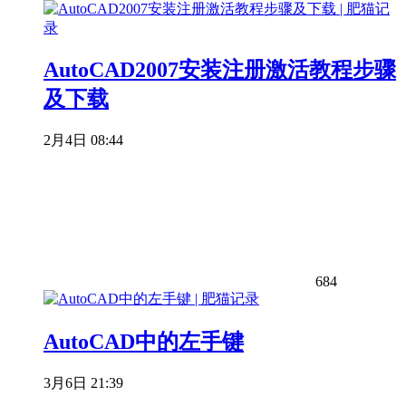
AutoCAD2007安装注册激活教程步骤
及下载
2月4日 08:44
684
AutoCAD中的左手键
3月6日 21:39