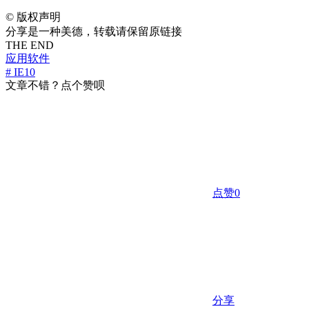
©
版权声明
分享是一种美德，转载请保留原链接
THE END
应用软件
# IE10
文章不错？点个赞呗
点赞
0
分享