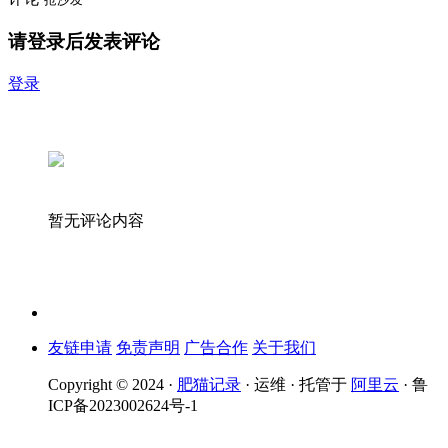
请登录后发表评论
登录
暂无评论内容
友链申请
免责声明
广告合作
关于我们
Copyright © 2024 ·
肥猫记录
· 运维 · 托管于
阿里云
· 鲁
ICP备2023002624号-1