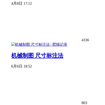
4月8日 17:12
4336
机械制图 尺寸标注法
6月6日 18:52
803