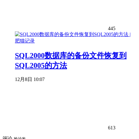
445
SQL2000数据库的备份文件恢复到
SQL2005的方法
12月8日 10:07
613
评论
抢沙发