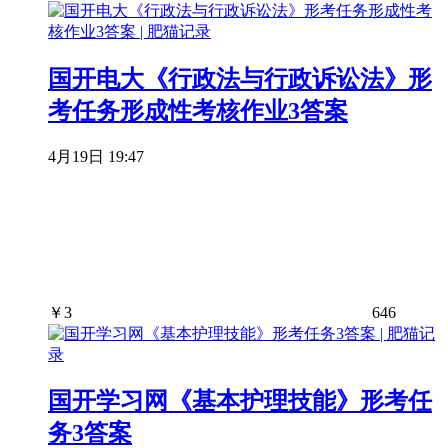
国开电大《行政法与行政诉讼法》形
考任务形成性考核作业3答案
4月19日 19:47
￥
3
646
国开学习网《基本护理技能》形考任
务3答案