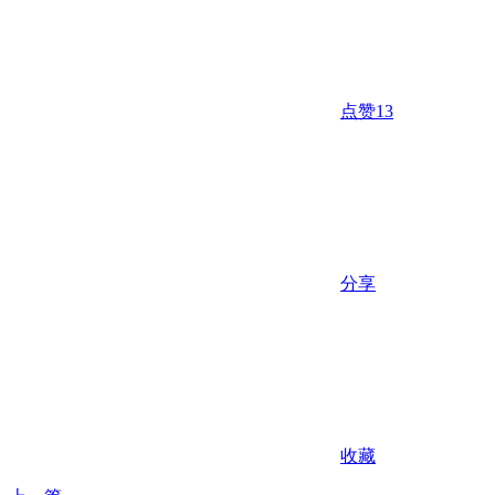
点赞
13
分享
收藏