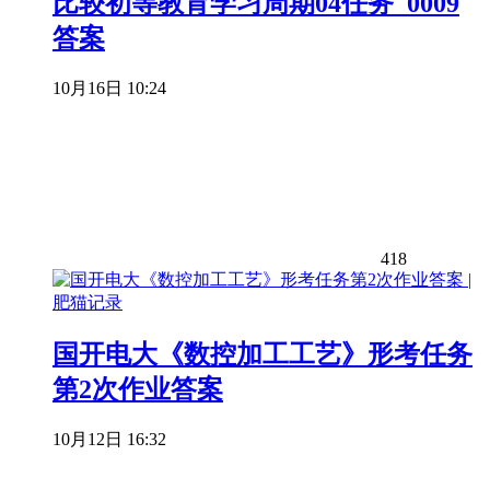
比较初等教育学习周期04任务_0009
答案
10月16日 10:24
418
国开电大《数控加工工艺》形考任务
第2次作业答案
10月12日 16:32