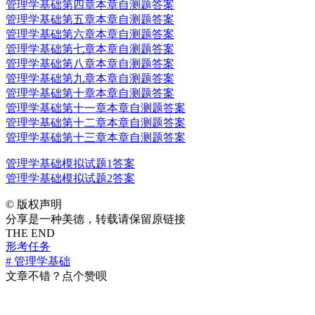
管理学基础第四章本章自测题答案
管理学基础第五章本章自测题答案
管理学基础第六章本章自测题答案
管理学基础第七章本章自测题答案
管理学基础第八章本章自测题答案
管理学基础第九章本章自测题答案
管理学基础第十章本章自测题答案
管理学基础第十一章本章自测题答案
管理学基础第十二章本章自测题答案
管理学基础第十三章本章自测题答案
管理学基础模拟试题1答案
管理学基础模拟试题2答案
©
版权声明
分享是一种美德，转载请保留原链接
THE END
形考任务
# 管理学基础
文章不错？点个赞呗