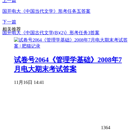
上一篇
国开电大《中国当代文学》形考任务五答案
下一篇
相关推荐
国开电大《中国古代文学(B)(2)》形考任务3答案
试卷号2064《管理学基础》2008年7
月电大期末考试答案
11月16日 14:41
1364