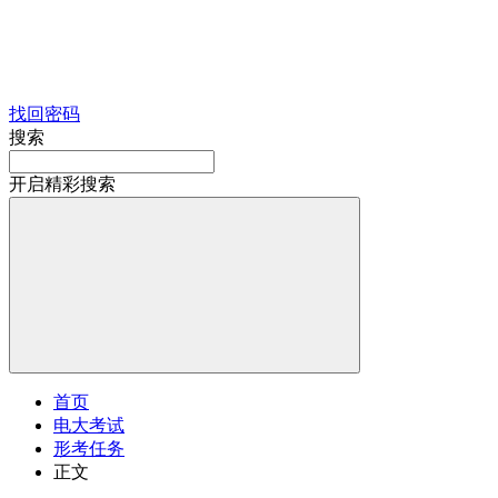
找回密码
搜索
开启精彩搜索
首页
电大考试
形考任务
正文