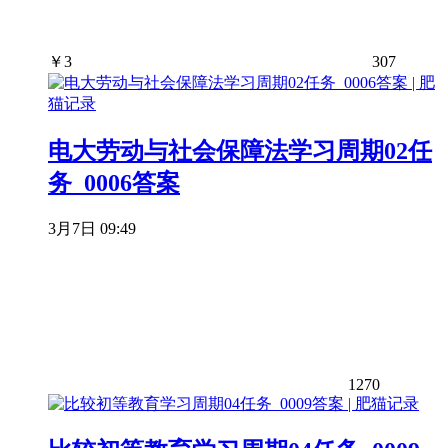
￥
3
307
电大劳动与社会保障法学习周期02任
务_0006答案
3月7日 09:49
1270