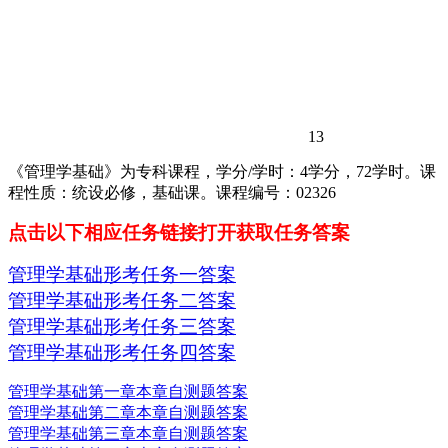
13
《管理学基础》为专科课程，学分/学时：4学分，72学时。课
程性质：统设必修，基础课。课程编号：02326
点击以下相应任务链接打开获取任务答案
管理学基础形考任务一答案
管理学基础形考任务二答案
管理学基础形考任务三答案
管理学基础形考任务四答案
管理学基础第一章本章自测题答案
管理学基础第二章本章自测题答案
管理学基础第三章本章自测题答案