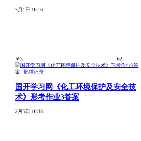
3月1日 10:16
￥
3
62
国开学习网《化工环境保护及安全技
术》形考作业3答案
2月5日 10:38