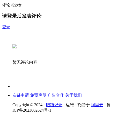
评论
抢沙发
请登录后发表评论
登录
暂无评论内容
友链申请
免责声明
广告合作
关于我们
Copyright © 2024 ·
肥猫记录
· 运维 · 托管于
阿里云
· 鲁
ICP备2023002624号-1