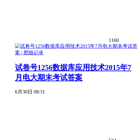
1160
试卷号1256数据库应用技术2015年7
月电大期末考试答案
6月30日 08:31