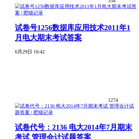
534
试卷号1256数据库应用技术2011年1
月电大期末考试答案
6月29日 16:42
1274
试卷代号：2136 电大2014年7月期末
考试 管理会计试题答案