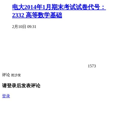
电大2014年1月期末考试试卷代号：
2332 高等数学基础
2月10日 09:31
1573
评论
抢沙发
请登录后发表评论
登录