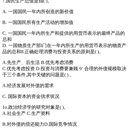
7.国民生产总值是指( )。
A. 一国国民一年内所创造的新价值
B. 一国国民所有生产活动的增加值
C. 一国国民一年内所生产和提供的用货币表示的最终产品的
总和
D. 一国物质生产部l门在一年内所生产的用货币表示的物质产
品的总和8.正确处理消费与投资关系的原则是( )。
A.先生产、后生活 B.优先考虑消费
C.优先考虑投资 D.投资与消费要兼顾 9‘ 合理的外债规模取决
于三个条件,其中关键的问题是( ) 。
A.经济发展对外债的需求
C. 国际资本的资金供求状况
1o.政治经济学的研究对象是( )。
A.社会生产 C.生产资料
B.对外债的偿还能力D.国际竞争情况