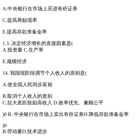
A.中央银行在市场上买进有价证券
C.提高再贴现率
E.提高存款准备金率
1 3. 决定经济增长的直接因素是(
A.投资量 C.生产率
E.规模经济
14. 我国现阶段调节个人收人的原则是(
A.使全国人民同步富裕
B.取消个人收入的差别
C.拉大差距鼓励高收入 D.效率优先、兼顾公平
)0 B. 中央银行在市场上卖出有价证券D.降低存款准备金率
)0
B.劳动量D.技术进步