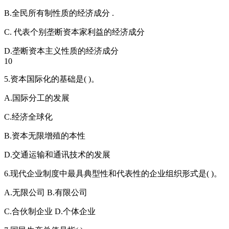
B.全民所有制性质的经济成分 .
C. 代表个别垄断资本家利益的经济成分
D.垄断资本主义性质的经济成分
10
5.资本国际化的基础是( )。
A.国际分工的发展
C.经济全球化
B.资本无限增殖的本性
D.交通运输和通讯技术的发展
6.现代企业制度中最具典型性和代表性的企业组织形式是( )。
A.无限公司 B.有限公司
C.合伙制企业 D.个体企业