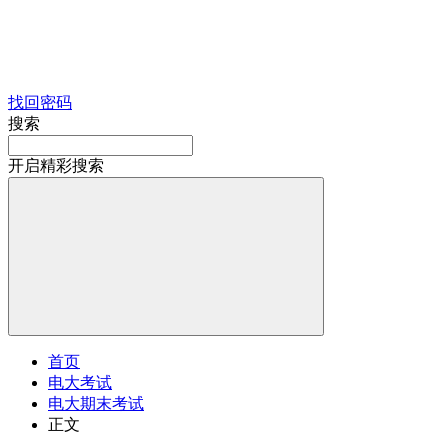
找回密码
搜索
开启精彩搜索
首页
电大考试
电大期末考试
正文