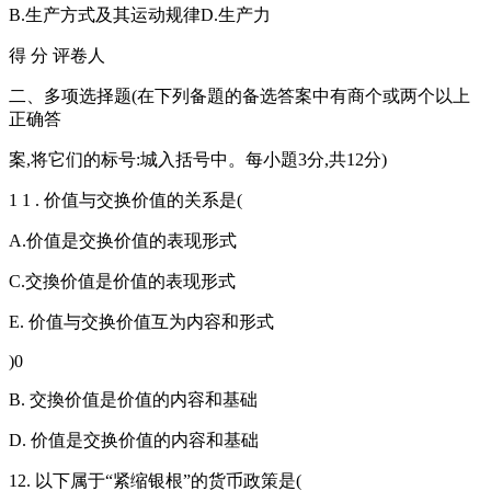
B.生产方式及其运动规律D.生产力
得 分 评卷人
二、多项选择题(在下列备題的备选答案中有商个或两个以上
正确答
案,将它们的标号:城入括号中。每小題3分,共12分)
1 1 . 价值与交换价值的关系是(
A.价值是交换价值的表现形式
C.交換价值是价值的表现形式
E. 价值与交换价值互为内容和形式
)0
B. 交換价值是价值的内容和基础
D. 价值是交换价值的内容和基础
12. 以下属于“紧缩银根”的货币政策是(