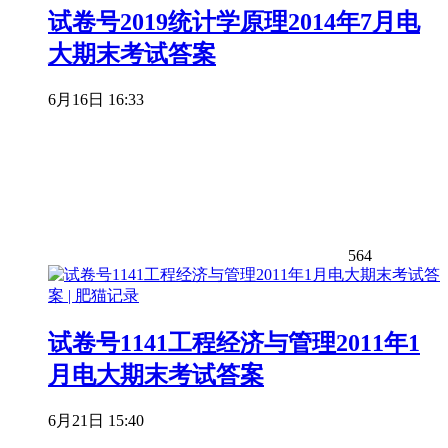
试卷号2019统计学原理2014年7月电
大期末考试答案
6月16日 16:33
564
试卷号1141工程经济与管理2011年1
月电大期末考试答案
6月21日 15:40