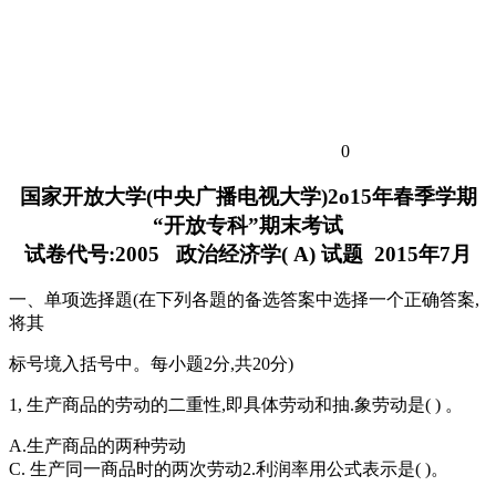
0
国家开放大学(中央广播电视大学)2o15年春季学期
“开放专科”期末考试
试卷代号:2005 政治经济学( A) 试题 2015年7月
一、单项选择題(在下列各題的备选答案中选择一个正确答案,
将其
标号境入括号中。每小题2分,共20分)
1, 生产商品的劳动的二重性,即具体劳动和抽.象劳动是( ) 。
A.生产商品的两种劳动
C. 生产同一商品时的两次劳动2.利润率用公式表示是( )。