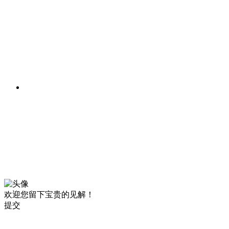
欢迎您留下宝贵的见解！
提交