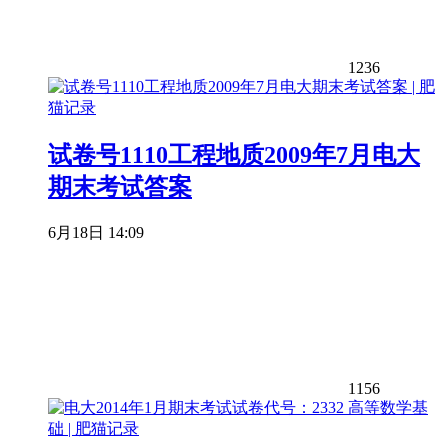
1236
试卷号1110工程地质2009年7月电大
期末考试答案
6月18日 14:09
1156