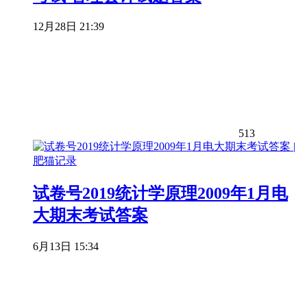
12月28日 21:39
513
试卷号2019统计学原理2009年1月电
大期末考试答案
6月13日 15:34