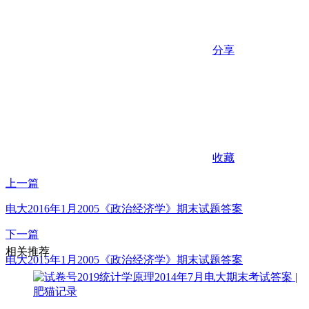
分享
收藏
上一篇
电大2016年1月2005《政治经济学》期末试题答案
下一篇
相关推荐
电大2015年1月2005《政治经济学》期末试题答案