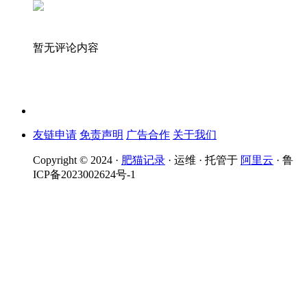
暂无评论内容
友链申请
免责声明
广告合作
关于我们
Copyright © 2024 ·
肥猫记录
· 运维 · 托管于
阿里云
· 鲁
ICP备2023002624号-1