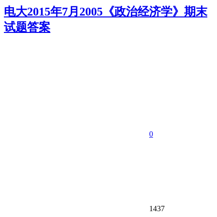
电大2015年7月2005《政治经济学》期末
试题答案
0
1437