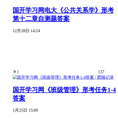
国开学习网电大《公共关系学》形考
第十二章自测题答案
12月28日 14:24
￥
1
137
国开学习网《班级管理》形考任务1-4
答案
1月25日 15:09