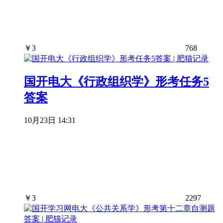
￥
3
768
国开电大《行政组织学》形考任务5
答案
10月23日 14:31
￥
3
2297