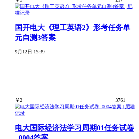
国开电大《理工英语2》形考任务单
元自测3答案
9月12日 15:39
￥
2
3761
电大国际经济法学习周期01任务试卷
_0004答案