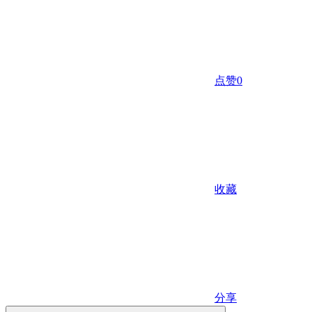
点赞
0
收藏
分享