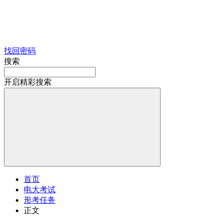
找回密码
搜索
开启精彩搜索
首页
电大考试
形考任务
正文