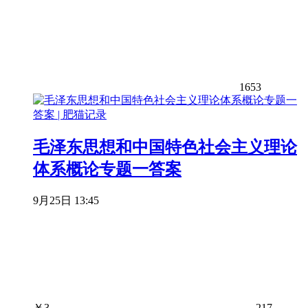
1653
毛泽东思想和中国特色社会主义理论
体系概论专题一答案
9月25日 13:45
￥
3
217