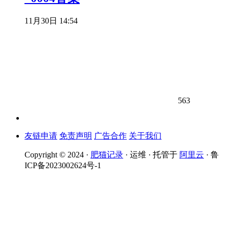
11月30日 14:54
563
友链申请
免责声明
广告合作
关于我们
Copyright © 2024 ·
肥猫记录
· 运维 · 托管于
阿里云
· 鲁
ICP备2023002624号-1