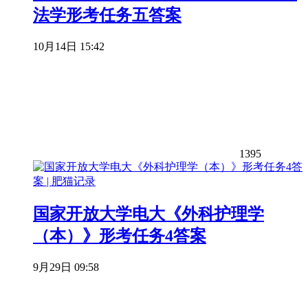
法学形考任务五答案
10月14日 15:42
1395
国家开放大学电大《外科护理学
（本）》形考任务4答案
9月29日 09:58