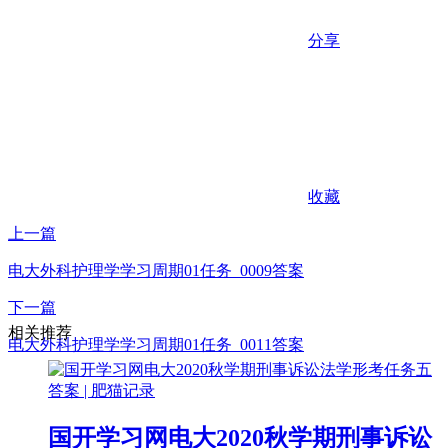
分享
收藏
上一篇
电大外科护理学学习周期01任务_0009答案
下一篇
相关推荐
电大外科护理学学习周期01任务_0011答案
国开学习网电大2020秋学期刑事诉讼