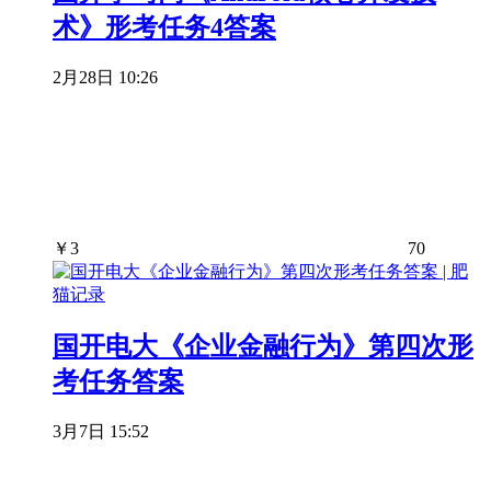
术》形考任务4答案
2月28日 10:26
￥
3
70
国开电大《企业金融行为》第四次形
考任务答案
3月7日 15:52