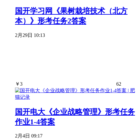
国开学习网《果树栽培技术（北方
本）》形考任务2答案
2月29日 10:13
￥
3
62
国开电大《企业战略管理》形考任务
作业1-4答案
2月4日 09:17