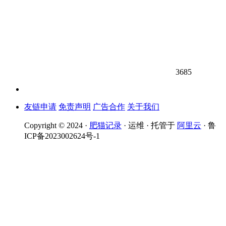
3685
友链申请
免责声明
广告合作
关于我们
Copyright © 2024 ·
肥猫记录
· 运维 · 托管于
阿里云
· 鲁
ICP备2023002624号-1