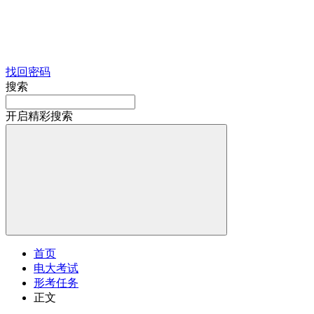
找回密码
搜索
开启精彩搜索
首页
电大考试
形考任务
正文