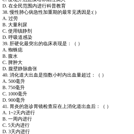
D. 在全民范围内进行科普教育
38. 慢性肺心病急性加重期的最常见诱因是:( )
A. 过劳
B. 大量利尿
C. 使用镇静剂
D. 呼吸道感染
39. 肝硬化最突出的临床表现是：（ ）
A. 蜘蛛痣
B. 腹水
C. 脾肿大
D. 腹壁静脉曲张
40. 消化道大出血是指数小时内出血量超过：（ ）
A. 500毫升
B. 750毫升
C. 1000毫升
D. 900毫升
41. 胃炎的急诊胃镜检查应在上消化道出血后：（ ）
A. 1~2天内进行
B. 一周内进行
C. 5天内进行
D. 3天内进行