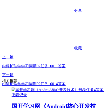
分享
收藏
上一篇
内科护理学学习周期02任务_0011答案
下一篇
相关推荐
内科护理学学习周期02任务_0014答案
国开学习网《Android核心开发技