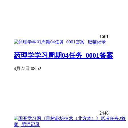
1661
药理学学习周期04任务_0001答案
4月27日 08:52
2448