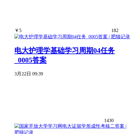
￥
5
182
电大护理学基础学习周期04任务
_0005答案
3月22日 09:39
1430