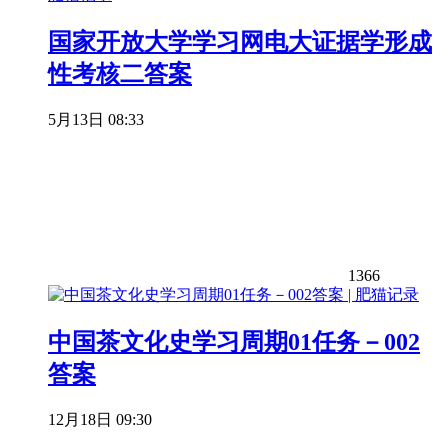
国家开放大学学习网电大证据学形成
性考核二答案
5月13日 08:33
1366
中国茶文化史学习周期01任务－002
答案
12月18日 09:30