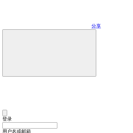
分享
登录
用户名或邮箱