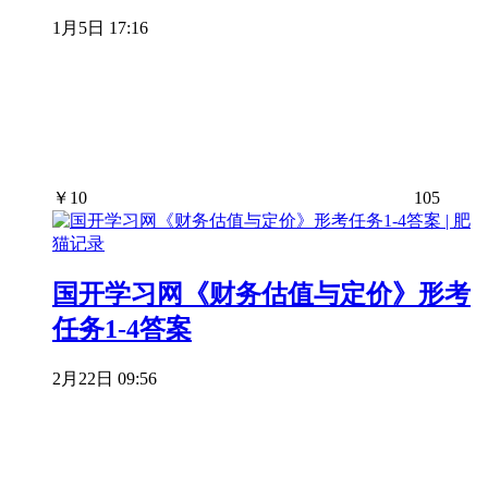
1月5日 17:16
￥
10
105
国开学习网《财务估值与定价》形考
任务1-4答案
2月22日 09:56