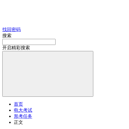
找回密码
搜索
开启精彩搜索
首页
电大考试
形考任务
正文