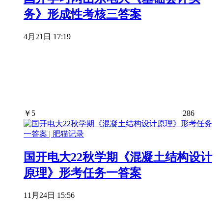
务》形成性考核三答案
4月21日 17:19
￥
5
286
国开电大22秋学期《混凝土结构设计
原理》形考任务一答案
11月24日 15:56