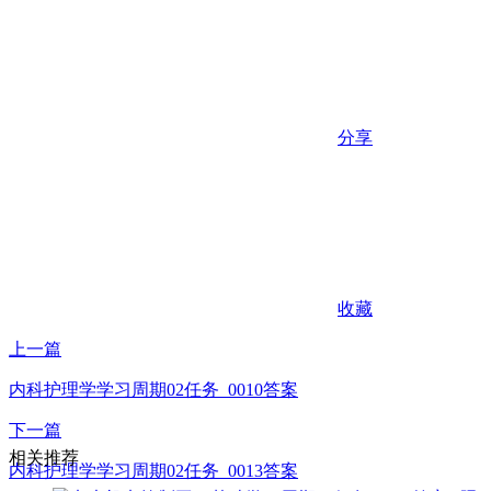
分享
收藏
上一篇
内科护理学学习周期02任务_0010答案
下一篇
相关推荐
内科护理学学习周期02任务_0013答案