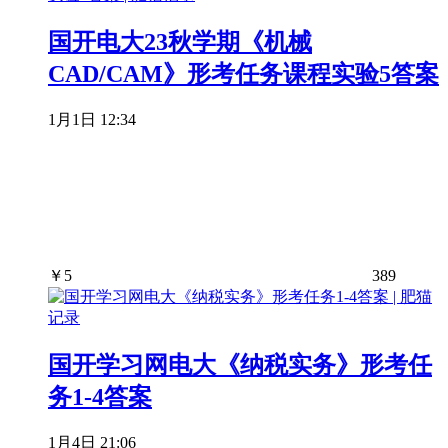
国开电大23秋学期《机械
CAD/CAM》形考任务课程实验5答案
1月1日 12:34
￥
5
389
国开学习网电大《纳税实务》形考任
务1-4答案
1月4日 21:06