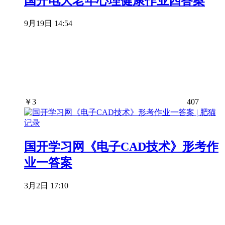
国开电大老年心理健康作业四答案
9月19日 14:54
￥
3
407
国开学习网《电子CAD技术》形考作
业一答案
3月2日 17:10