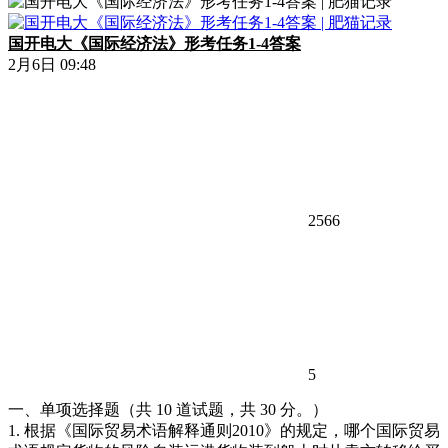
国开电大《国际经济法》形考任务1-4答案
2月6日 09:48
2566
5
一、单项选择题（共 10 道试题，共 30 分。）
1. 根据《国际贸易术语解释通则2010》的规定，哪个国际贸易