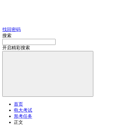
找回密码
搜索
开启精彩搜索
首页
电大考试
形考任务
正文