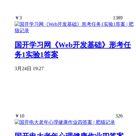
￥
3
1389
国开学习网《Web开发基础》形考任
务1实验1答案
3月24日 19:27
￥
10
326