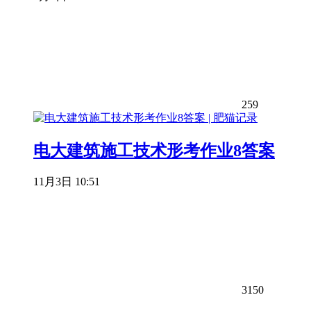
259
电大建筑施工技术形考作业8答案
11月3日 10:51
3150