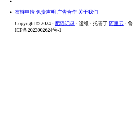
友链申请
免责声明
广告合作
关于我们
Copyright © 2024 ·
肥猫记录
· 运维 · 托管于
阿里云
· 鲁
ICP备2023002624号-1