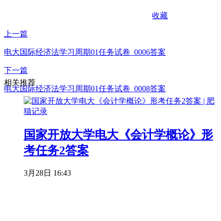
收藏
上一篇
电大国际经济法学习周期01任务试卷_0006答案
下一篇
相关推荐
电大国际经济法学习周期01任务试卷_0008答案
国家开放大学电大《会计学概论》形
考任务2答案
3月28日 16:43