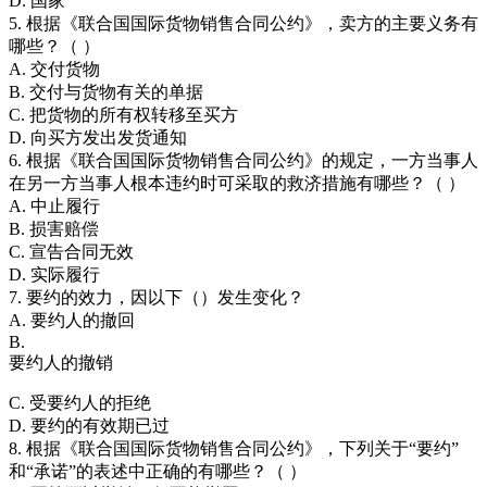
D. 国家
5. 根据《联合国国际货物销售合同公约》，卖方的主要义务有
哪些？（ ）
A. 交付货物
B. 交付与货物有关的单据
C. 把货物的所有权转移至买方
D. 向买方发出发货通知
6. 根据《联合国国际货物销售合同公约》的规定，一方当事人
在另一方当事人根本违约时可采取的救济措施有哪些？（ ）
A. 中止履行
B. 损害赔偿
C. 宣告合同无效
D. 实际履行
7. 要约的效力，因以下（）发生变化？
A. 要约人的撤回
B.
要约人的撤销
C. 受要约人的拒绝
D. 要约的有效期已过
8. 根据《联合国国际货物销售合同公约》，下列关于“要约”
和“承诺”的表述中正确的有哪些？（ ）