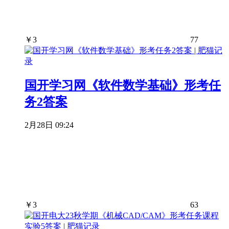
￥
3
77
国开学习网《软件数学基础》形考任
务2答案
2月28日 09:24
￥
3
63