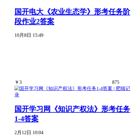
国开电大《农业生态学》形考任务阶
段作业2答案
10月8日 15:49
￥
3
875
国开学习网《知识产权法》形考任务
1-4答案
2月12日 10:04