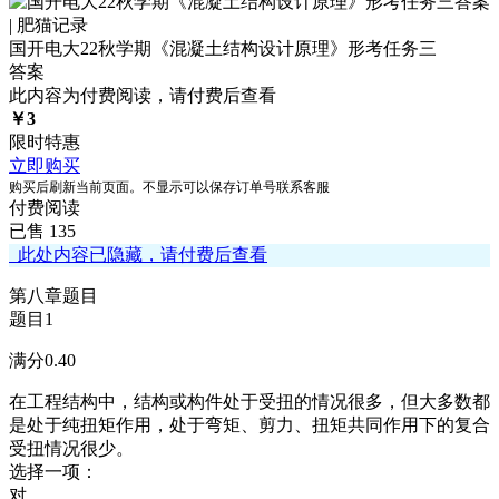
国开电大22秋学期《混凝土结构设计原理》形考任务三
答案
此内容为付费阅读，请付费后查看
￥
3
限时特惠
立即购买
购买后刷新当前页面。不显示可以保存订单号联系客服
付费阅读
已售 135
此处内容已隐藏，请付费后查看
第八章题目
题目1
满分0.40
在工程结构中，结构或构件处于受扭的情况很多，但大多数都
是处于纯扭矩作用，处于弯矩、剪力、扭矩共同作用下的复合
受扭情况很少。
选择一项：
对