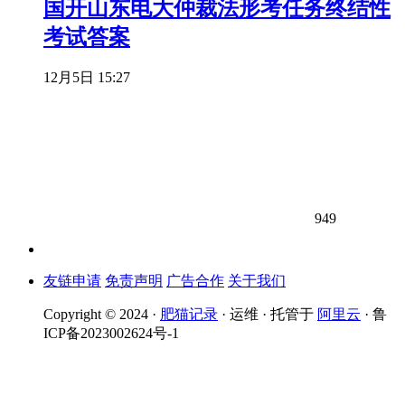
国开山东电大仲裁法形考任务终结性
考试答案
12月5日 15:27
949
友链申请
免责声明
广告合作
关于我们
Copyright © 2024 ·
肥猫记录
· 运维 · 托管于
阿里云
· 鲁
ICP备2023002624号-1