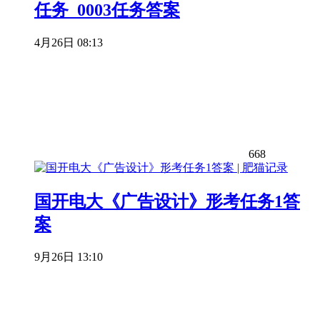
任务_0003任务答案
4月26日 08:13
668
国开电大《广告设计》形考任务1答
案
9月26日 13:10