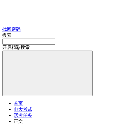
找回密码
搜索
开启精彩搜索
首页
电大考试
形考任务
正文