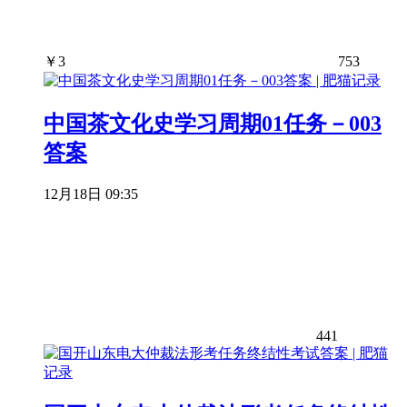
￥
3
753
中国茶文化史学习周期01任务－003
答案
12月18日 09:35
441