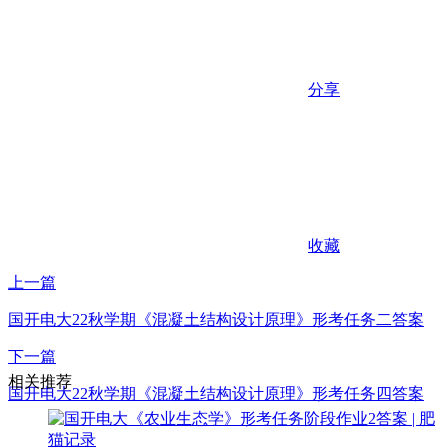
分享
收藏
上一篇
国开电大22秋学期《混凝土结构设计原理》形考任务二答案
下一篇
相关推荐
国开电大22秋学期《混凝土结构设计原理》形考任务四答案