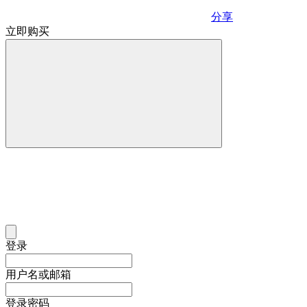
分享
立即购买
登录
用户名或邮箱
登录密码