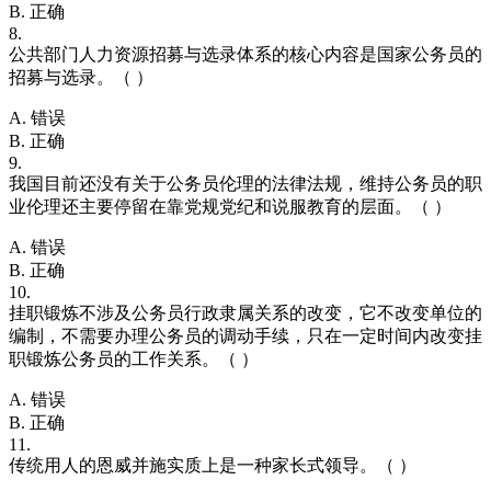
B. 正确
8.
公共部门人力资源招募与选录体系的核心内容是国家公务员的
招募与选录。（ ）
A. 错误
B. 正确
9.
我国目前还没有关于公务员伦理的法律法规，维持公务员的职
业伦理还主要停留在靠党规党纪和说服教育的层面。（ ）
A. 错误
B. 正确
10.
挂职锻炼不涉及公务员行政隶属关系的改变，它不改变单位的
编制，不需要办理公务员的调动手续，只在一定时间内改变挂
职锻炼公务员的工作关系。（ ）
A. 错误
B. 正确
11.
传统用人的恩威并施实质上是一种家长式领导。（ ）