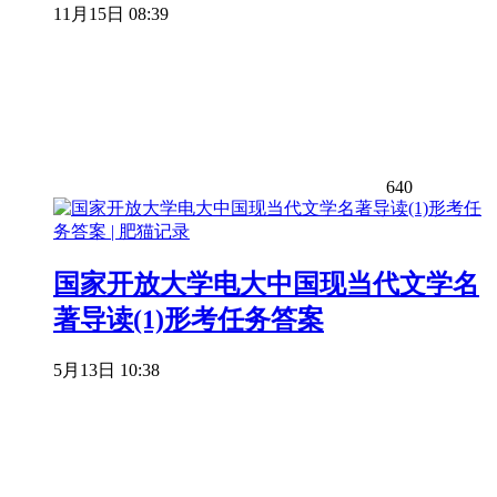
11月15日 08:39
640
国家开放大学电大中国现当代文学名
著导读(1)形考任务答案
5月13日 10:38