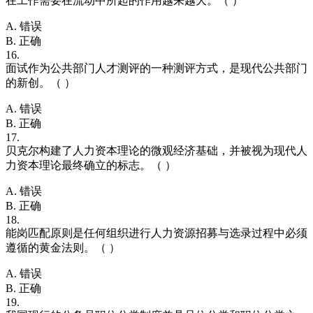
在工作需要在流动中所起的作用越来越大。（ ）
A. 错误
B. 正确
16.
面试作为公共部门人才测评的一种测评方式，是现代公共部门
的新创。（ ）
A. 错误
B. 正确
17.
贝克尔构建了人力资本理论的微观经济基础，并被视为现代人
力资本理论最终确立的标志。（ ）
A. 错误
B. 正确
18.
能岗匹配原则是任何组织进行人力资源招募与选录过程中必须
遵循的黄金法则。（ ）
A. 错误
B. 正确
19.