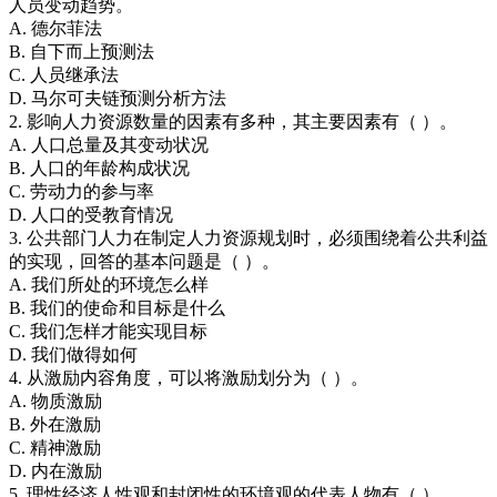
人员变动趋势。
A. 德尔菲法
B. 自下而上预测法
C. 人员继承法
D. 马尔可夫链预测分析方法
2. 影响人力资源数量的因素有多种，其主要因素有（ ）。
A. 人口总量及其变动状况
B. 人口的年龄构成状况
C. 劳动力的参与率
D. 人口的受教育情况
3. 公共部门人力在制定人力资源规划时，必须围绕着公共利益
的实现，回答的基本问题是（ ）。
A. 我们所处的环境怎么样
B. 我们的使命和目标是什么
C. 我们怎样才能实现目标
D. 我们做得如何
4. 从激励内容角度，可以将激励划分为（ ）。
A. 物质激励
B. 外在激励
C. 精神激励
D. 内在激励
5. 理性经济人性观和封闭性的环境观的代表人物有（ ）。