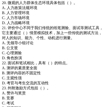
20. 微观的人力群体生态环境具体包括（ ）。
A. 人力政策法规环境
B. 人力管理环境
C. 人力市场环境
D. 人力战略环境
21. 评价中心不同于我们传统的纸笔测验、面试等测试工具，
它主要通过（ ）情景模拟技术，加上一些传统的测试方法，
对人的知识、能力、个性、动机进行测量。
A. 无领导小组讨论
B. 公文筐
C. 心理测验
D. 角色扮演
22. 面试和笔试相比，具有（ ）的特点。
A. 测评的素质更全面
B. 测评内容的不固定性
C. 主观性强
D. 考官与考生交流的互动性
23. 外附激励方式包括（ ）。
A. 赞许与奖赏
B. 竞赛
C. 考试