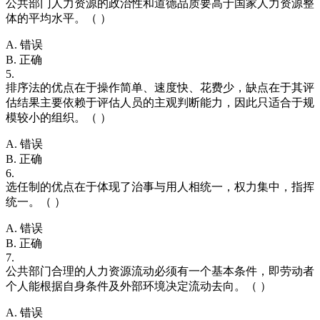
公共部门人力资源的政治性和道德品质要高于国家人力资源整
体的平均水平。（ ）
A. 错误
B. 正确
5.
排序法的优点在于操作简单、速度快、花费少，缺点在于其评
估结果主要依赖于评估人员的主观判断能力，因此只适合于规
模较小的组织。（ ）
A. 错误
B. 正确
6.
选任制的优点在于体现了治事与用人相统一，权力集中，指挥
统一。（ ）
A. 错误
B. 正确
7.
公共部门合理的人力资源流动必须有一个基本条件，即劳动者
个人能根据自身条件及外部环境决定流动去向。（ ）
A. 错误