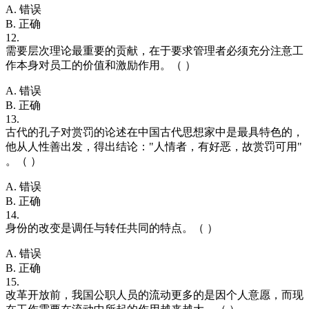
A. 错误
B. 正确
12.
需要层次理论最重要的贡献，在于要求管理者必须充分注意工
作本身对员工的价值和激励作用。（ ）
A. 错误
B. 正确
13.
古代的孔子对赏罚的论述在中国古代思想家中是最具特色的，
他从人性善出发，得出结论："人情者，有好恶，故赏罚可用"
。（ ）
A. 错误
B. 正确
14.
身份的改变是调任与转任共同的特点。（ ）
A. 错误
B. 正确
15.
改革开放前，我国公职人员的流动更多的是因个人意愿，而现