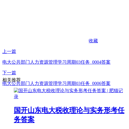
收藏
上一篇
电大公共部门人力资源管理学习周期03任务_0004答案
下一篇
相关推荐
电大公共部门人力资源管理学习周期03任务_0006答案
国开山东电大税收理论与实务形考任
务答案