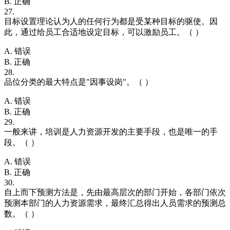
B. 正确
27.
目标设置理论认为人的任何行为都是受某种目标的驱使。因
此，通过给员工合适地设定目标，可以激励员工。（ ）
A. 错误
B. 正确
28.
品位分类的最大特点是"因事设岗"。（ ）
A. 错误
B. 正确
29.
一般来讲，培训是人力资源开发的主要手段，也是唯一的手
段。（ ）
A. 错误
B. 正确
30.
自上而下预测方法是，先由最高层次的部门开始，各部门依次
预测本部门的人力资源需求，最终汇总得出人员需求的预测总
数。（ ）