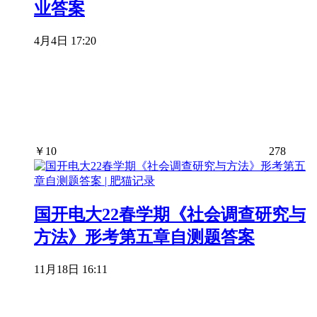
业答案
4月4日 17:20
￥
10
278
国开电大22春学期《社会调查研究与
方法》形考第五章自测题答案
11月18日 16:11