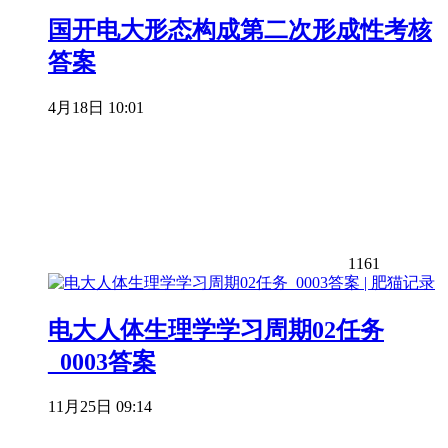
国开电大形态构成第二次形成性考核
答案
4月18日 10:01
1161
电大人体生理学学习周期02任务
_0003答案
11月25日 09:14