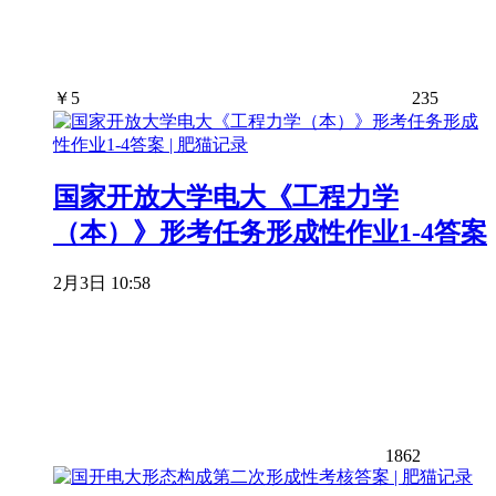
￥
5
235
国家开放大学电大《工程力学
（本）》形考任务形成性作业1-4答案
2月3日 10:58
1862