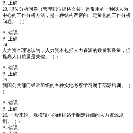
B. 正确
23. 职位分析问卷（管理职位描述文卷）是常用的一种以人为
中心的工作分析方法，是一种结构严密的、定量化的工作分析
问卷。（ ）
A. 错误
B. 正确
24.
人力资本理论认为，人力资本包括人力资源的数量和质量，但
提高人口质量是关键。（ ）
A. 错误
B. 正确
25.
我国公共部门经常组织的各种实地考察学习属于部际培训。（
）
A. 错误
B. 正确
26. 一般来说，规模较小的组织适于制定详细的人力资源规
划。（ ）
A. 错误