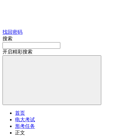
找回密码
搜索
开启精彩搜索
首页
电大考试
形考任务
正文