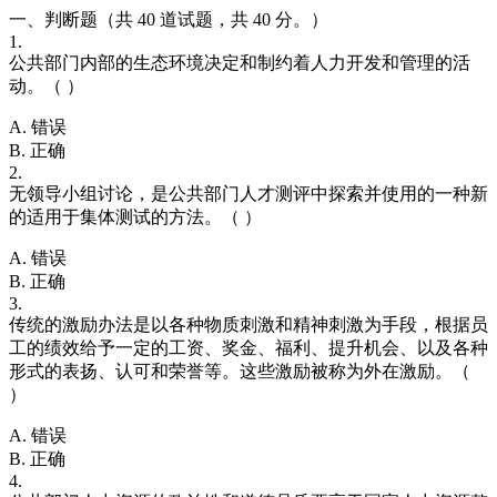
一、判断题（共 40 道试题，共 40 分。）
1.
公共部门内部的生态环境决定和制约着人力开发和管理的活
动。（ ）
A. 错误
B. 正确
2.
无领导小组讨论，是公共部门人才测评中探索并使用的一种新
的适用于集体测试的方法。（ ）
A. 错误
B. 正确
3.
传统的激励办法是以各种物质刺激和精神刺激为手段，根据员
工的绩效给予一定的工资、奖金、福利、提升机会、以及各种
形式的表扬、认可和荣誉等。这些激励被称为外在激励。（
）
A. 错误
B. 正确
4.