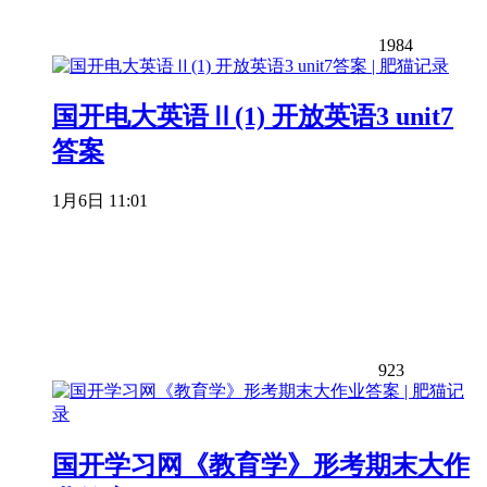
1984
国开电大英语Ⅱ(1) 开放英语3 unit7
答案
1月6日 11:01
923
国开学习网《教育学》形考期末大作