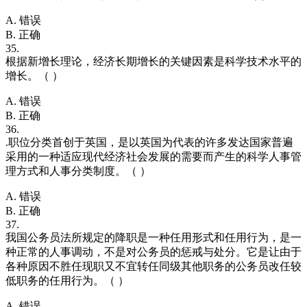
A. 错误
B. 正确
35.
根据新增长理论，经济长期增长的关键因素是科学技术水平的
增长。（ ）
A. 错误
B. 正确
36.
.职位分类首创于英国，是以英国为代表的许多发达国家普遍
采用的一种适应现代经济社会发展的需要而产生的科学人事管
理方式和人事分类制度。（ ）
A. 错误
B. 正确
37.
我国公务员法所规定的降职是一种任用形式和任用行为，是一
种正常的人事调动，不是对公务员的惩戒与处分。它是让由于
各种原因不胜任现职又不宜转任同级其他职务的公务员改任较
低职务的任用行为。（ ）
A. 错误