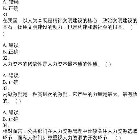
A. 错误
B. 正确
31.
在我国，以人为本既是精神文明建设的核心，政治文明建设的
基石，物质文明建设的动力，也是构建和谐社会的根基。（
）
A. 错误
B. 正确
32.
人力资本的稀缺性是人力资本最本质的性质。（ ）
A. 错误
B. 正确
33.
内滋激励是一种高层次的激励，它产生的力量是最大、最有效
的。（ ）
A. 错误
B. 正确
34.
相对而言，公共部门在人力资源管理中比较关注人力资源选取
环节，而私人部门则更重视人力资源的开发环节。（ ）