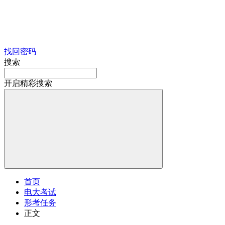
找回密码
搜索
开启精彩搜索
首页
电大考试
形考任务
正文