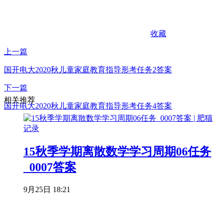
收藏
上一篇
国开电大2020秋儿童家庭教育指导形考任务2答案
下一篇
相关推荐
国开电大2020秋儿童家庭教育指导形考任务4答案
15秋季学期离散数学学习周期06任务
_0007答案
9月25日 18:21