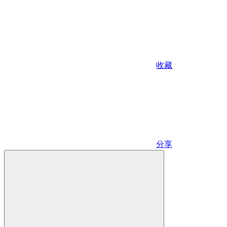
收藏
分享