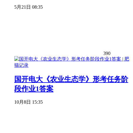
5月21日 08:35
390
国开电大《农业生态学》形考任务阶
段作业1答案
10月8日 15:35