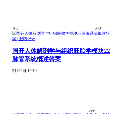
￥
3
640
国开人体解剖学与组织胚胎学模块22
脉管系统概述答案
5月22日 10:10
399