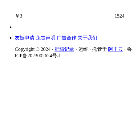
￥
3
1524
友链申请
免责声明
广告合作
关于我们
Copyright © 2024 ·
肥猫记录
· 运维 · 托管于
阿里云
· 鲁
ICP备2023002624号-1