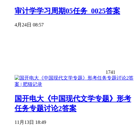
审计学学习周期05任务_0025答案
4月24日 08:57
1741
国开电大《中国现代文学专题》形考
任务专题讨论2答案
11月13日 18:49