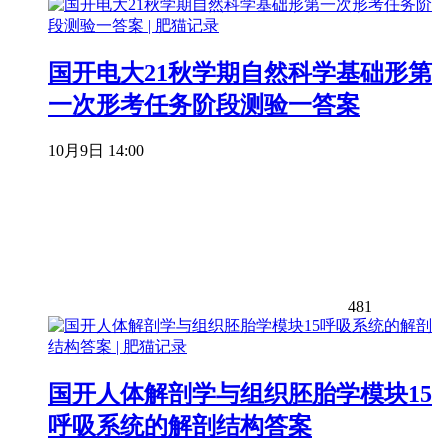
国开电大21秋学期自然科学基础形第
一次形考任务阶段测验一答案
10月9日 14:00
481
国开人体解剖学与组织胚胎学模块15
呼吸系统的解剖结构答案