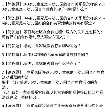
1【简答题】.0-3岁儿童家庭与幼儿园的合作关系是怎样的？0-
3岁儿童家庭与幼儿园合作共育的评价指标是什么？
2【简答题】.3-6岁儿童家庭与幼儿园的合作关系是怎样的？3-
6岁儿童家庭与幼儿园好的合作共育活动的特点有哪些？
3【简答题】.家庭与社区在合作过程中双方的关系是怎样的?
评价双方的合作活动应从哪些方面入手?
4【简答题】.学前儿童家庭教育存在哪些问题？
5【简答题】.日本和韩国的儿童家庭教育有何异同？
6【简答题】.美国儿童家庭教育有什么特点？ "
7【论述题】．联系实际评论0-3岁儿童家庭与幼儿园合作教育
活动采取的方法。
要求:（1）简述3-6岁儿童家庭与幼儿园合作教育活动的方
法；
（2）就某一方法联系实际说明其实施的情况并提出自己的看
法或建议，否则扣6分。
8【论述题】．联系实际论述我国儿童家庭教育及其指导的变