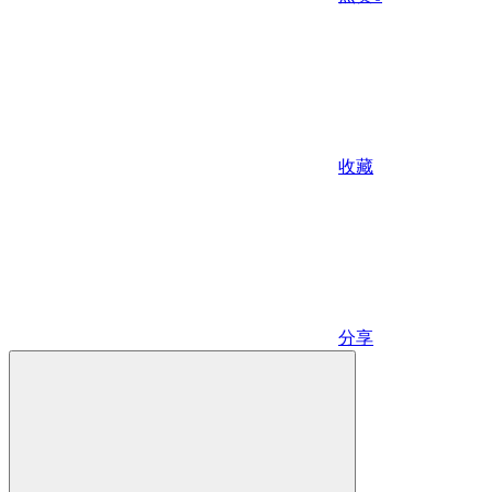
收藏
分享