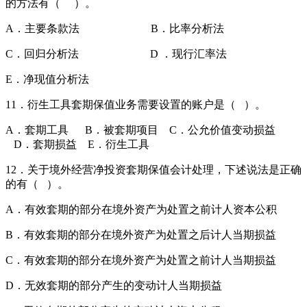
的方法有（ ）。
A．主要条款法 B．比率分析法
C．回归分析法 D ．现行汇率法
E．净现值分析法
11．衍生工具套期保值业务需要设置的账户是（ ）。
A．套期工具 B．被套期项目 C．公允价值变动损益
D．套期损益 E．衍生工具
12．关于境外经营净投资套期保值会计处理，下述说法是正确
的有（ ）。
A．有效套期的部分在境外资产为处置之前计人资本公积
B．有效套期的部分在境外资产为处置之后计人当期损益
C．有效套期的部分在境外资产为处置之前计人当期损益
D．无效套期的部分产生的变动计人当期损益