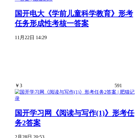
国开电大《学前儿童科学教育》形考
任务形成性考核一答案
11月22日 14:29
￥
3
591
国开学习网《阅读与写作(1)》形考任
务2答案
2月28日 20:53