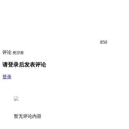
850
评论
抢沙发
请登录后发表评论
登录
暂无评论内容