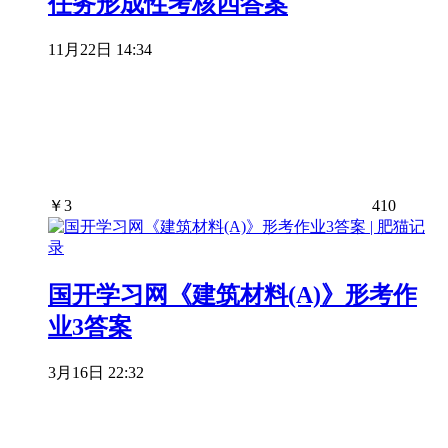
任务形成性考核四答案
11月22日 14:34
￥
3
410
国开学习网《建筑材料(A)》形考作
业3答案
3月16日 22:32