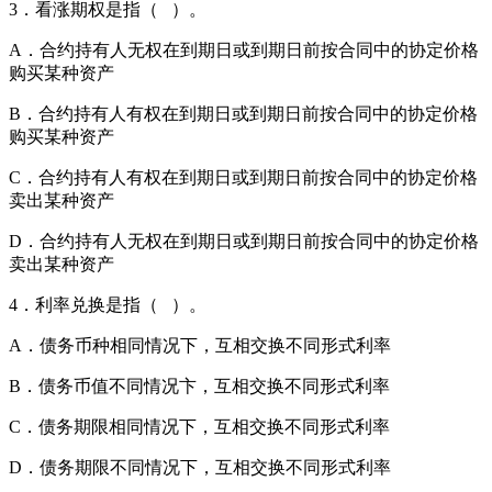
3．看涨期权是指（ ）。
A．合约持有人无权在到期日或到期日前按合同中的协定价格
购买某种资产
B．合约持有人有权在到期日或到期日前按合同中的协定价格
购买某种资产
C．合约持有人有权在到期日或到期日前按合同中的协定价格
卖出某种资产
D．合约持有人无权在到期日或到期日前按合同中的协定价格
卖出某种资产
4．利率兑换是指（ ）。
A．债务币种相同情况下，互相交换不同形式利率
B．债务币值不同情况卞，互相交换不同形式利率
C．债务期限相同情况下，互相交换不同形式利率
D．债务期限不同情况下，互相交换不同形式利率