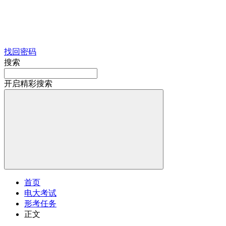
找回密码
搜索
开启精彩搜索
首页
电大考试
形考任务
正文