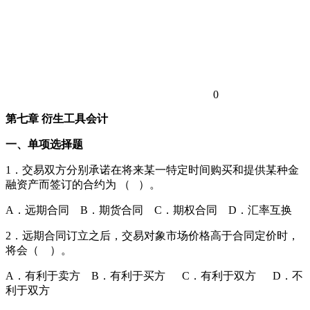
0
第七章 衍生工具会计
一、单项选择题
1．交易双方分别承诺在将来某一特定时间购买和提供某种金
融资产而签订的合约为 （ ）。
A．远期合同 B．期货合同 C．期权合同 D．汇率互换
2．远期合同订立之后，交易对象市场价格高于合同定价时，
将会（ ）。
A．有利于卖方 B．有利于买方 C．有利于双方 D．不
利于双方