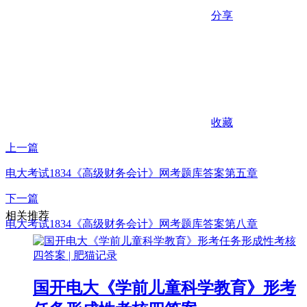
分享
收藏
上一篇
电大考试1834《高级财务会计》网考题库答案第五章
下一篇
相关推荐
电大考试1834《高级财务会计》网考题库答案第八章
国开电大《学前儿童科学教育》形考