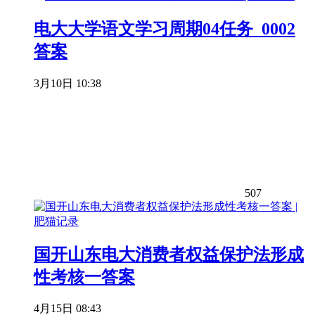
电大大学语文学习周期04任务_0002
答案
3月10日 10:38
507
国开山东电大消费者权益保护法形成
性考核一答案
4月15日 08:43