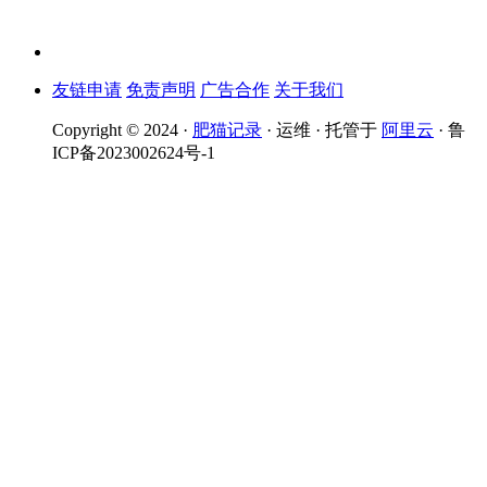
友链申请
免责声明
广告合作
关于我们
Copyright © 2024 ·
肥猫记录
· 运维 · 托管于
阿里云
· 鲁
ICP备2023002624号-1