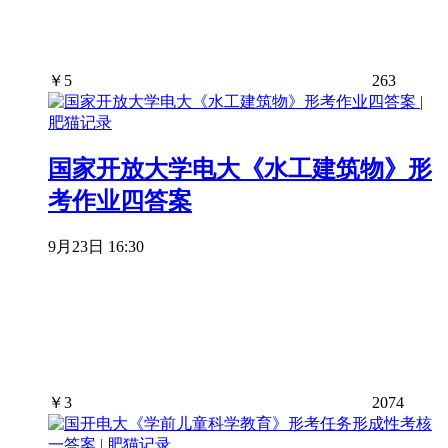
￥
5
263
国家开放大学电大《水工建筑物》形
考作业四答案
9月23日 16:30
￥
3
2074