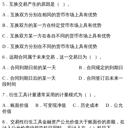
5．互换交易产生的原因是（ ）。
A．互换双方分别在相同的货币市场上具有优势
B．互换双方的某一方在特定货币市场上具有优势
C．互换双方某一方在各自不同的货币市场上具有优势
D．互换双方分别在不同的货币市场上具有优势
6．远期合同属于未来交易，这一交易日为（ ）。
A．合同到期日前的某一天 B．合同规定的到期日
C．合同到期日后的某一天 D．合同签订后未来一
段时间
7．衍生工具计量通常采用的计量模式为（ ）。
A．账面价值 B．可变现净值 C．历史成本 D．公允
价值
8． 交易性衍生工具金融资产公允价值大于账面价的差额，在
计入公允价变动损益科目同时， 应计入在 （ ）科目下。