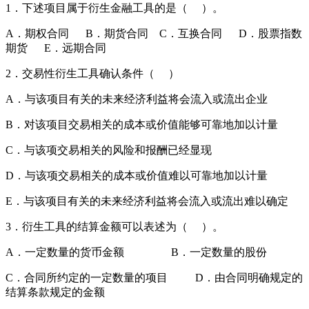
1．下述项目属于衍生金融工具的是（ ）。
A．期权合同 B．期货合同 C．互换合同 D．股票指数
期货 E．远期合同
2．交易性衍生工具确认条件（ ）
A．与该项目有关的未来经济利益将会流入或流出企业
B．对该项目交易相关的成本或价值能够可靠地加以计量
C．与该项交易相关的风险和报酬已经显现
D．与该项交易相关的成本或价值难以可靠地加以计量
E．与该项目有关的未来经济利益将会流入或流出难以确定
3．衍生工具的结算金额可以表述为（ ）。
A．一定数量的货币金额 B．一定数量的股份
C．合同所约定的一定数量的项目 D．由合同明确规定的
结算条款规定的金额