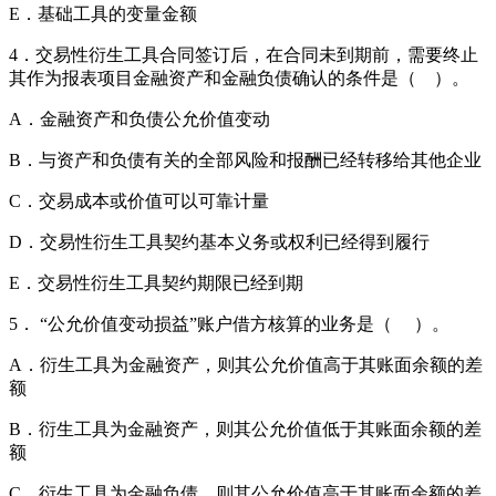
E．基础工具的变量金额
4．交易性衍生工具合同签订后，在合同未到期前，需要终止
其作为报表项目金融资产和金融负债确认的条件是（ ）。
A．金融资产和负债公允价值变动
B．与资产和负债有关的全部风险和报酬已经转移给其他企业
C．交易成本或价值可以可靠计量
D．交易性衍生工具契约基本义务或权利已经得到履行
E．交易性衍生工具契约期限已经到期
5． “公允价值变动损益”账户借方核算的业务是（ ）。
A．衍生工具为金融资产，则其公允价值高于其账面余额的差
额
B．衍生工具为金融资产，则其公允价值低于其账面余额的差
额
C．衍生工具为金融负债，则其公允价值高于其账面余额的差