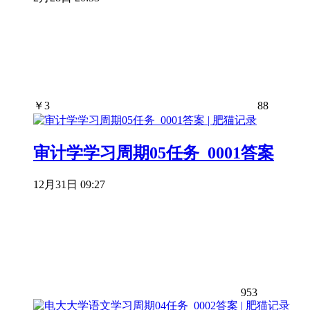
￥
3
88
审计学学习周期05任务_0001答案
12月31日 09:27
953