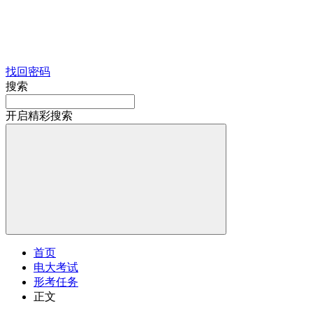
找回密码
搜索
开启精彩搜索
首页
电大考试
形考任务
正文