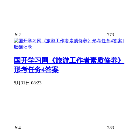
￥
2
773
国开学习网《旅游工作者素质修养》
形考任务4答案
5月31日 08:23
￥
4
283