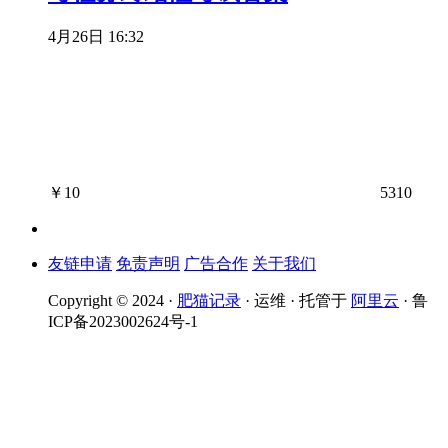
4月26日 16:32
￥
10
5310
友链申请
免责声明
广告合作
关于我们
Copyright © 2024 ·
肥猫记录
· 运维 · 托管于
阿里云
· 鲁
ICP备2023002624号-1