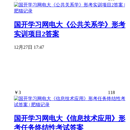
国开学习网电大《公共关系学》形考
实训项目2答案
12月27日 17:47
￥
3
118
国开学习网电大《信息技术应用》形
考任务终结性考试答案