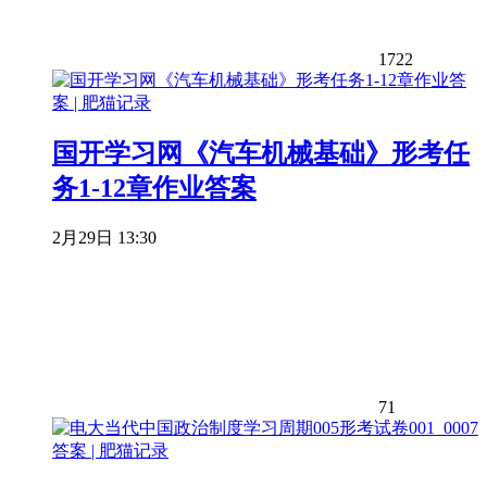
1722
国开学习网《汽车机械基础》形考任
务1-12章作业答案
2月29日 13:30
71