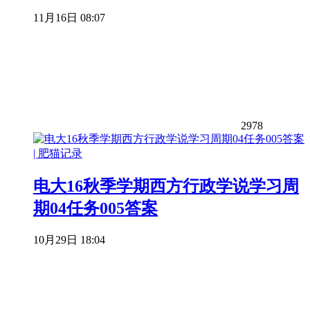
11月16日 08:07
2978
电大16秋季学期西方行政学说学习周
期04任务005答案
10月29日 18:04