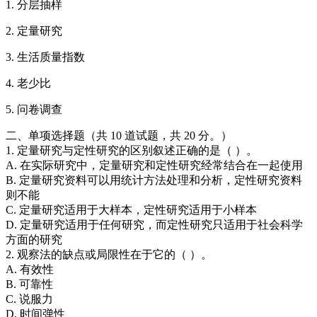
1. 分层抽样
2. 定量研究
3. 生活质量指数
4. 老少比
5. 问卷调查
二、单项选择题（共 10 道试题，共 20 分。）
1. 定量研究与定性研究的区别叙述正确的是（ ）。
A. 在实际研究中，定量研究和定性研究经常结合在一起使用
B. 定量研究资料可以用统计方法处理和分析，定性研究资料
则不能
C. 定量研究适用于大样本，定性研究适用于小样本
D. 定量研究适用于任何研究，而定性研究只适用于社会科学
方面的研究
2. 观察法的缺点或局限性在于它的（ ）。
A. 有效性
B. 可靠性
C. 说服力
D. 时间弹性