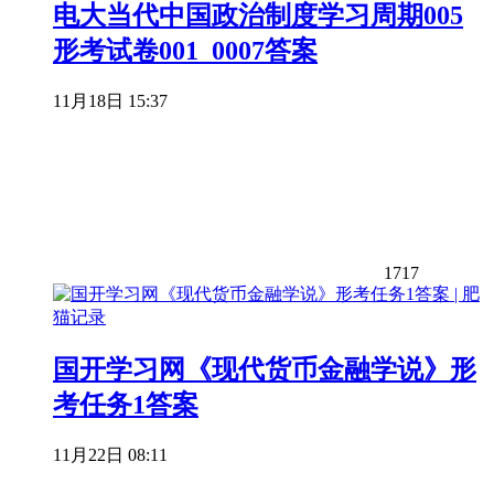
电大当代中国政治制度学习周期005
形考试卷001_0007答案
11月18日 15:37
1717
国开学习网《现代货币金融学说》形
考任务1答案
11月22日 08:11