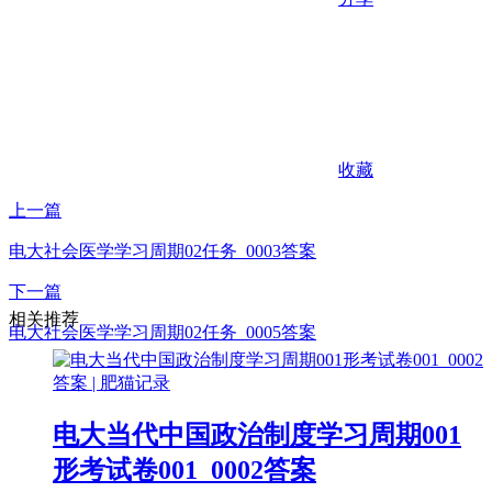
收藏
上一篇
电大社会医学学习周期02任务_0003答案
下一篇
相关推荐
电大社会医学学习周期02任务_0005答案
电大当代中国政治制度学习周期001
形考试卷001_0002答案