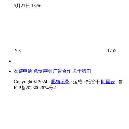
5月21日 13:56
￥
3
1755
友链申请
免责声明
广告合作
关于我们
Copyright © 2024 ·
肥猫记录
· 运维 · 托管于
阿里云
· 鲁
ICP备2023002624号-1