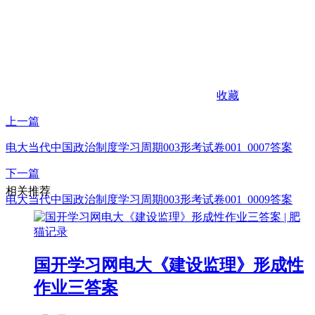
收藏
上一篇
电大当代中国政治制度学习周期003形考试卷001_0007答案
下一篇
相关推荐
电大当代中国政治制度学习周期003形考试卷001_0009答案
国开学习网电大《建设监理》形成性
作业三答案