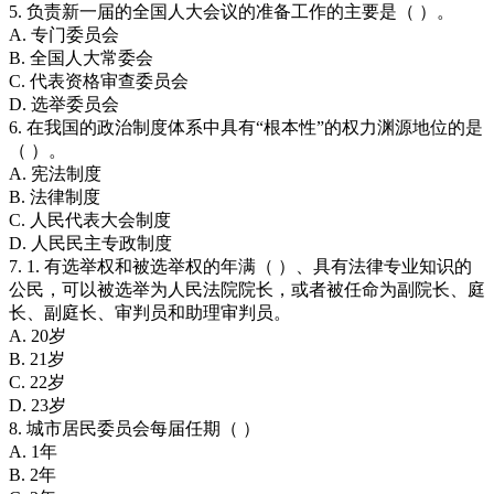
5. 负责新一届的全国人大会议的准备工作的主要是（ ）。
A. 专门委员会
B. 全国人大常委会
C. 代表资格审查委员会
D. 选举委员会
6. 在我国的政治制度体系中具有“根本性”的权力渊源地位的是
（ ）。
A. 宪法制度
B. 法律制度
C. 人民代表大会制度
D. 人民民主专政制度
7. 1. 有选举权和被选举权的年满（ ）、具有法律专业知识的
公民，可以被选举为人民法院院长，或者被任命为副院长、庭
长、副庭长、审判员和助理审判员。
A. 20岁
B. 21岁
C. 22岁
D. 23岁
8. 城市居民委员会每届任期（ ）
A. 1年
B. 2年