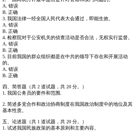
A. 错误
B. 正确
3. 我国法律一经全国人民代表大会通过，即能生效。
A. 错误
B. 正确
4. 检察院对于公安机关的侦查活动是否合法，无权实行监督。
A. 错误
B. 正确
5. 目前我国的群众组织都是在中共的领导下存在和开展活动
的。
A. 错误
B. 正确
四、简答题（共 2 道试题，共 20 分。）
1. 我国公务员的要件和范围.
2. 简述多党合作和政治协商制度在我国政治制度中的地位及其
基本性质。
五、论述题（共 1 道试题，共 20 分。）
1. 试述我国民族政策的基本原则和主要内容。