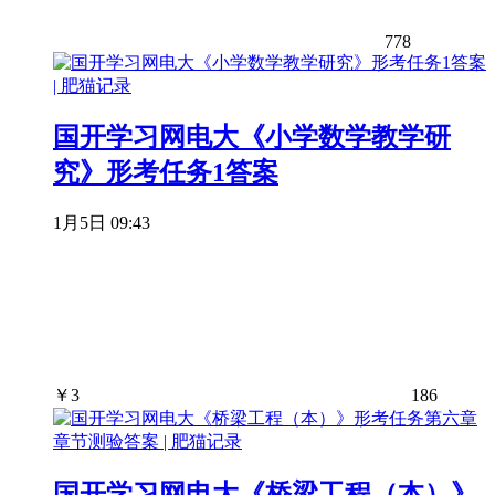
778
国开学习网电大《小学数学教学研
究》形考任务1答案
1月5日 09:43
￥
3
186
国开学习网电大《桥梁工程（本）》