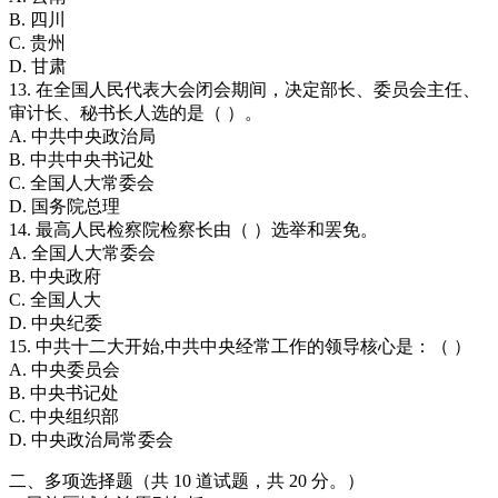
B. 四川
C. 贵州
D. 甘肃
13. 在全国人民代表大会闭会期间，决定部长、委员会主任、
审计长、秘书长人选的是（ ）。
A. 中共中央政治局
B. 中共中央书记处
C. 全国人大常委会
D. 国务院总理
14. 最高人民检察院检察长由（ ）选举和罢免。
A. 全国人大常委会
B. 中央政府
C. 全国人大
D. 中央纪委
15. 中共十二大开始,中共中央经常工作的领导核心是：（ ）
A. 中央委员会
B. 中央书记处
C. 中央组织部
D. 中央政治局常委会
二、多项选择题（共 10 道试题，共 20 分。）