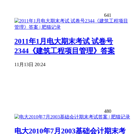
641
2011年1月电大期末考试 试卷号
2344《建筑工程项目管理》答案
11月13日 20:24
480
电大2010年7月2003基础会计期末考