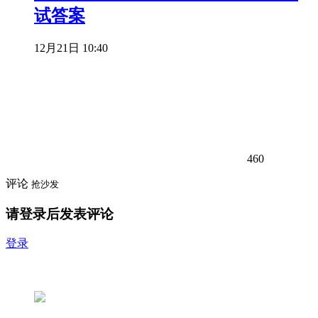
试答案
12月21日 10:40
460
评论
抢沙发
请登录后发表评论
登录