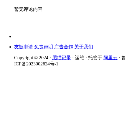
暂无评论内容
友链申请
免责声明
广告合作
关于我们
Copyright © 2024 ·
肥猫记录
· 运维 · 托管于
阿里云
· 鲁
ICP备2023002624号-1