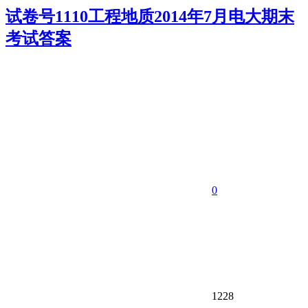
试卷号1110工程地质2014年7月电大期末
考试答案
0
1228