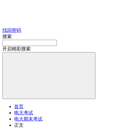
找回密码
搜索
开启精彩搜索
首页
电大考试
电大期末考试
正文