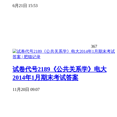
6月21日 15:53
367
试卷代号2189《公共关系学》电大
2014年1月期末考试答案
11月20日 09:07