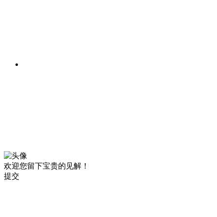
欢迎您留下宝贵的见解！
提交