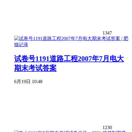
1347
试卷号1191道路工程2007年7月电大
期末考试答案
6月19日 10:48
1230