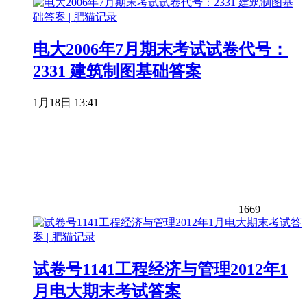
电大2006年7月期末考试试卷代号：
2331 建筑制图基础答案
1月18日 13:41
1669
试卷号1141工程经济与管理2012年1
月电大期末考试答案