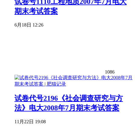
试卷号1110工程地质2007年7月电大
期末考试答案
6月18日 12:26
1086
试卷代号2196《社会调查研究与方
法》电大2008年7月期末考试答案
11月22日 19:08