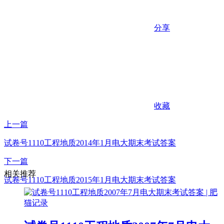
分享
收藏
上一篇
试卷号1110工程地质2014年1月电大期末考试答案
下一篇
相关推荐
试卷号1110工程地质2015年1月电大期末考试答案