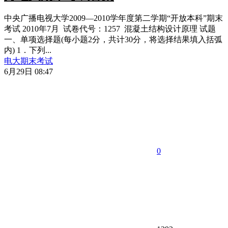
中央广播电视大学2009—2010学年度第二学期“开放本科”期末
考试 2010年7月 试卷代号：1257 混凝土结构设计原理 试题
一、单项选择题(每小题2分，共计30分，将选择结果填入括弧
内) 1．下列...
电大期末考试
6月29日 08:47
0