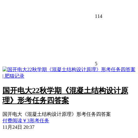
114
5
国开电大22秋学期《混凝土结构设计原
理》形考任务四答案
国开电大《混凝土结构设计原理》形考任务四答案
付费阅读
￥
3
形考任务
11月24日 20:37