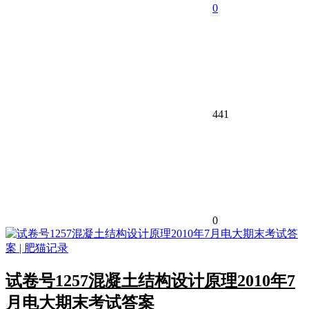
0
441
0
试卷号1257混凝土结构设计原理2010年7
月电大期末考试答案