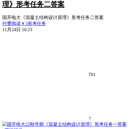
理》形考任务二答案
国开电大《混凝土结构设计原理》形考任务二答案
付费阅读
￥
3
形考任务
11月24日 16:23
761
7