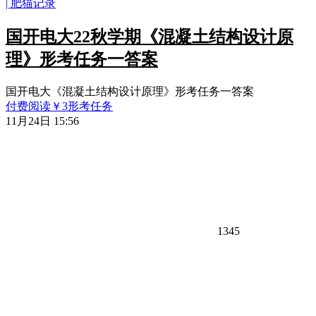
国开电大22秋学期《混凝土结构设计原
理》形考任务一答案
国开电大《混凝土结构设计原理》形考任务一答案
付费阅读
￥
3
形考任务
11月24日 15:56
1345