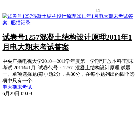
14
试卷号1257混凝土结构设计原理2011年1
月电大期末考试答案
中央广播电视大学2010—201l学年度第一学期“开放本科”期末
考试 2011年1月 试卷代号：1257 混凝土结构设计原理 试题
一、单项选择题(每小题2分，共30分，在每小题列出的四个选
项中只有一个...
电大期末考试
6月29日 09:09