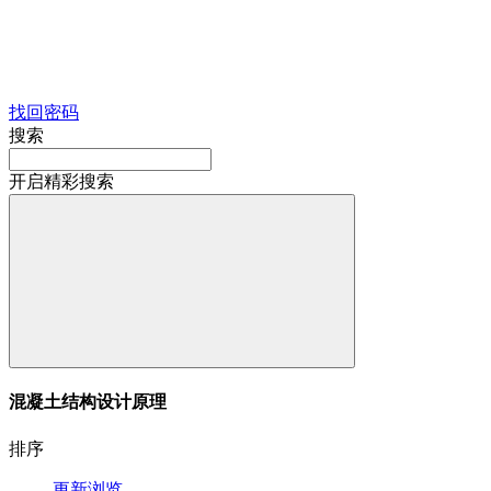
找回密码
搜索
开启精彩搜索
混凝土结构设计原理
排序
更新
浏览