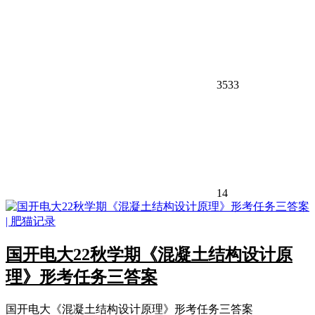
3533
14
国开电大22秋学期《混凝土结构设计原
理》形考任务三答案
国开电大《混凝土结构设计原理》形考任务三答案