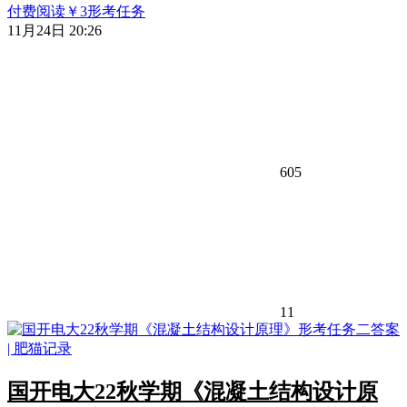
付费阅读
￥
3
形考任务
11月24日 20:26
605
11
国开电大22秋学期《混凝土结构设计原