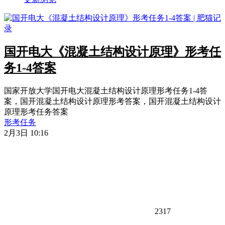
国开电大《混凝土结构设计原理》形考任
务1-4答案
国家开放大学国开电大混凝土结构设计原理形考任务1-4答
案，国开混凝土结构设计原理形考答案，国开混凝土结构设计
原理形考任务答案
形考任务
2月3日 10:16
2317