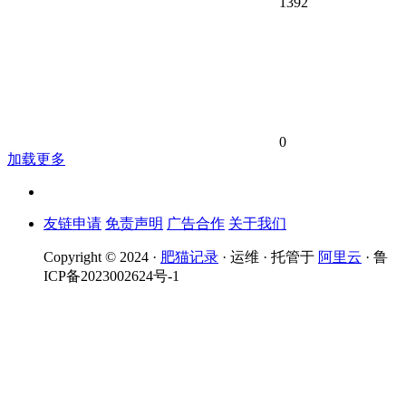
1392
0
加载更多
友链申请
免责声明
广告合作
关于我们
Copyright © 2024 ·
肥猫记录
· 运维 · 托管于
阿里云
· 鲁
ICP备2023002624号-1