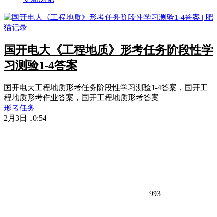
国开电大《工程地质》形考任务阶段性学
习测验1-4答案
国开电大工程地质形考任务阶段性学习测验1-4答案，国开工
程地质形考作业答案，国开工程地质形考答案
形考任务
2月3日 10:54
993