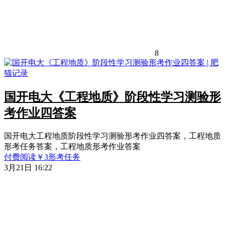
8
国开电大《工程地质》阶段性学习测验形
考作业四答案
国开电大工程地质阶段性学习测验形考作业四答案，工程地质
形考任务答案，工程地质形考作业答案
付费阅读
￥
3
形考任务
3月21日 16:22