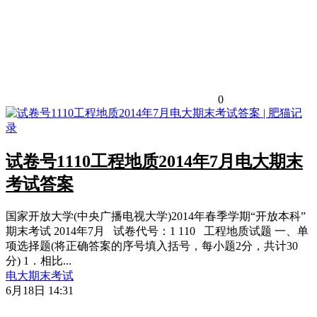
0
试卷号1110工程地质2014年7月电大期末
考试答案
国家开放大学(中央广播电视大学)2014年春季学期“开放本科”
期末考试 2014年7月 试卷代号：1 110 工程地质试题 一、单
项选择题(将正确答案的序号填入括号，每小题2分，共计30
分) 1．相比...
电大期末考试
6月18日 14:31