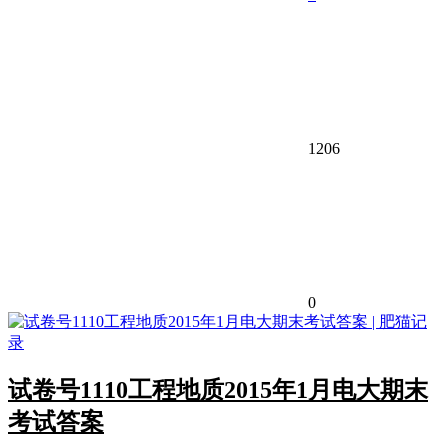
1206
0
试卷号1110工程地质2015年1月电大期末
考试答案