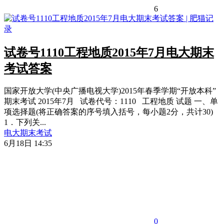
6
试卷号1110工程地质2015年7月电大期末
考试答案
国家开放大学(中央广播电视大学)2015年春季学期“开放本科”
期末考试 2015年7月 试卷代号：1110 工程地质 试题 一、单
项选择题(将正确答案的序号填入括号，每小题2分，共计30)
1．下列关...
电大期末考试
6月18日 14:35
0