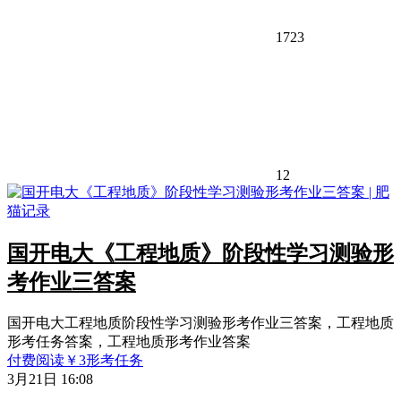
1723
12
国开电大《工程地质》阶段性学习测验形
考作业三答案
国开电大工程地质阶段性学习测验形考作业三答案，工程地质
形考任务答案，工程地质形考作业答案
付费阅读
￥
3
形考任务
3月21日 16:08