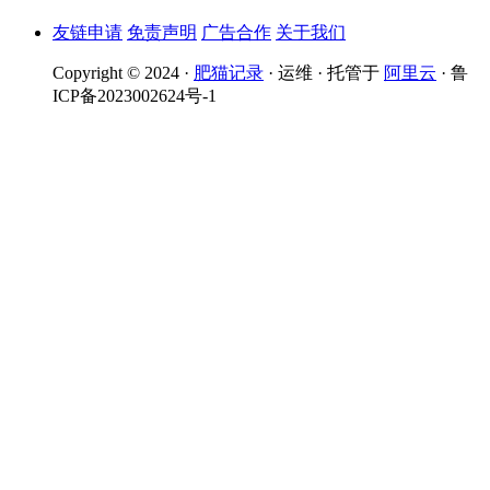
友链申请
免责声明
广告合作
关于我们
Copyright © 2024 ·
肥猫记录
· 运维 · 托管于
阿里云
· 鲁
ICP备2023002624号-1