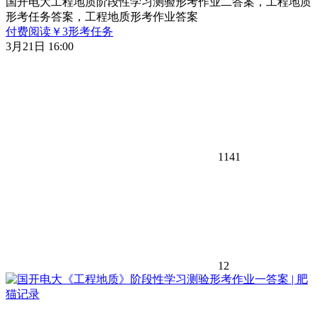
国开电大工程地质阶段性学习测验形考作业二答案，工程地质
形考任务答案，工程地质形考作业答案
付费阅读
￥
3
形考任务
3月21日 16:00
1141
12