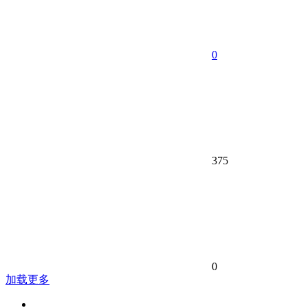
0
375
0
加载更多