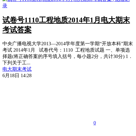
试卷号1110工程地质2014年1月电大期末
考试答案
中央广播电视大学2013—2014学年度第一学期“开放本科”期末
考试 2014年1月 试卷代号：1110 工程地质试题 一、单项选
择题(将正确答案的序号填入括号，每小题2分，共计30分) 1．
下列关于工...
电大期末考试
6月18日 14:28
0