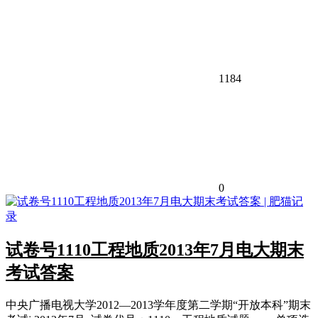
1184
0
试卷号1110工程地质2013年7月电大期末
考试答案
中央广播电视大学2012—2013学年度第二学期“开放本科”期末