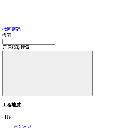
找回密码
搜索
开启精彩搜索
工程地质
排序
更新
浏览