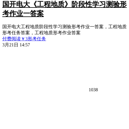
国开电大《工程地质》阶段性学习测验形
考作业一答案
国开电大工程地质阶段性学习测验形考作业一答案，工程地质
形考任务答案，工程地质形考作业答案
付费阅读
￥
3
形考任务
3月21日 14:57
1038