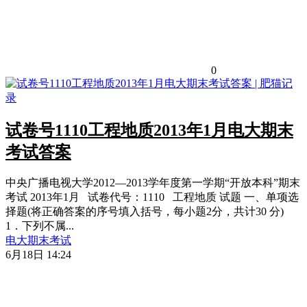
0
试卷号1110工程地质2013年1月电大期末
考试答案
中央广播电视大学2012—2013学年度第一学期“开放本科”期末
考试 2013年1月 试卷代号：1110 工程地质 试题 一、单项选
择题(将正确答案的序号填入括号，每小题2分，共计30 分)
1．下列不属...
电大期末考试
6月18日 14:24