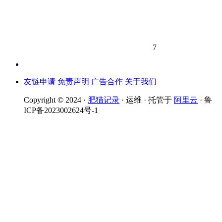
7
友链申请
免责声明
广告合作
关于我们
Copyright © 2024 ·
肥猫记录
· 运维 · 托管于
阿里云
· 鲁
ICP备2023002624号-1