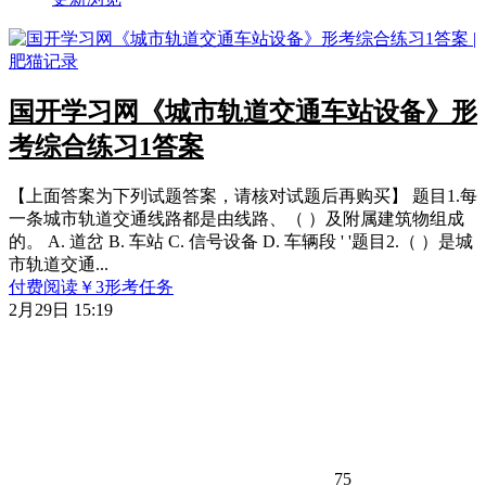
国开学习网《城市轨道交通车站设备》形
考综合练习1答案
【上面答案为下列试题答案，请核对试题后再购买】 题目1.每
一条城市轨道交通线路都是由线路、（ ）及附属建筑物组成
的。 A. 道岔 B. 车站 C. 信号设备 D. 车辆段 ' '题目2.（ ）是城
市轨道交通...
付费阅读
￥
3
形考任务
2月29日 15:19
75