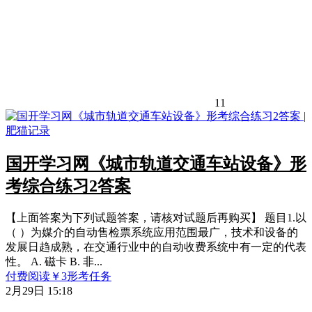
11
国开学习网《城市轨道交通车站设备》形
考综合练习2答案
【上面答案为下列试题答案，请核对试题后再购买】 题目1.以
（ ）为媒介的自动售检票系统应用范围最广，技术和设备的
发展日趋成熟，在交通行业中的自动收费系统中有一定的代表
性。 A. 磁卡 B. 非...
付费阅读
￥
3
形考任务
2月29日 15:18