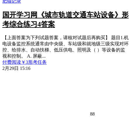
国开学习网《城市轨道交通车站设备》形
考综合练习4答案
【上面答案为下列试题答案，请核对试题后再购买】 题目1.机
电设备监控系统通常由中央级、车站级和就地级三级实现对环
控、给排水、自动扶梯、低压供电、照明及（ ）等设备的监
视和控制。 A. 屏蔽...
付费阅读
￥
3
形考任务
2月29日 15:16
88