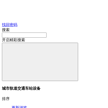
找回密码
搜索
开启精彩搜索
城市轨道交通车站设备
排序
更新
浏览