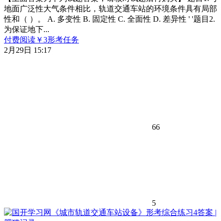
地面广泛性大气条件相比，轨道交通车站的环境条件具有局部
性和（ ）。 A. 多变性 B. 固定性 C. 全面性 D. 差异性 ' '题目2.
为保证地下...
付费阅读
￥
3
形考任务
2月29日 15:17
66
5