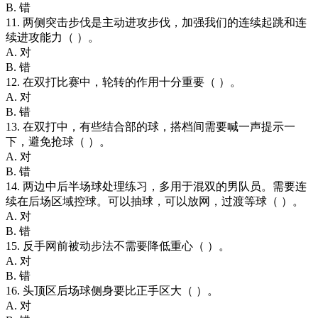
B. 错
11. 两侧突击步伐是主动进攻步伐，加强我们的连续起跳和连
续进攻能力（ ）。
A. 对
B. 错
12. 在双打比赛中，轮转的作用十分重要（ ）。
A. 对
B. 错
13. 在双打中，有些结合部的球，搭档间需要喊一声提示一
下，避免抢球（ ）。
A. 对
B. 错
14. 两边中后半场球处理练习，多用于混双的男队员。需要连
续在后场区域控球。可以抽球，可以放网，过渡等球（ ）。
A. 对
B. 错
15. 反手网前被动步法不需要降低重心（ ）。
A. 对
B. 错
16. 头顶区后场球侧身要比正手区大（ ）。
A. 对