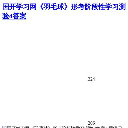
国开学习网《羽毛球》形考阶段性学习测
验4答案
324
206