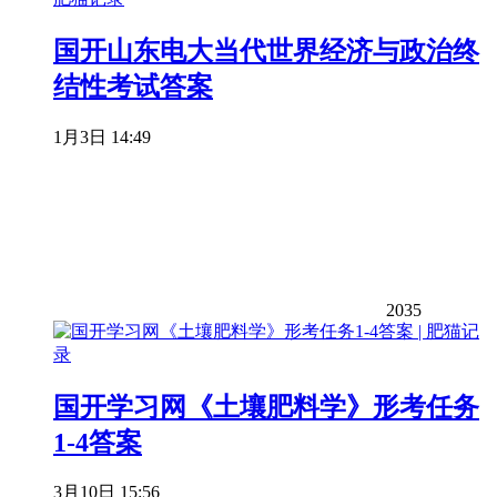
国开山东电大当代世界经济与政治终
结性考试答案
1月3日 14:49
2035
国开学习网《土壤肥料学》形考任务
1-4答案
3月10日 15:56