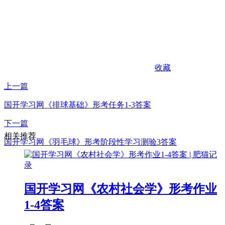
收藏
上一篇
国开学习网《排球基础》形考任务1-3答案
下一篇
相关推荐
国开学习网《羽毛球》形考阶段性学习测验3答案
国开学习网《农村社会学》形考作业
1-4答案