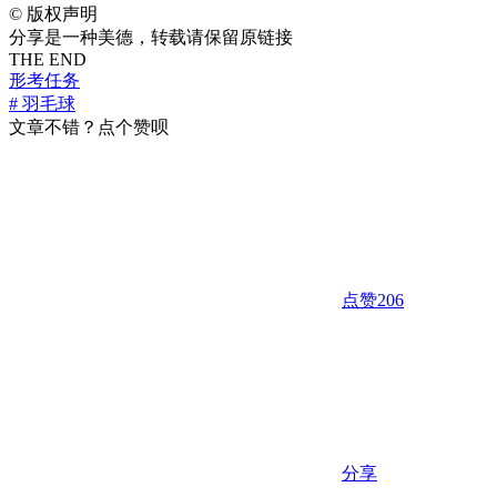
©
版权声明
分享是一种美德，转载请保留原链接
THE END
形考任务
# 羽毛球
文章不错？点个赞呗
点赞
206
分享