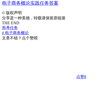
电子商务概论实践任务答案
©
版权声明
分享是一种美德，转载请保留原链接
THE END
形考任务
# 电子商务概论
文章不错？点个赞呗
点赞
8