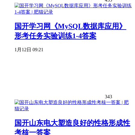
国开学习网《MySQL数据库应用》
形考任务实验训练1-4答案
1月12日 09:21
343
国开山东电大塑造良好的性格形成性
考核一答案