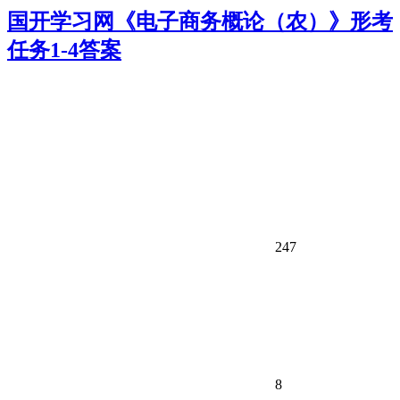
国开学习网《电子商务概论（农）》形考
任务1-4答案
247
8