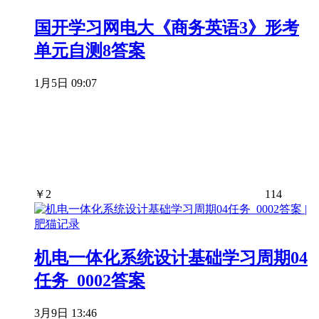
国开学习网电大《商务英语3》形考
单元自测8答案
1月5日 09:07
￥
2
114
机电一体化系统设计基础学习周期04
任务_0002答案
3月9日 13:46