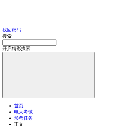
找回密码
搜索
开启精彩搜索
首页
电大考试
形考任务
正文