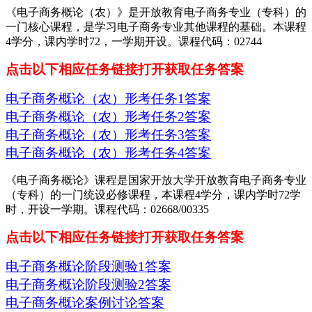
《电子商务概论（农）》是开放教育电子商务专业（专科）的
一门核心课程，是学习电子商务专业其他课程的基础。本课程
4学分，课内学时72，一学期开设。课程代码：02744
点击以下相应任务链接打开获取任务答案
电子商务概论（农）形考任务1答案
电子商务概论（农）形考任务2答案
电子商务概论（农）形考任务3答案
电子商务概论（农）形考任务4答案
《电子商务概论》课程是国家开放大学开放教育电子商务专业
（专科）的一门统设必修课程，本课程4学分，课内学时72学
时，开设一学期。课程代码：02668/00335
点击以下相应任务链接打开获取任务答案
电子商务概论阶段测验1答案
电子商务概论阶段测验2答案
电子商务概论案例讨论答案