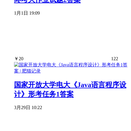
1月1日 19:09
￥
20
122
国家开放大学电大《Java语言程序设
计》形考任务1答案
3月29日 10:22