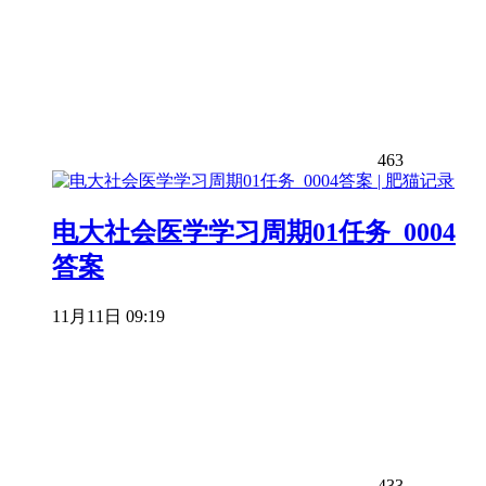
463
电大社会医学学习周期01任务_0004
答案
11月11日 09:19
433