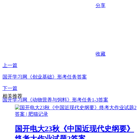
分享
收藏
上一篇
国开学习网《创业基础》形考任务答案
下一篇
相关推荐
国开学习网《动物营养与饲料》形考任务1-3答案
国开电大23秋《中国近现代史纲要》
终考大作业试题2答案