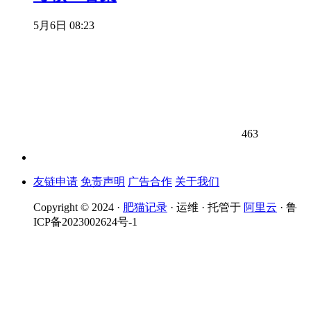
5月6日 08:23
463
友链申请
免责声明
广告合作
关于我们
Copyright © 2024 ·
肥猫记录
· 运维 · 托管于
阿里云
· 鲁
ICP备2023002624号-1