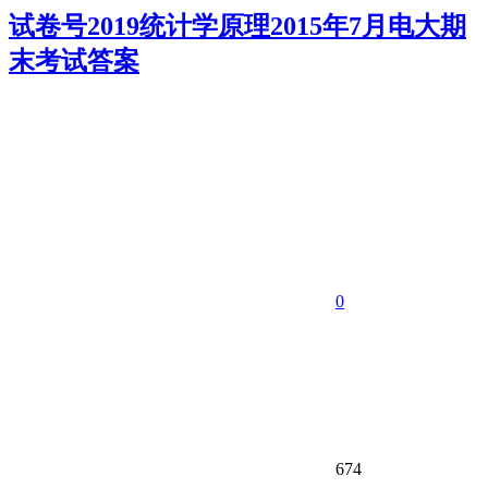
试卷号2019统计学原理2015年7月电大期
末考试答案
0
674