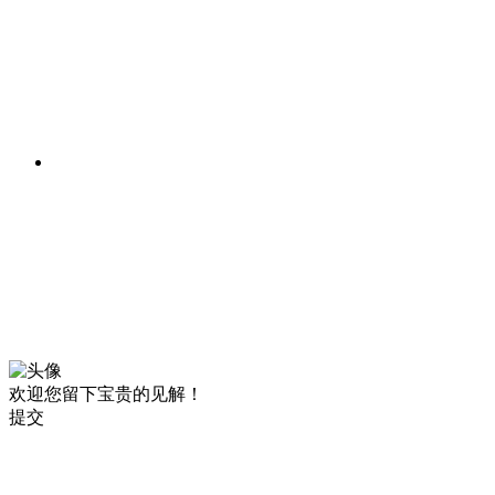
欢迎您留下宝贵的见解！
提交