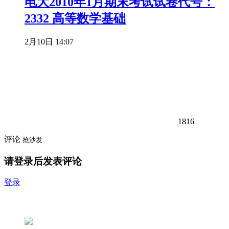
电大2010年1月期末考试试卷代号：
2332 高等数学基础
2月10日 14:07
1816
评论
抢沙发
请登录后发表评论
登录