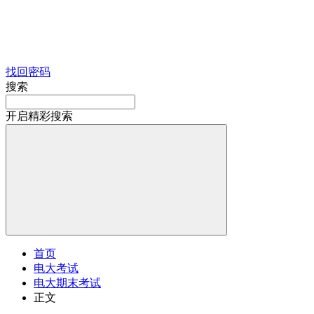
找回密码
搜索
开启精彩搜索
首页
电大考试
电大期末考试
正文