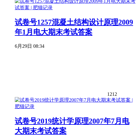
试卷号1257混凝土结构设计原理2009
年1月电大期末考试答案
6月29日 08:34
1212
试卷号2019统计学原理2007年7月电
大期末考试答案