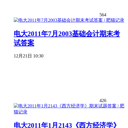
564
电大2011年7月2003基础会计期末考
试答案
12月21日 10:30
426
电大2011年1月2143《西方经济学》