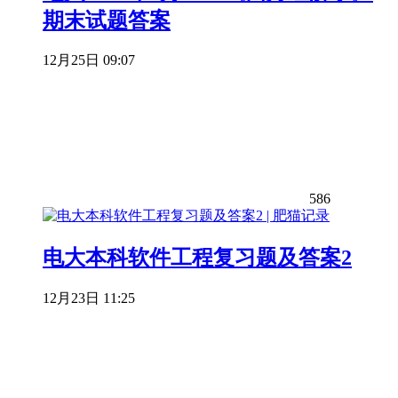
期末试题答案
12月25日 09:07
586
电大本科软件工程复习题及答案2
12月23日 11:25