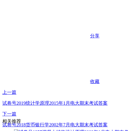
分享
收藏
上一篇
试卷号2019统计学原理2015年1月电大期末考试答案
下一篇
相关推荐
试卷号2018货币银行学2002年7月电大期末考试答案