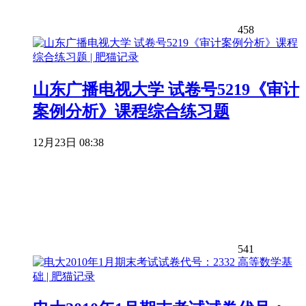
458
山东广播电视大学 试卷号5219《审计
案例分析》课程综合练习题
12月23日 08:38
541