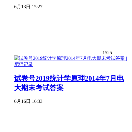
6月13日 15:27
1525
试卷号2019统计学原理2014年7月电
大期末考试答案
6月16日 16:33