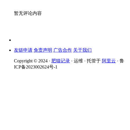
暂无评论内容
友链申请
免责声明
广告合作
关于我们
Copyright © 2024 ·
肥猫记录
· 运维 · 托管于
阿里云
· 鲁
ICP备2023002624号-1